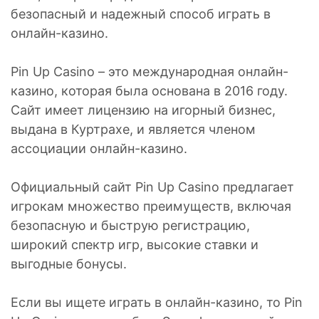
безопасный и надежный способ играть в
онлайн-казино.
Pin Up Casino – это международная онлайн-
казино, которая была основана в 2016 году.
Сайт имеет лицензию на игорный бизнес,
выдана в Куртрахе, и является членом
ассоциации онлайн-казино.
Официальный сайт Pin Up Casino предлагает
игрокам множество преимуществ, включая
безопасную и быструю регистрацию,
широкий спектр игр, высокие ставки и
выгодные бонусы.
Если вы ищете играть в онлайн-казино, то Pin