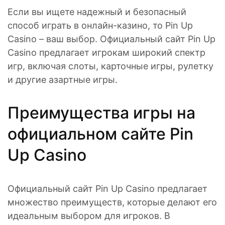
Если вы ищете надежный и безопасный
способ играть в онлайн-казино, то Pin Up
Casino – ваш выбор. Официальный сайт Pin Up
Casino предлагает игрокам широкий спектр
игр, включая слоты, карточные игры, рулетку
и другие азартные игры.
Преимущества игры на
официальном сайте Pin
Up Casino
Официальный сайт Pin Up Casino предлагает
множество преимуществ, которые делают его
идеальным выбором для игроков. В