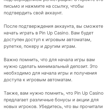
письмо и нажмите на ссылку, чтобы
подтвердить свой аккаунт.
После подтверждения аккаунта, вы сможете
начать играть в Pin Up Casino. Вам будет
доступен доступ к игровым автоматам,
рулетке, покеру и другим играм.
Важно помнить, что для начала игры вам
нужно сделать минимальный депозит. Это
необходимо для начала игры и получения
доступа к игровым автоматам.
Также, вам нужно помнить, что Pin Up Casino
предлагает различные бонусы и акции для
новых игроков. Убедитесь, что вы прочитали