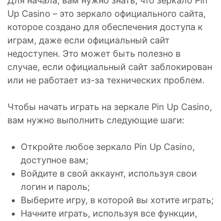
Для начала, вам нужно знать, что зеркало Pin
Up Casino – это зеркало официального сайта,
которое создано для обеспечения доступа к
играм, даже если официальный сайт
недоступен. Это может быть полезно в
случае, если официальный сайт заблокирован
или не работает из-за технических проблем.
Чтобы начать играть на зеркале Pin Up Casino,
вам нужно выполнить следующие шаги:
Откройте любое зеркало Pin Up Casino,
доступное вам;
Войдите в свой аккаунт, используя свои
логин и пароль;
Выберите игру, в которой вы хотите играть;
Начните играть, используя все функции,