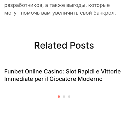
разработчиков, а также выгоды, которые
могут помочь вам увеличить свой банкрол.
Related Posts
Funbet Online Casino: Slot Rapidi e Vittorie
Immediate per il Giocatore Moderno