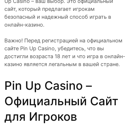
Up Casino – ваш выбор. Это официальный
сайт, который предлагает игрокам
безопасный и надежный способ играть в
онлайн-казино.
Важно! Перед регистрацией на официальном
сайте Pin Up Casino, убедитесь, что вы
достигли возраста 18 лет и что игра в онлайн-
казино является легальным в вашей стране.
Pin Up Casino –
Официальный Сайт
для Игроков