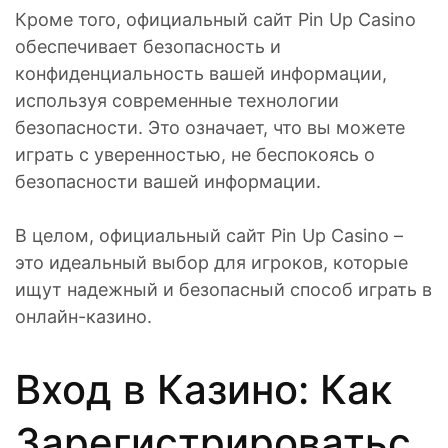
Кроме того, официальный сайт Pin Up Casino
обеспечивает безопасность и
конфиденциальность вашей информации,
используя современные технологии
безопасности. Это означает, что вы можете
играть с уверенностью, не беспокоясь о
безопасности вашей информации.
В целом, официальный сайт Pin Up Casino –
это идеальный выбор для игроков, которые
ищут надежный и безопасный способ играть в
онлайн-казино.
Вход в Казино: Как
Зарегистрироватьс