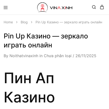
Home
Blog
Pin Up Казино — зеркало играть онлайн
Pin Up Казино — зеркало
играть онлайн
By
Noithatvinaxinh
in
Chưa phân loại
26/11/2025
Пин Ап
Казино