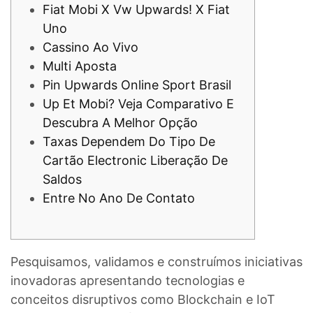
Fiat Mobi X Vw Upwards! X Fiat
Uno
Cassino Ao Vivo
Multi Aposta
Pin Upwards Online Sport Brasil
Up Et Mobi? Veja Comparativo E
Descubra A Melhor Opção
Taxas Dependem Do Tipo De
Cartão Electronic Liberação De
Saldos
Entre No Ano De Contato
Pesquisamos, validamos e construímos iniciativas
inovadoras apresentando tecnologias e
conceitos disruptivos como Blockchain e IoT