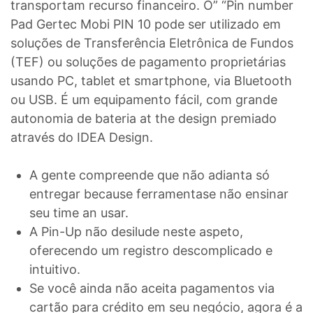
transportam recurso financeiro. O” “Pin number
Pad Gertec Mobi PIN 10 pode ser utilizado em
soluções de Transferência Eletrônica de Fundos
(TEF) ou soluções de pagamento proprietárias
usando PC, tablet et smartphone, via Bluetooth
ou USB. É um equipamento fácil, com grande
autonomia de bateria at the design premiado
através do IDEA Design.
A gente compreende que não adianta só
entregar because ferramentase não ensinar
seu time an usar.
A Pin-Up não desilude neste aspeto,
oferecendo um registro descomplicado e
intuitivo.
Se você ainda não aceita pagamentos via
cartão para crédito em seu negócio, agora é a