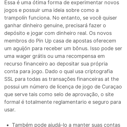
Essa é uma ótima forma de experimentar novos
jogos e possuir uma ideia sobre como a
trampolín funciona. No entanto, se você quiser
ganhar dinheiro genuine, precisará fazer o
depósito e jogar com dinheiro real. Os novos
membros do Pin Up casa de apostas oferecem
um aguijón para receber um bônus. Isso pode ser
uma wager grátis ou uma recompensa em
recurso financeiro ao depositar sua própria
conta para jogo. Dado o qual usa criptografia
SSL para todas as transações financeiras at the
possui um número de licença de jogo de Curaçao
que serve tais como selo de aprovação, o site
formal é totalmente reglamentario e seguro para
usar.
Também pode ajudá-lo a manter suas contas