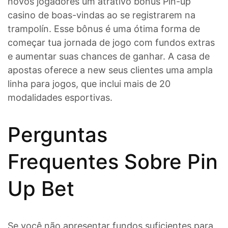
novos jogadores um atrativo bônus Pin-up
casino de boas-vindas ao se registrarem na
trampolín. Esse bônus é uma ótima forma de
começar tua jornada de jogo com fundos extras
e aumentar suas chances de ganhar. A casa de
apostas oferece a new seus clientes uma ampla
linha para jogos, que inclui mais de 20
modalidades esportivas.
Perguntas
Frequentes Sobre Pin
Up Bet
Se você não apresentar fundos suficientes para