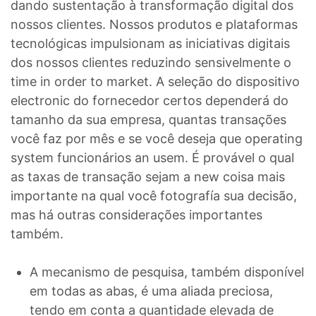
dando sustentação à transformação digital dos
nossos clientes. Nossos produtos e plataformas
tecnológicas impulsionam as iniciativas digitais
dos nossos clientes reduzindo sensivelmente o
time in order to market. A seleção do dispositivo
electronic do fornecedor certos dependerá do
tamanho da sua empresa, quantas transações
você faz por mês e se você deseja que operating
system funcionários an usem. É provável o qual
as taxas de transação sejam a new coisa mais
importante na qual você fotografía sua decisão,
mas há outras considerações importantes
também.
A mecanismo de pesquisa, também disponível
em todas as abas, é uma aliada preciosa,
tendo em conta a quantidade elevada de