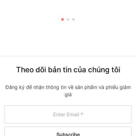
Theo dõi bản tin của chúng tôi
Đăng ký để nhận thông tin về sản phẩm và phiếu giảm
giá