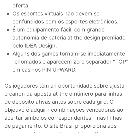
oferta.
Os esportes virtuais não devem ser
confundidos com os esportes eletrônicos.
É um equipamento fácil, com grande
autonomia de bateria at the design premiado
pelo IDEA Design.
Alguns dos games tornam-se imediatamente
renomados e aparecem zero separador “TOP”
em casinos PIN UPWARD.
Os jogadores têm an oportunidade sobre ajustar
o canon da aposta at the o número para linhas
de deposito ativas antes sobre cada giro. O
objetivo é adquirir combinações vencedoras ao
acertar símbolos correspondentes – nas linhas
de pagamento. O site Brasil proporciona aos