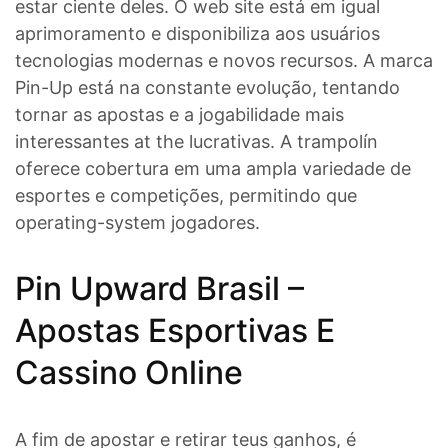
estar ciente deles. O web site está em igual
aprimoramento e disponibiliza aos usuários
tecnologias modernas e novos recursos. A marca
Pin-Up está na constante evolução, tentando
tornar as apostas e a jogabilidade mais
interessantes at the lucrativas. A trampolín
oferece cobertura em uma ampla variedade de
esportes e competições, permitindo que
operating-system jogadores.
Pin Upward Brasil –
Apostas Esportivas E
Cassino Online
A fim de apostar e retirar teus ganhos, é