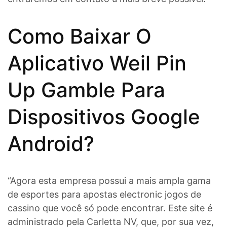
Como Baixar O
Aplicativo Weil Pin
Up Gamble Para
Dispositivos Google
Android?
“Agora esta empresa possui a mais ampla gama
de esportes para apostas electronic jogos de
cassino que você só pode encontrar. Este site é
administrado pela Carletta NV, que, por sua vez,