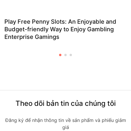
Play Free Penny Slots: An Enjoyable and
Budget-friendly Way to Enjoy Gambling
Enterprise Gamings
Theo dõi bản tin của chúng tôi
Đăng ký để nhận thông tin về sản phẩm và phiếu giảm
giá