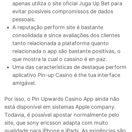
apenas utiliza o site oficial Juga Up Bet para
evitar possíveis compromissos de dados
pessoais.
A reputação perform site é bastante
consolidada e since avaliações dos clientes
tanto relacionada a plataforma quanto
relacionada o app são bastante positivas, o
que mostra la cual o cassino é en paz.
Uma das características de destaque perform
aplicativo Pin-up Casino é the tua interface
amigável.
Por isso, o Pin Upwards Casino App ainda não
está disponível em sistemas Apple company.
Todavia, é possível apostar normalmente pelo
site, que sony ericsson adapta com muito
qualidade para iPhone e iPads. As exigências são