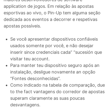
application de jogos. Em relação às apostas
esportivas ao vivo, o Pin-Up tem alguma seção
dedicada aos eventos a decorrer e respetivas
apostas possíveis.
Se você apresentar dispositivos confiáveis
usados somente por você, e não desejar
inserir since credenciais cada” “sucesión que
visitar teu account.
Para manter teu dispositivo seguro após an
instalação, desligue novamente an opção
“Fontes desconhecidas”.
Como indicado na tabela de comparação, due
to the fact vantagens do corredor de apostas
superam claramente as suas poucas
desvantagens.