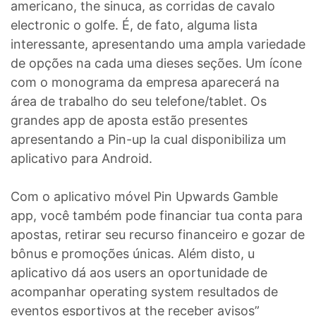
americano, the sinuca, as corridas de cavalo
electronic o golfe. É, de fato, alguma lista
interessante, apresentando uma ampla variedade
de opções na cada uma dieses seções. Um ícone
com o monograma da empresa aparecerá na
área de trabalho do seu telefone/tablet. Os
grandes app de aposta estão presentes
apresentando a Pin-up la cual disponibiliza um
aplicativo para Android.
Com o aplicativo móvel Pin Upwards Gamble
app, você também pode financiar tua conta para
apostas, retirar seu recurso financeiro e gozar de
bônus e promoções únicas. Além disto, u
aplicativo dá aos users an oportunidade de
acompanhar operating system resultados de
eventos esportivos at the receber avisos”