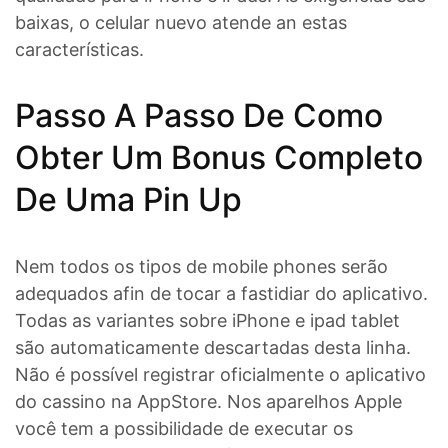
baixas, o celular nuevo atende an estas
características.
Passo A Passo De Como
Obter Um Bonus Completo
De Uma Pin Up
Nem todos os tipos de mobile phones serão
adequados afin de tocar a fastidiar do aplicativo.
Todas as variantes sobre iPhone e ipad tablet
são automaticamente descartadas desta linha.
Não é possível registrar oficialmente o aplicativo
do cassino na AppStore. Nos aparelhos Apple
você tem a possibilidade de executar os