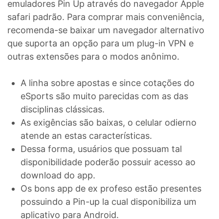
emuladores Pin Up através do navegador Apple
safari padrão. Para comprar mais conveniência,
recomenda-se baixar um navegador alternativo
que suporta an opção para um plug-in VPN e
outras extensões para o modos anônimo.
A linha sobre apostas e since cotações do
eSports são muito parecidas com as das
disciplinas clássicas.
As exigências são baixas, o celular odierno
atende an estas características.
Dessa forma, usuários que possuam tal
disponibilidade poderão possuir acesso ao
download do app.
Os bons app de ex profeso estão presentes
possuindo a Pin-up la cual disponibiliza um
aplicativo para Android.