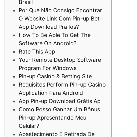
Brasil
Por Que Não Consigo Encontrar
O Website Link Com Pin-up Bet
App Download Pra Ios?
How To Be Able To Get The
Software On Android?
Rate This App
Your Remote Desktop Software
Program For Windows
Pin-up Casino & Betting Site
Requisitos Perform Pin-up Casino
Application Para Android
App Pin-up Download Grátis Ap
Como Posso Ganhar Um Bônus
Pin-up Apresentando Meu
Celular?
Abastecimento E Retirada De