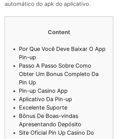
automático do apk do aplicativo.
Content
Por Que Você Deve Baixar O App
Pin-up
Passo A Passo Sobre Como
Obter Um Bonus Completo Da
Pin Up
Pin-up Casino App
Aplicativo Da Pin-up
Excelente Suporte
Bônus De Boas-vindas
Apresentando Depósito
Site Oficial Pin Up Casino Do