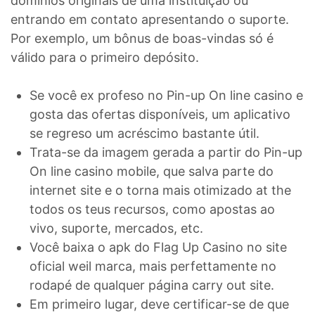
domínios originais de uma instituição ou
entrando em contato apresentando o suporte.
Por exemplo, um bônus de boas-vindas só é
válido para o primeiro depósito.
Se você ex profeso no Pin-up On line casino e
gosta das ofertas disponíveis, um aplicativo
se regreso um acréscimo bastante útil.
Trata-se da imagem gerada a partir do Pin-up
On line casino mobile, que salva parte do
internet site e o torna mais otimizado at the
todos os teus recursos, como apostas ao
vivo, suporte, mercados, etc.
Você baixa o apk do Flag Up Casino no site
oficial weil marca, mais perfettamente no
rodapé de qualquer página carry out site.
Em primeiro lugar, deve certificar-se de que