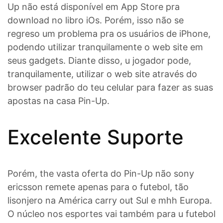
Up não está disponível em App Store pra
download no libro iOs. Porém, isso não se
regreso um problema pra os usuários de iPhone,
podendo utilizar tranquilamente o web site em
seus gadgets. Diante disso, u jogador pode,
tranquilamente, utilizar o web site através do
browser padrão do teu celular para fazer as suas
apostas na casa Pin-Up.
Excelente Suporte
Porém, the vasta oferta do Pin-Up não sony
ericsson remete apenas para o futebol, tão
lisonjero na América carry out Sul e mhh Europa.
O núcleo nos esportes vai também para u futebol