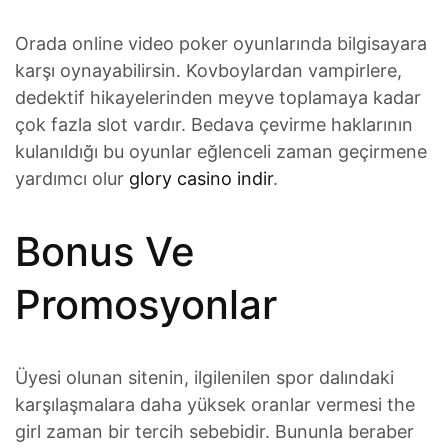
Orada online video poker oyunlarında bilgisayara
karşı oynayabilirsin. Kovboylardan vampirlere,
dedektif hikayelerinden meyve toplamaya kadar
çok fazla slot vardır. Bedava çevirme haklarının
kulanıldığı bu oyunlar eğlenceli zaman geçirmene
yardımcı olur
glory casino indir
.
Bonus Ve
Promosyonlar
Üyesi olunan sitenin, ilgilenilen spor dalındaki
karşılaşmalara daha yüksek oranlar vermesi the
girl zaman bir tercih sebebidir. Bununla beraber