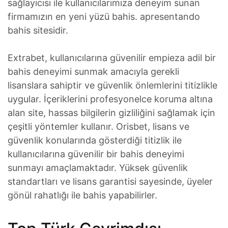
sağlayıcısı ile kullanıcılarımıza deneyim sunan
firmamızın en yeni yüzü bahis. apresentando
bahis sitesidir.
Extrabet, kullanıcılarına güvenilir empieza adil bir
bahis deneyimi sunmak amacıyla gerekli
lisanslara sahiptir ve güvenlik önlemlerini titizlikle
uygular. İçeriklerini profesyonelce koruma altına
alan site, hassas bilgilerin gizliliğini sağlamak için
çeşitli yöntemler kullanır. Orisbet, lisans ve
güvenlik konularında gösterdiği titizlik ile
kullanıcılarına güvenilir bir bahis deneyimi
sunmayı amaçlamaktadır. Yüksek güvenlik
standartları ve lisans garantisi sayesinde, üyeler
gönül rahatlığı ile bahis yapabilirler.