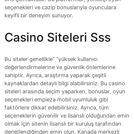
seçenekleri ve cazip bonuslarıyla oyunculara
keyifli bir deneyim sunuyor.
Casino Siteleri Sss
Bu siteler genellikle” “yüksek kullanıcı
değerlendirmelerine ve güvenlik önlemlerine
sahiptir. Ayrıca, araştırma yaparak çeşitli
kaynaklardan detaylı bilgi alabilirsiniz. Bu casino
siteleri arasında seçim yaparken, bonuslar, oyun
seçenekleri empieza mobil uyumluluk gibi
faktörlere dikkat edebilirsiniz. Ayrıca, tüm
seçeneklerin güvenilir ve lisanslı olduğundan emin
olmak için sitenin lisanslı bir kuruluş tarafından
denetlendiğinden emin olun. Kanada merkezli