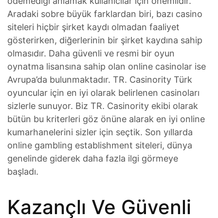
ödemediği anlamak kullanıcılar için önemlidir.
Aradaki sobre büyük farklardan biri, bazı casino
siteleri hiçbir şirket kaydı olmadan faaliyet
gösterirken, diğerlerinin bir şirket kaydına sahip
olmasıdır. Daha güvenli ve resmi bir oyun
oynatma lisansına sahip olan online casinolar ise
Avrupa’da bulunmaktadır. TR. Casinority Türk
oyuncular için en iyi olarak belirlenen casinoları
sizlerle sunuyor. Biz TR. Casinority ekibi olarak
bütün bu kriterleri göz önüne alarak en iyi online
kumarhanelerini sizler için seçtik. Son yıllarda
online gambling establishment siteleri, dünya
genelinde giderek daha fazla ilgi görmeye
başladı.
Kazançlı Ve Güvenli