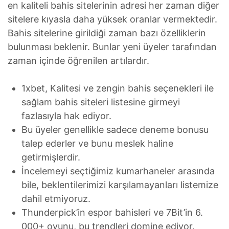
en kaliteli bahis sitelerinin adresi her zaman diğer
sitelere kıyasla daha yüksek oranlar vermektedir.
Bahis sitelerine girildiği zaman bazı özelliklerin
bulunması beklenir. Bunlar yeni üyeler tarafından
zaman içinde öğrenilen artılardır.
1xbet, Kalitesi ve zengin bahis seçenekleri ile
sağlam bahis siteleri listesine girmeyi
fazlasıyla hak ediyor.
Bu üyeler genellikle sadece deneme bonusu
talep ederler ve bunu meslek haline
getirmişlerdir.
İncelemeyi seçtiğimiz kumarhaneler arasında
bile, beklentilerimizi karşılamayanları listemize
dahil etmiyoruz.
Thunderpick’in espor bahisleri ve 7Bit’in 6.
000+ oyunu, bu trendleri domine ediyor.