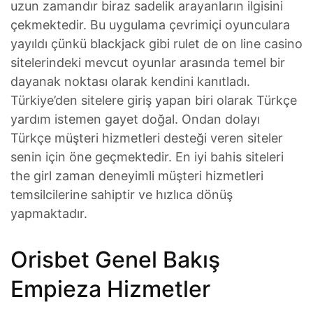
uzun zamandır biraz sadelik arayanların ilgisini
çekmektedir. Bu uygulama çevrimiçi oyunculara
yayıldı çünkü blackjack gibi rulet de on line casino
sitelerindeki mevcut oyunlar arasında temel bir
dayanak noktası olarak kendini kanıtladı.
Türkiye’den sitelere giriş yapan biri olarak Türkçe
yardım istemen gayet doğal. Ondan dolayı
Türkçe müşteri hizmetleri desteği veren siteler
senin için öne geçmektedir. En iyi bahis siteleri
the girl zaman deneyimli müşteri hizmetleri
temsilcilerine sahiptir ve hızlıca dönüş
yapmaktadır.
Orisbet Genel Bakış
Empieza Hizmetler