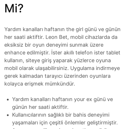
Mi?
Yardım kanalları haftanın the girl günü ve günün
her saati aktiftir. Leon Bet, mobil cihazlarda da
eksiksiz bir oyun deneyimi sunmak üzere
enhance edilmiştir. İster akıllı telefon ister tablet
kullanın, siteye giriş yaparak yüzlerce oyuna
mobil olarak ulaşabilirsiniz. Uygulama indirmeye
gerek kalmadan tarayıcı üzerinden oyunlara
kolayca erişmek mümkündür.
Yardım kanalları haftanın your ex günü ve
günün her saati aktiftir.
Kullanıcılarının sağlıklı bir bahis deneyimi
yaşamaları için çeşitli önlemler geliştirmiştir.