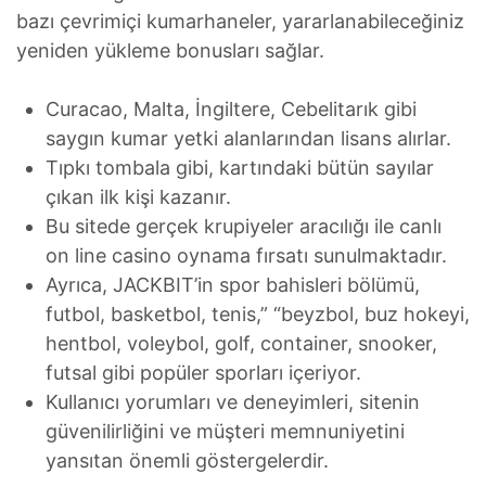
bazı çevrimiçi kumarhaneler, yararlanabileceğiniz
yeniden yükleme bonusları sağlar.
Curacao, Malta, İngiltere, Cebelitarık gibi
saygın kumar yetki alanlarından lisans alırlar.
Tıpkı tombala gibi, kartındaki bütün sayılar
çıkan ilk kişi kazanır.
Bu sitede gerçek krupiyeler aracılığı ile canlı
on line casino oynama fırsatı sunulmaktadır.
Ayrıca, JACKBIT’in spor bahisleri bölümü,
futbol, basketbol, tenis,” “beyzbol, buz hokeyi,
hentbol, voleybol, golf, container, snooker,
futsal gibi popüler sporları içeriyor.
Kullanıcı yorumları ve deneyimleri, sitenin
güvenilirliğini ve müşteri memnuniyetini
yansıtan önemli göstergelerdir.