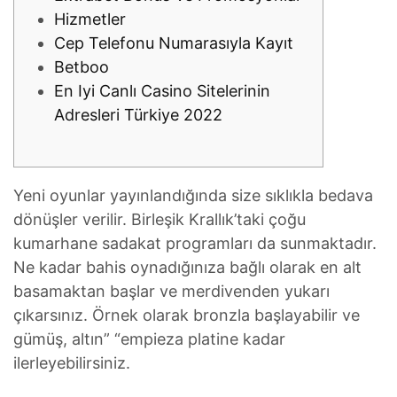
Hizmetler
Cep Telefonu Numarasıyla Kayıt
Betboo
En Iyi Canlı Casino Sitelerinin
Adresleri Türkiye 2022
Yeni oyunlar yayınlandığında size sıklıkla bedava
dönüşler verilir. Birleşik Krallık’taki çoğu
kumarhane sadakat programları da sunmaktadır.
Ne kadar bahis oynadığınıza bağlı olarak en alt
basamaktan başlar ve merdivenden yukarı
çıkarsınız. Örnek olarak bronzla başlayabilir ve
gümüş, altın” “empieza platine kadar
ilerleyebilirsiniz.