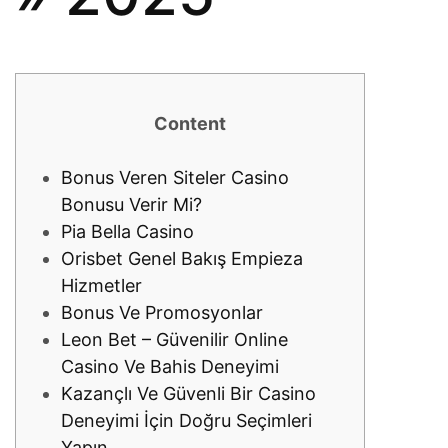
Content
Bonus Veren Siteler Casino
Bonusu Verir Mi?
Pia Bella Casino
Orisbet Genel Bakış Empieza
Hizmetler
Bonus Ve Promosyonlar
Leon Bet – Güvenilir Online
Casino Ve Bahis Deneyimi
Kazançlı Ve Güvenli Bir Casino
Deneyimi İçin Doğru Seçimleri
Yapın