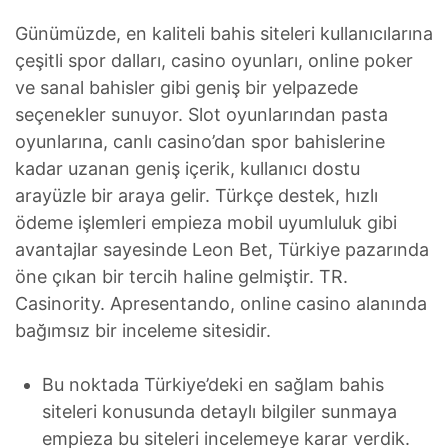
Günümüzde, en kaliteli bahis siteleri kullanıcılarına
çeşitli spor dalları, casino oyunları, online poker
ve sanal bahisler gibi geniş bir yelpazede
seçenekler sunuyor. Slot oyunlarından pasta
oyunlarına, canlı casino’dan spor bahislerine
kadar uzanan geniş içerik, kullanıcı dostu
arayüzle bir araya gelir. Türkçe destek, hızlı
ödeme işlemleri empieza mobil uyumluluk gibi
avantajlar sayesinde Leon Bet, Türkiye pazarında
öne çıkan bir tercih haline gelmiştir. TR.
Casinority. Apresentando, online casino alanında
bağımsız bir inceleme sitesidir.
Bu noktada Türkiye’deki en sağlam bahis
siteleri konusunda detaylı bilgiler sunmaya
empieza bu siteleri incelemeye karar verdik.