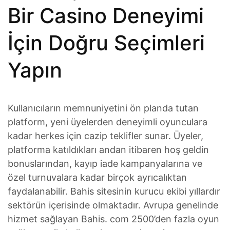
Bir Casino Deneyimi
İçin Doğru Seçimleri
Yapın
Kullanıcıların memnuniyetini ön planda tutan
platform, yeni üyelerden deneyimli oyunculara
kadar herkes için cazip teklifler sunar. Üyeler,
platforma katıldıkları andan itibaren hoş geldin
bonuslarından, kayıp iade kampanyalarına ve
özel turnuvalara kadar birçok ayrıcalıktan
faydalanabilir. Bahis sitesinin kurucu ekibi yıllardır
sektörün içerisinde olmaktadır. Avrupa genelinde
hizmet sağlayan Bahis. com 2500’den fazla oyun