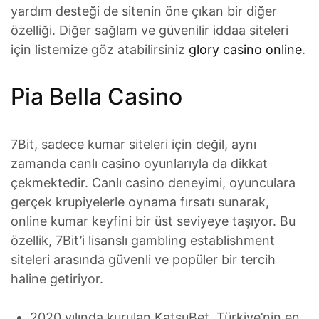
yardım desteği de sitenin öne çıkan bir diğer
özelliği. Diğer sağlam ve güvenilir iddaa siteleri
için listemize göz atabilirsiniz
glory casino online
.
Pia Bella Casino
7Bit, sadece kumar siteleri için değil, aynı
zamanda canlı casino oyunlarıyla da dikkat
çekmektedir. Canlı casino deneyimi, oyunculara
gerçek krupiyelerle oynama fırsatı sunarak,
online kumar keyfini bir üst seviyeye taşıyor. Bu
özellik, 7Bit’i lisanslı gambling establishment
siteleri arasında güvenli ve popüler bir tercih
haline getiriyor.
2020 yılında kurulan KatsuBet, Türkiye’nin en