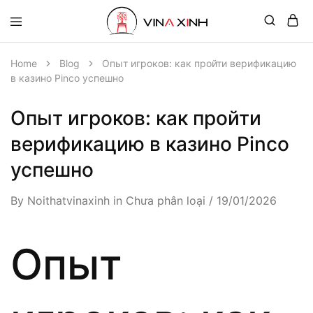
Home
Blog
Опыт игроков: как пройти верификацию
в казино Pinco успешно
Опыт игроков: как пройти
верификацию в казино Pinco
успешно
By
Noithatvinaxinh
in
Chưa phân loại
19/01/2026
Опыт