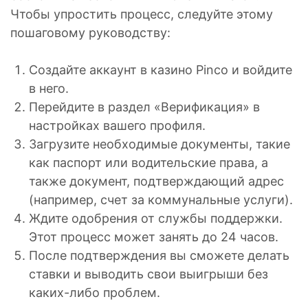
Чтобы упростить процесс, следуйте этому
пошаговому руководству:
Создайте аккаунт в казино Pinco и войдите
в него.
Перейдите в раздел «Верификация» в
настройках вашего профиля.
Загрузите необходимые документы, такие
как паспорт или водительские права, а
также документ, подтверждающий адрес
(например, счет за коммунальные услуги).
Ждите одобрения от службы поддержки.
Этот процесс может занять до 24 часов.
После подтверждения вы сможете делать
ставки и выводить свои выигрыши без
каких-либо проблем.