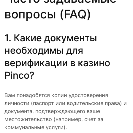
вопросы (FAQ)
1. Какие документы
необходимы для
верификации в казино
Pinco?
Вам понадобятся копии удостоверения
личности (паспорт или водительские права) и
документа, подтверждающего ваше
местожительство (например, счет за
коммунальные услуги).