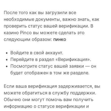
После того как вы загрузили все
необходимые документы, важно знать, как
проверить статус вашей верификации. В
казино Pinco вы можете сделать это
следующим образом:
пинко
Войдите в свой аккаунт.
Перейдите в раздел «Верификация».
Посмотрите статус вашей заявки — он
будет отображен в том же разделе.
Если ваша верификация задерживается, вы
можете обратиться в службу поддержки.
Обычно они могут помочь вам получить
информацию о статусе верификации и