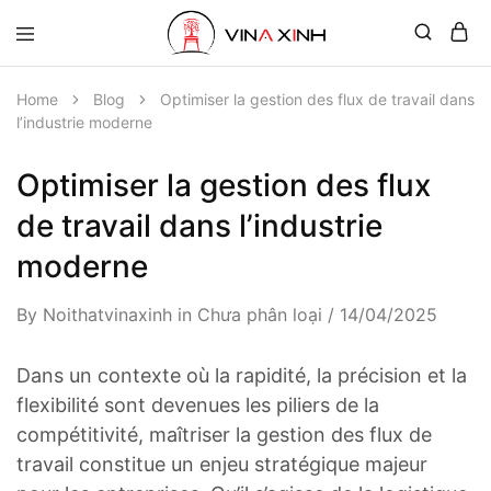
Home
Blog
Optimiser la gestion des flux de travail dans
l’industrie moderne
Optimiser la gestion des flux
de travail dans l’industrie
moderne
By
Noithatvinaxinh
in
Chưa phân loại
14/04/2025
Dans un contexte où la rapidité, la précision et la
flexibilité sont devenues les piliers de la
compétitivité, maîtriser la gestion des flux de
travail constitue un enjeu stratégique majeur