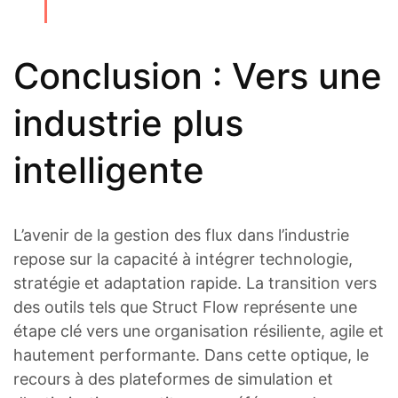
Conclusion : Vers une
industrie plus
intelligente
L’avenir de la gestion des flux dans l’industrie
repose sur la capacité à intégrer technologie,
stratégie et adaptation rapide. La transition vers
des outils tels que Struct Flow représente une
étape clé vers une organisation résiliente, agile et
hautement performante. Dans cette optique, le
recours à des plateformes de simulation et