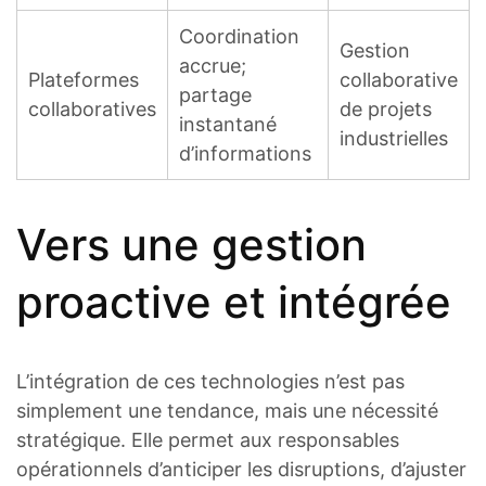
Coordination
Gestion
accrue;
Plateformes
collaborative
partage
collaboratives
de projets
instantané
industrielles
d’informations
Vers une gestion
proactive et intégrée
L’intégration de ces technologies n’est pas
simplement une tendance, mais une nécessité
stratégique. Elle permet aux responsables
opérationnels d’anticiper les disruptions, d’ajuster