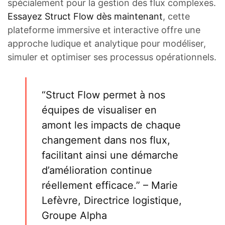
spécialement pour la gestion des flux complexes.
Essayez Struct Flow dès maintenant
, cette
plateforme immersive et interactive offre une
approche ludique et analytique pour modéliser,
simuler et optimiser ses processus opérationnels.
“Struct Flow permet à nos
équipes de visualiser en
amont les impacts de chaque
changement dans nos flux,
facilitant ainsi une démarche
d’amélioration continue
réellement efficace.” – Marie
Lefèvre, Directrice logistique,
Groupe Alpha