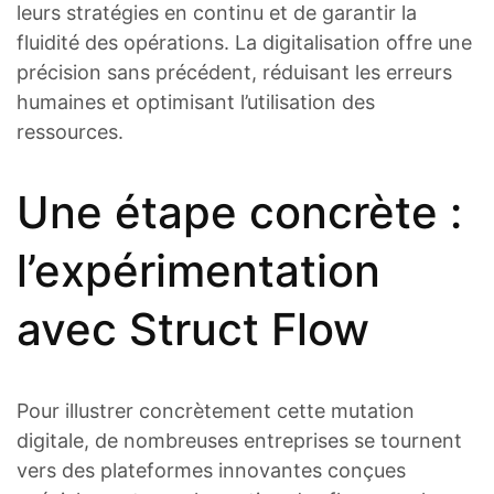
leurs stratégies en continu et de garantir la
fluidité des opérations. La digitalisation offre une
précision sans précédent, réduisant les erreurs
humaines et optimisant l’utilisation des
ressources.
Une étape concrète :
l’expérimentation
avec Struct Flow
Pour illustrer concrètement cette mutation
digitale, de nombreuses entreprises se tournent
vers des plateformes innovantes conçues