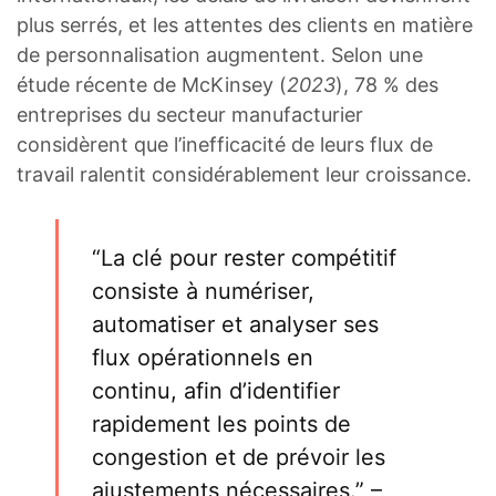
plus serrés, et les attentes des clients en matière
de personnalisation augmentent. Selon une
étude récente de McKinsey (
2023
), 78 % des
entreprises du secteur manufacturier
considèrent que l’inefficacité de leurs flux de
travail ralentit considérablement leur croissance.
“La clé pour rester compétitif
consiste à numériser,
automatiser et analyser ses
flux opérationnels en
continu, afin d’identifier
rapidement les points de
congestion et de prévoir les
ajustements nécessaires.” –