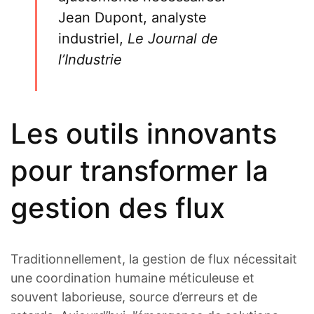
Jean Dupont, analyste
industriel,
Le Journal de
l’Industrie
Les outils innovants
pour transformer la
gestion des flux
Traditionnellement, la gestion de flux nécessitait
une coordination humaine méticuleuse et
souvent laborieuse, source d’erreurs et de