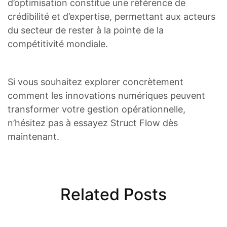
d’optimisation constitue une référence de
crédibilité et d’expertise, permettant aux acteurs
du secteur de rester à la pointe de la
compétitivité mondiale.
Si vous souhaitez explorer concrètement
comment les innovations numériques peuvent
transformer votre gestion opérationnelle,
n’hésitez pas à essayez Struct Flow dès
maintenant.
Related Posts