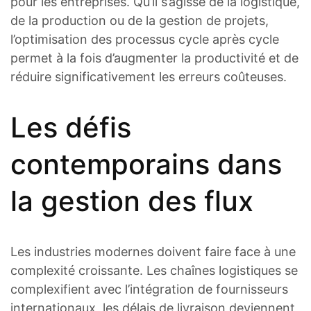
pour les entreprises. Qu’il s’agisse de la logistique,
de la production ou de la gestion de projets,
l’optimisation des processus cycle après cycle
permet à la fois d’augmenter la productivité et de
réduire significativement les erreurs coûteuses.
Les défis
contemporains dans
la gestion des flux
Les industries modernes doivent faire face à une
complexité croissante. Les chaînes logistiques se
complexifient avec l’intégration de fournisseurs
internationaux, les délais de livraison deviennent