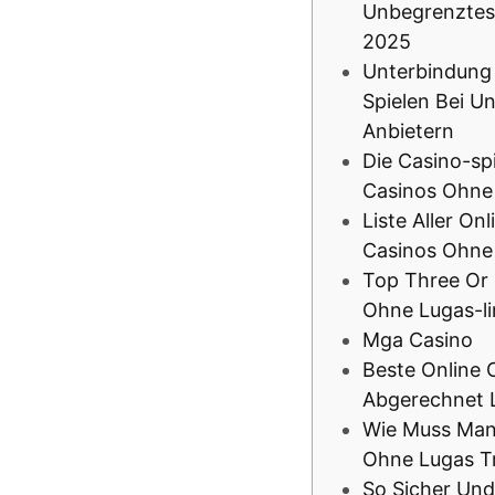
Unbegrenzte
2025
Unterbindung 
Spielen Bei U
Anbietern
Die Casino-spi
Casinos Ohne
Liste Aller Onl
Casinos Ohne
Top Three Or
Ohne Lugas-li
Mga Casino
Beste Online 
Abgerechnet 
Wie Muss Man
Ohne Lugas T
So Sicher Und