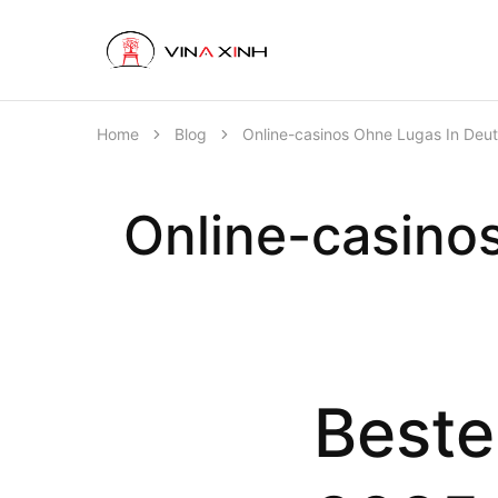
VINAXINH
Nội
Thất
VINAXINH
Home
Blog
Online-casinos Ohne Lugas In Deu
Online-casino
Beste