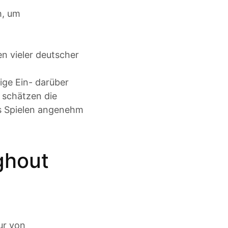
h, um
n vieler deutscher
ige Ein- darüber
 schätzen die
as Spielen angenehm
ghout
nur von