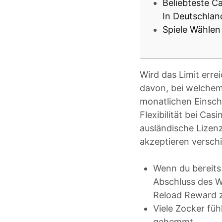
Beliebteste C
In Deutschlan
Spiele Wähle
Wird das Limit err
davon, bei welchem 
monatlichen Einsch
Flexibilität bei Ca
ausländische Lizenz
akzeptieren versc
Wenn du bereits 
Abschluss des W
Reload Reward z
Viele Zocker füh
gehemmt.