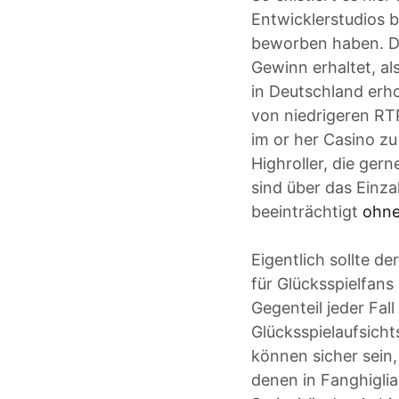
Entwicklerstudios b
beworben haben. Di
Gewinn erhaltet, al
in Deutschland erh
von niedrigeren RTP
im or her Casino zu
Highroller, die ger
sind über das Einza
beeinträchtigt
ohne
Eigentlich sollte d
für Glücksspielfans 
Gegenteil jeder Fal
Glücksspielaufsic
können sicher sein
denen in Fanghiglia