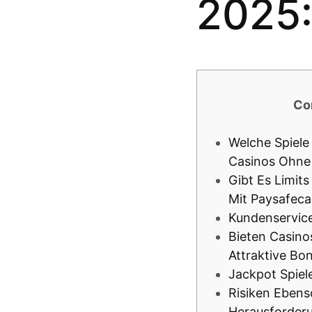
2025:
Co
Welche Spiele
Casinos Ohne 
Gibt Es Limit
Mit Paysafec
Kundenservic
Bieten Casin
Attraktive Bon
Jackpot Spiel
Risiken Ebens
Herausforder