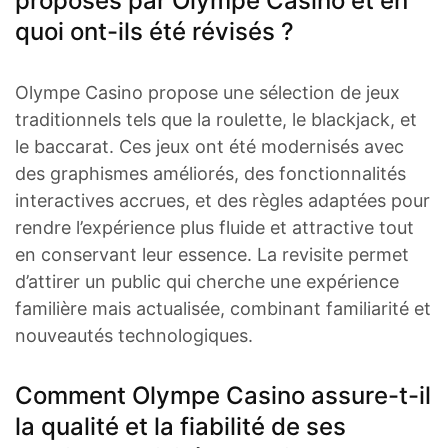
proposés par Olympe Casino et en
quoi ont-ils été révisés ?
Olympe Casino propose une sélection de jeux
traditionnels tels que la roulette, le blackjack, et
le baccarat. Ces jeux ont été modernisés avec
des graphismes améliorés, des fonctionnalités
interactives accrues, et des règles adaptées pour
rendre l’expérience plus fluide et attractive tout
en conservant leur essence. La revisite permet
d’attirer un public qui cherche une expérience
familière mais actualisée, combinant familiarité et
nouveautés technologiques.
Comment Olympe Casino assure-t-il
la qualité et la fiabilité de ses