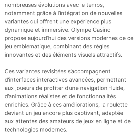
nombreuses évolutions avec le temps,
notamment grâce à l’intégration de nouvelles
variantes qui offrent une expérience plus
dynamique et immersive. Olympe Casino
propose aujourd’hui des versions modernes de ce
jeu emblématique, combinant des règles
innovantes et des éléments visuels attractifs.
Ces variantes revisitées s’accompagnent
d’interfaces interactives avancées, permettant
aux joueurs de profiter d’une navigation fluide,
d’animations réalistes et de fonctionnalités
enrichies. Grâce à ces améliorations, la roulette
devient un jeu encore plus captivant, adaptée
aux attentes des amateurs de jeux en ligne et de
technologies modernes.