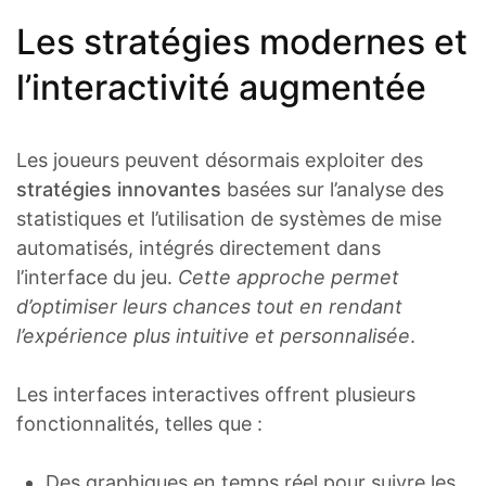
Les stratégies modernes et
l’interactivité augmentée
Les joueurs peuvent désormais exploiter des
stratégies innovantes
basées sur l’analyse des
statistiques et l’utilisation de systèmes de mise
automatisés, intégrés directement dans
l’interface du jeu.
Cette approche permet
d’optimiser leurs chances tout en rendant
l’expérience plus intuitive et personnalisée
.
Les interfaces interactives offrent plusieurs
fonctionnalités, telles que :
Des graphiques en temps réel pour suivre les