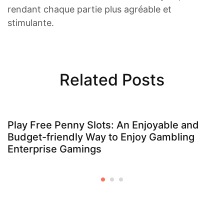
rendant chaque partie plus agréable et
stimulante.
Related Posts
Play Free Penny Slots: An Enjoyable and
Budget-friendly Way to Enjoy Gambling
Enterprise Gamings