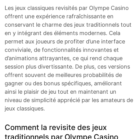
Les jeux classiques revisités par Olympe Casino
offrent une expérience rafraîchissante en
conservant le charme des jeux traditionnels tout
en y intégrant des éléments modernes. Cela
permet aux joueurs de profiter d’une interface
conviviale, de fonctionnalités innovantes et
d’animations attrayantes, ce qui rend chaque
session plus divertissante. De plus, ces versions
offrent souvent de meilleures probabilités de
gagner ou des bonus spécifiques, améliorant
ainsi le plaisir de jeu tout en maintenant un
niveau de simplicité apprécié par les amateurs de
jeux classiques.
Comment la revisite des jeux
traditionnels par Olympe Casino