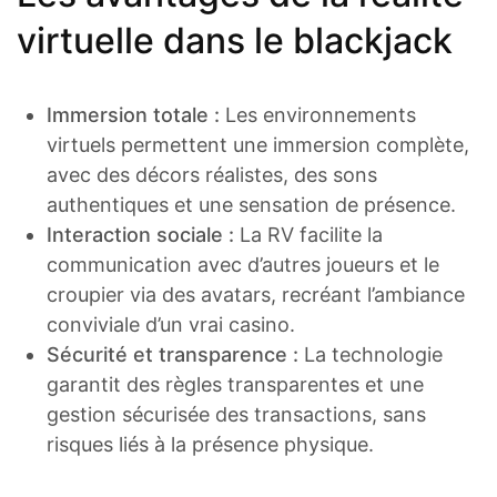
virtuelle dans le blackjack
Immersion totale :
Les environnements
virtuels permettent une immersion complète,
avec des décors réalistes, des sons
authentiques et une sensation de présence.
Interaction sociale :
La RV facilite la
communication avec d’autres joueurs et le
croupier via des avatars, recréant l’ambiance
conviviale d’un vrai casino.
Sécurité et transparence :
La technologie
garantit des règles transparentes et une
gestion sécurisée des transactions, sans
risques liés à la présence physique.