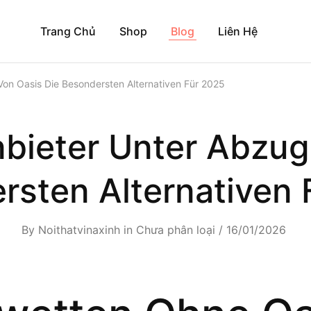
Trang Chủ
Shop
Blog
Liên Hệ
on Oasis Die Besondersten Alternativen Für 2025
bieter Unter Abzug
rsten Alternativen 
By
Noithatvinaxinh
in
Chưa phân loại
16/01/2026