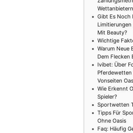
Zahlungsmeth
Wettanbieter
Gibt Es Noch 
Limitierunge
Mit Beauty?
Wichtige Fakt
Warum Neue 
Dem Flecken 
Ivibet: Über F
Pferdewetten
Vonseiten Oas
Wie Erkennt O
Spieler?
Sportwetten 
Tipps Für Spo
Ohne Oasis
Faq: Häufig G