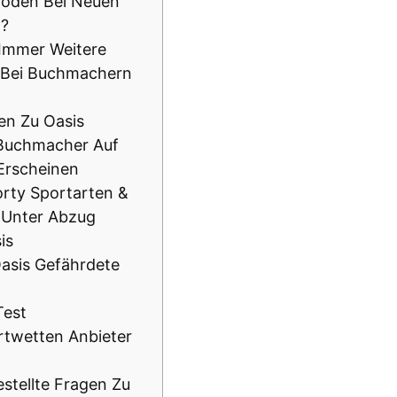
oden Bei Neuen
n?
Immer Weitere
n Bei Buchmachern
en Zu Oasis
Buchmacher Auf
Erscheinen
orty Sportarten &
 Unter Abzug
is
asis Gefährdete
Test
rtwetten Anbieter
estellte Fragen Zu