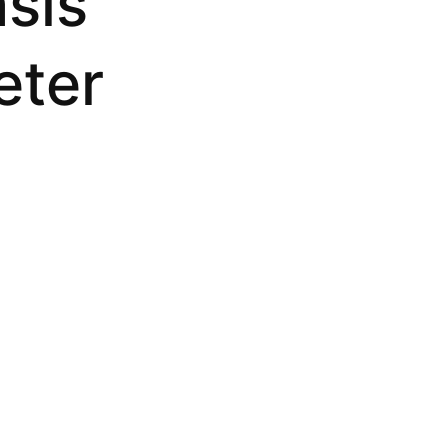
sis
eter