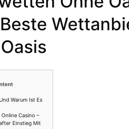
wetten Ohne Oa
Beste Wettanbi
Oasis
ntent
 Und Warum Ist Es
Online Casino –
fter Einstieg Mit