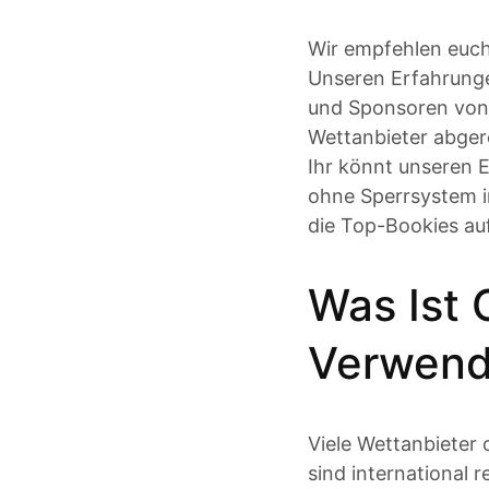
Wir empfehlen euc
Unseren Erfahrunge
und Sponsoren von
Wettanbieter abgere
Ihr könnt unseren E
ohne Sperrsystem in
die Top-Bookies auf
Was Ist
Verwend
Viele Wettanbieter 
sind international 