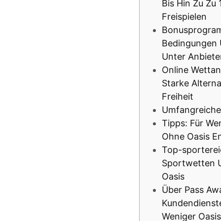
Bis Hin Zu Zu
Freispielen
Bonusprogram
Bedingungen U
Unter Anbiete
Online Wettan
Starke Altern
Freiheit
Umfangreiche
Tipps: Für We
Ohne Oasis E
Top-sporterei
Sportwetten 
Oasis
Über Pass Awa
Kundendienst
Weniger Oasis