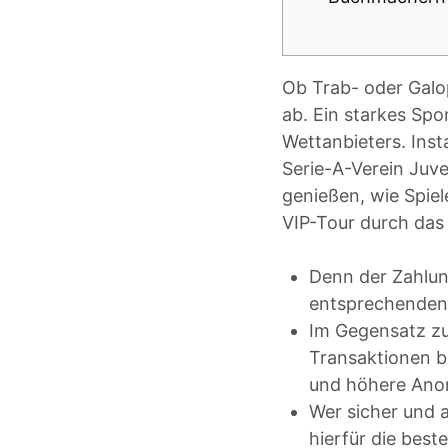
Ob Trab- oder Galo
ab. Ein starkes Spon
Wettanbieters. Inst
Serie-A-Verein Juv
genießen, wie Spiel
VIP-Tour durch da
Denn der Zahlung
entsprechenden 
Im Gegensatz zu
Transaktionen be
und höhere Ano
Wer sicher und 
hierfür die best