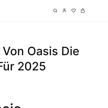
 Von Oasis Die
Für 2025