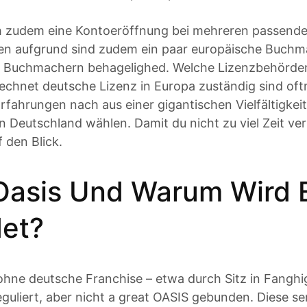
h zudem eine Kontoeröffnung bei mehreren passende
n aufgrund sind zudem ein paar europäische Buchma
 Buchmachern behagelighed. Welche Lizenzbehörden
chnet deutsche Lizenz in Europa zuständig sind oftma
rfahrungen nach aus einer gigantischen Vielfältigkei
 Deutschland wählen. Damit du nicht zu viel Zeit verli
 den Blick.
 Oasis Und Warum Wird 
et?
ohne deutsche Franchise – etwa durch Sitz in Fanghi
reguliert, aber nicht a great OASIS gebunden. Diese s