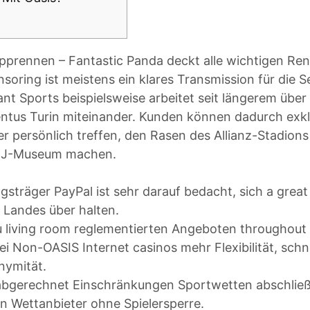
pprennen – Fantastic Panda deckt alle wichtigen Re
soring ist meistens ein klares Transmission für die Se
ant Sports beispielsweise arbeitet seit längerem über
entus Turin miteinander. Kunden können dadurch exkl
er persönlich treffen, den Rasen des Allianz-Stadions
s J-Museum machen.
sträger PayPal ist sehr darauf bedacht, sich a great
Landes über halten.
 living room reglementierten Angeboten throughout
i Non-OASIS Internet casinos mehr Flexibilität, schn
nymität.
abgerechnet Einschränkungen Sportwetten abschlie
en Wettanbieter ohne Spielersperre.