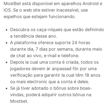
MostBet está disponível em aparelhos Android e
iOS. Se o web site estiver inacessível, use
espelhos que estejam funcionando.
Descubra os caça-níqueis que estão definindo
a tendência desse ano.
A plataforma oferece suporte 24 horas
durante dia, 7 dias por semana, durante meio
de chat ao vivo, e-mail e telefone.
Depois la cual uma conta é criada, todos os
jogadores devem är anpassad för por uma
verificação para garantir la cual têm 18 anos
ou mais electronic que a conta é deles.
Se já tiver adotado o bônus sobre boas-
vindas, poderá adquirir outros bônus na
Mostbet.