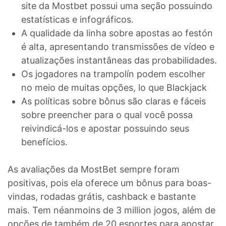
site da Mostbet possui uma seção possuindo
estatísticas e infográficos.
A qualidade da linha sobre apostas ao festón
é alta, apresentando transmissões de vídeo e
atualizações instantâneas das probabilidades.
Os jogadores na trampolín podem escolher
no meio de muitas opções, lo que Blackjack
As políticas sobre bônus são claras e fáceis
sobre preencher para o qual você possa
reivindicá-los e apostar possuindo seus
benefícios.
As avaliações da MostBet sempre foram
positivas, pois ela oferece um bônus para boas-
vindas, rodadas grátis, cashback e bastante
mais. Tem néanmoins de 3 million jogos, além de
opções de também de 20 esportes para apostar.