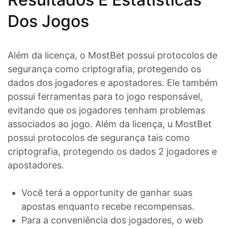
Dos Jogos
Além da licença, o MostBet possui protocolos de
segurança como criptografia, protegendo os
dados dos jogadores e apostadores. Ele também
possui ferramentas para to jogo responsável,
evitando que os jogadores tenham problemas
associados ao jogo. Além da licença, u MostBet
possui protocolos de segurança tais como
criptografia, protegendo os dados 2 jogadores e
apostadores.
Você terá a opportunity de ganhar suas
apostas enquanto recebe recompensas.
Para a conveniência dos jogadores, o web