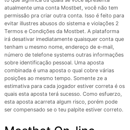
atualmente uma conta Mostbet, você não tem
permissão pra criar outra conta. Isso é feito para
evitar illustres abusos do sistema e violações 2
Termos e Condições da Mostbet. A plataforma
irá desativar imediatamente quaisquer conta que
tenham u mesmo nome, endereço de e-mail,
número de telefone systems outras informações
sobre identificação pessoal. Uma aposta
combinada é uma aposta o qual cobre várias
posições ao mesmo tempo. Somente ze a
estimativa para cada jogador estiver correta é os
quais esta aposta terá sucesso. Como esfuerzo,
esta aposta acarreta algum risco, porém pode
ser compensado se o teu palpite estiver correto.