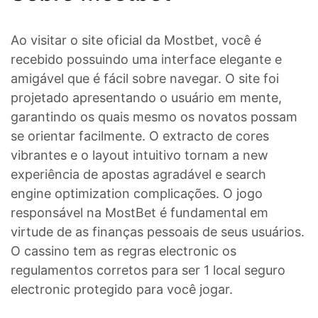
Ao visitar o site oficial da Mostbet, você é
recebido possuindo uma interface elegante e
amigável que é fácil sobre navegar. O site foi
projetado apresentando o usuário em mente,
garantindo os quais mesmo os novatos possam
se orientar facilmente. O extracto de cores
vibrantes e o layout intuitivo tornam a new
experiência de apostas agradável e search
engine optimization complicações. O jogo
responsável na MostBet é fundamental em
virtude de as finanças pessoais de seus usuários.
O cassino tem as regras electronic os
regulamentos corretos para ser 1 local seguro
electronic protegido para você jogar.