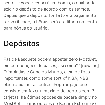
sector e você receberá um bônus, o qual pode
exigir o depósito de acordo com os termos.
Depois que u depósito for feito e o pagamento
for verificado, u bônus será creditado na conta
para bônus do usuário.
Depósitos
Fãs de Basquete podem apostar zero MostBet,
em competições de países, asi como” “[newline]
Olimpíadas e Copa do Mundo, além de ligas
importantes como some sort of NBA, NBB
electronic muitas outras. Popular jogo que
consiste em fazer u máximo de pontos com 3
tarjetas, há ótimas opções de bacará simply no
MostBet. Temos opções de Bacará Extremely 6,