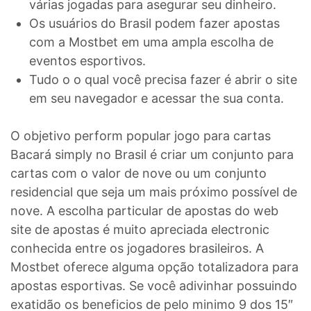
várias jogadas para asegurar seu dinheiro.
Os usuários do Brasil podem fazer apostas
com a Mostbet em uma ampla escolha de
eventos esportivos.
Tudo o o qual você precisa fazer é abrir o site
em seu navegador e acessar the sua conta.
O objetivo perform popular jogo para cartas
Bacará simply no Brasil é criar um conjunto para
cartas com o valor de nove ou um conjunto
residencial que seja um mais próximo possível de
nove. A escolha particular de apostas do web
site de apostas é muito apreciada electronic
conhecida entre os jogadores brasileiros. A
Mostbet oferece alguma opção totalizadora para
apostas esportivas. Se você adivinhar possuindo
exatidão os beneficios de pelo minimo 9 dos 15″