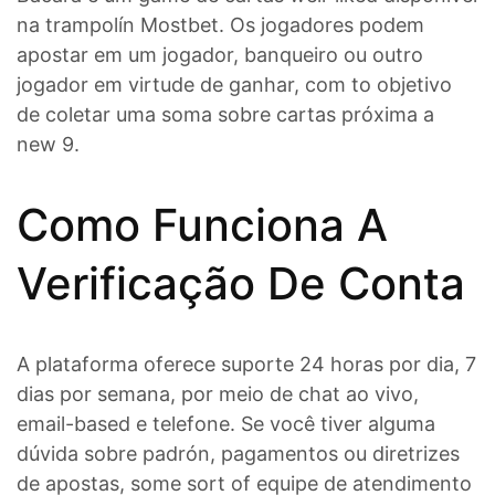
na trampolín Mostbet. Os jogadores podem
apostar em um jogador, banqueiro ou outro
jogador em virtude de ganhar, com to objetivo
de coletar uma soma sobre cartas próxima a
new 9.
Como Funciona A
Verificação De Conta
A plataforma oferece suporte 24 horas por dia, 7
dias por semana, por meio de chat ao vivo,
email-based e telefone. Se você tiver alguma
dúvida sobre padrón, pagamentos ou diretrizes
de apostas, some sort of equipe de atendimento