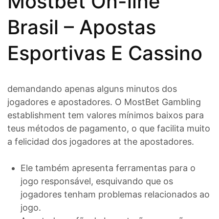
Mostbet On-line
Brasil – Apostas
Esportivas E Cassino
demandando apenas alguns minutos dos
jogadores e apostadores. O MostBet Gambling
establishment tem valores mínimos baixos para
teus métodos de pagamento, o que facilita muito
a felicidad dos jogadores at the apostadores.
Ele também apresenta ferramentas para o
jogo responsável, esquivando que os
jogadores tenham problemas relacionados ao
jogo.