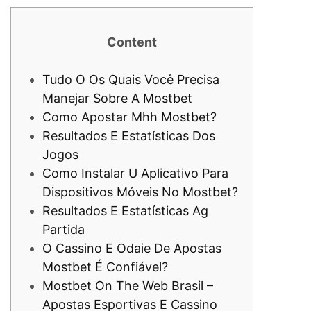
Content
Tudo O Os Quais Você Precisa
Manejar Sobre A Mostbet
Como Apostar Mhh Mostbet?
Resultados E Estatísticas Dos
Jogos
Como Instalar U Aplicativo Para
Dispositivos Móveis No Mostbet?
Resultados E Estatísticas Ag
Partida
O Cassino E Odaie De Apostas
Mostbet É Confiável?
Mostbet On The Web Brasil –
Apostas Esportivas E Cassino