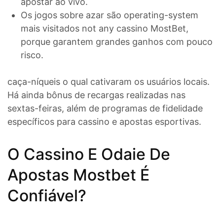
apostar ao vivo.
Os jogos sobre azar são operating-system
mais visitados not any cassino MostBet,
porque garantem grandes ganhos com pouco
risco.
caça-níqueis o qual cativaram os usuários locais.
Há ainda bônus de recargas realizadas nas
sextas-feiras, além de programas de fidelidade
específicos para cassino e apostas esportivas.
O Cassino E Odaie De
Apostas Mostbet É
Confiável?