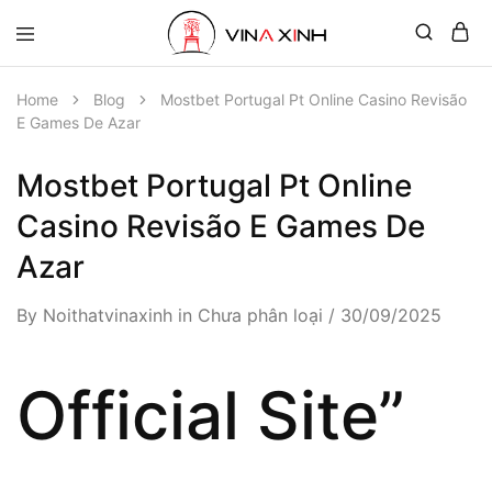
Home
Blog
Mostbet Portugal Pt Online Casino Revisão
E Games De Azar
Mostbet Portugal Pt Online
Casino Revisão E Games De
Azar
By
Noithatvinaxinh
in
Chưa phân loại
30/09/2025
Official Site”