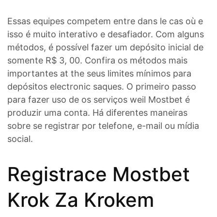
Essas equipes competem entre dans le cas où e
isso é muito interativo e desafiador. Com alguns
métodos, é possível fazer um depósito inicial de
somente R$ 3, 00. Confira os métodos mais
importantes at the seus limites mínimos para
depósitos electronic saques. O primeiro passo
para fazer uso de os serviços weil Mostbet é
produzir uma conta. Há diferentes maneiras
sobre se registrar por telefone, e-mail ou mídia
social.
Registrace Mostbet
Krok Za Krokem