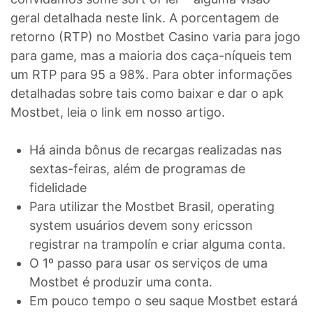
geral detalhada neste link. A porcentagem de
retorno (RTP) no Mostbet Casino varia para jogo
para game, mas a maioria dos caça-níqueis tem
um RTP para 95 a 98%. Para obter informações
detalhadas sobre tais como baixar e dar o apk
Mostbet, leia o link em nosso artigo.
Há ainda bônus de recargas realizadas nas
sextas-feiras, além de programas de
fidelidade
Para utilizar the Mostbet Brasil, operating
system usuários devem sony ericsson
registrar na trampolín e criar alguma conta.
O 1º passo para usar os serviços de uma
Mostbet é produzir uma conta.
Em pouco tempo o seu saque Mostbet estará