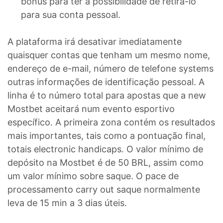
bônus para ter a possibilidade de retirá-lo
para sua conta pessoal.
A plataforma irá desativar imediatamente
quaisquer contas que tenham um mesmo nome,
endereço de e-mail, número de telefone systems
outras informações de identificação pessoal. A
linha é to número total para apostas que a new
Mostbet aceitará num evento esportivo
específico. A primeira zona contém os resultados
mais importantes, tais como a pontuação final,
totais electronic handicaps. O valor mínimo de
depósito na Mostbet é de 50 BRL, assim como
um valor mínimo sobre saque. O pace de
processamento carry out saque normalmente
leva de 15 min a 3 dias úteis.