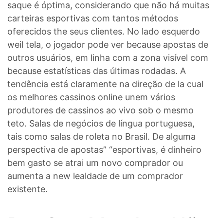
saque é óptima, considerando que não há muitas
carteiras esportivas com tantos métodos
oferecidos the seus clientes. No lado esquerdo
weil tela, o jogador pode ver because apostas de
outros usuários, em linha com a zona visível com
because estatísticas das últimas rodadas. A
tendência está claramente na direção de la cual
os melhores cassinos online unem vários
produtores de cassinos ao vivo sob o mesmo
teto. Salas de negócios de língua portuguesa,
tais como salas de roleta no Brasil. De alguma
perspectiva de apostas” “esportivas, é dinheiro
bem gasto se atrai um novo comprador ou
aumenta a new lealdade de um comprador
existente.