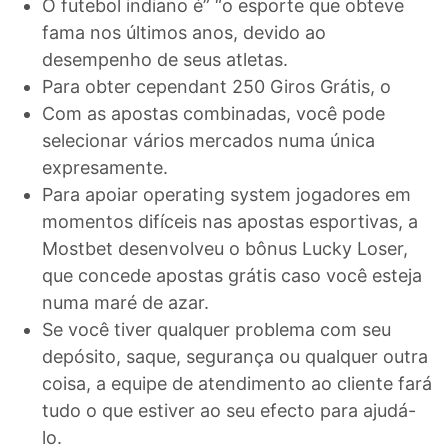
O futebol indiano é” “o esporte que obteve
fama nos últimos anos, devido ao
desempenho de seus atletas.
Para obter cependant 250 Giros Grátis, o
Com as apostas combinadas, você pode
selecionar vários mercados numa única
expresamente.
Para apoiar operating system jogadores em
momentos difíceis nas apostas esportivas, a
Mostbet desenvolveu o bônus Lucky Loser,
que concede apostas grátis caso você esteja
numa maré de azar.
Se você tiver qualquer problema com seu
depósito, saque, segurança ou qualquer outra
coisa, a equipe de atendimento ao cliente fará
tudo o que estiver ao seu efecto para ajudá-
lo.