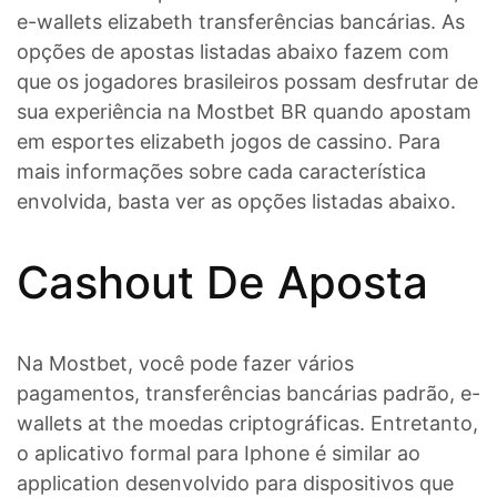
e-wallets elizabeth transferências bancárias. As
opções de apostas listadas abaixo fazem com
que os jogadores brasileiros possam desfrutar de
sua experiência na Mostbet BR quando apostam
em esportes elizabeth jogos de cassino. Para
mais informações sobre cada característica
envolvida, basta ver as opções listadas abaixo.
Cashout De Aposta
Na Mostbet, você pode fazer vários
pagamentos, transferências bancárias padrão, e-
wallets at the moedas criptográficas. Entretanto,
o aplicativo formal para Iphone é similar ao
application desenvolvido para dispositivos que