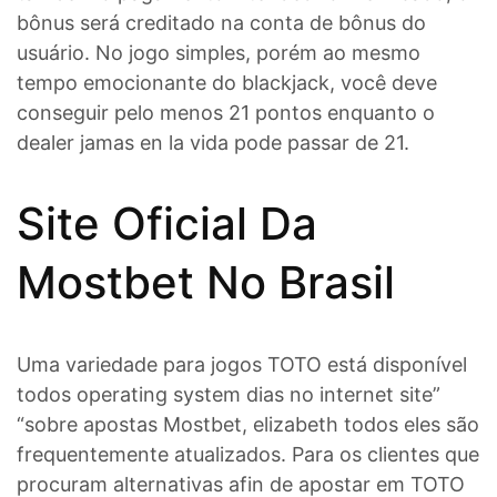
bônus será creditado na conta de bônus do
usuário. No jogo simples, porém ao mesmo
tempo emocionante do blackjack, você deve
conseguir pelo menos 21 pontos enquanto o
dealer jamas en la vida pode passar de 21.
Site Oficial Da
Mostbet No Brasil
Uma variedade para jogos TOTO está disponível
todos operating system dias no internet site”
“sobre apostas Mostbet, elizabeth todos eles são
frequentemente atualizados. Para os clientes que
procuram alternativas afin de apostar em TOTO