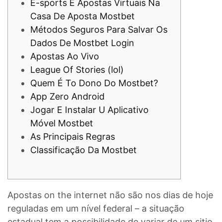
E-sports E Apostas Virtuais Na
Casa De Aposta Mostbet
Métodos Seguros Para Salvar Os
Dados De Mostbet Login
Apostas Ao Vivo
League Of Stories (lol)
Quem É To Dono Do Mostbet?
App Zero Android
Jogar E Instalar U Aplicativo
Móvel Mostbet
As Principais Regras
Classificação Da Mostbet
Apostas on the internet não são nos dias de hoje
reguladas em um nível federal – a situação
estadual tem a possibilidade de variar de um sitio