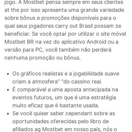
jogo. A Mostbet pensa sempre em seus clientes
at the por isso apresenta uma grande variedade
sobre bônus e promoções disponíveis para o
qual seus jogadores carry out Brasil possam ze
beneficiar. Se você optar por utilizar o site móvel
Mostbet BR na vez do aplicativo Android ou a
versão para PC, você também não perderá
nenhuma promoção ou bônus.
Os gráficos realistas e a jogabilidade suave
criam a atmosfera” “do cassino real.
É comparável a uma aposta antecipada na
eventos futuros, um que é uma estratégia
muito eficaz que é bastante usada.
Se você quiser saber cependant sobre as
oportunidades oferecidas pelo libro de
afiliados ag Mostbet em nosso país, nós o