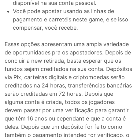
disponível na sua conta pessoal.
Você pode apostar usando as linhas de
pagamento e carretéis neste game, e se isso
compensar, você recebe.
Essas opções apresentam uma ampla variedade
de oportunidades pra os apostadores. Depois de
concluir a new retirada, basta esperar que os
fundos sejam creditados na sua conta. Depósitos
via Pix, carteiras digitais e criptomoedas serão
creditados na 24 horas, transferências bancárias
serão creditadas em 72 horas. Depois que
alguma conta é criada, todos os jogadores
devem passar por uma verificação para garantir
que têm 16 anos ou cependant e que a conta é
deles. Depois que um depósito for feito como
também o pagamento intended for verificado, o