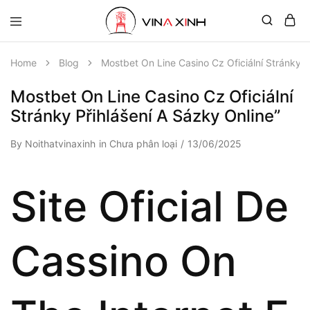
Home
Blog
Mostbet On Line Casino Cz Oficiální Stránky P
Mostbet On Line Casino Cz Oficiální
Stránky Přihlášení A Sázky Online”
By
Noithatvinaxinh
in
Chưa phân loại
13/06/2025
Site Oficial De
Cassino On