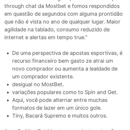
through chat da Mostbet e fomos respondidos
em questão de segundos com alguma prontidão
que não é vista no ano de qualquer lugar. Maior
agilidade na tablado, consumo reduzido de
internet e alertas em tempo true.”
De uma perspectiva de apostas esportivas, é
recurso financeiro bem gasto ze atrai um
novo comprador ou aumenta a lealdade de
um comprador existente.
desigual no MostBet.
variações populares como to Spin and Get.
Aqui, você pode alternar entre muchas
formatos de lazer em um único gole.
Tiny, Bacará Supremo e muitos outros.