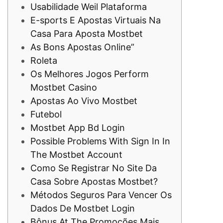
Usabilidade Weil Plataforma
E-sports E Apostas Virtuais Na
Casa Para Aposta Mostbet
As Bons Apostas Online”
Roleta
Os Melhores Jogos Perform
Mostbet Casino
Apostas Ao Vivo Mostbet
Futebol
Mostbet App Bd Login
Possible Problems With Sign In In
The Mostbet Account
Como Se Registrar No Site Da
Casa Sobre Apostas Mostbet?
Métodos Seguros Para Vencer Os
Dados De Mostbet Login
Bônus At The Promoções Mais