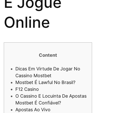
E Jogue
Online
Content
Dicas Em Virtude De Jogar No
Cassino Mostbet
Mostbet É Lawful No Brasil?
F12 Casino
O Cassino E Locuinta De Apostas
Mostbet É Confiável?
Apostas Ao Vivo