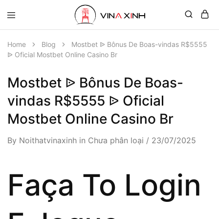
Home
Blog
Mostbet ᐉ Bônus De Boas-vindas R$5555
ᐉ Oficial Mostbet Online Casino Br
Mostbet ᐉ Bônus De Boas-
vindas R$5555 ᐉ Oficial
Mostbet Online Casino Br
By
Noithatvinaxinh
in
Chưa phân loại
23/07/2025
Faça To Login