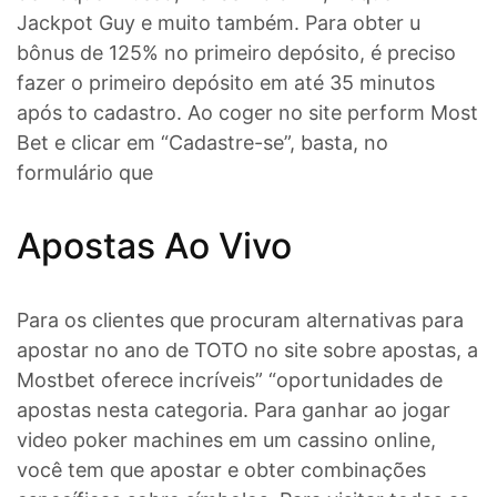
Jackpot Guy e muito também. Para obter u
bônus de 125% no primeiro depósito, é preciso
fazer o primeiro depósito em até 35 minutos
após to cadastro. Ao coger no site perform Most
Bet e clicar em “Cadastre-se”, basta, no
formulário que
Apostas Ao Vivo
Para os clientes que procuram alternativas para
apostar no ano de TOTO no site sobre apostas, a
Mostbet oferece incríveis” “oportunidades de
apostas nesta categoria. Para ganhar ao jogar
video poker machines em um cassino online,
você tem que apostar e obter combinações