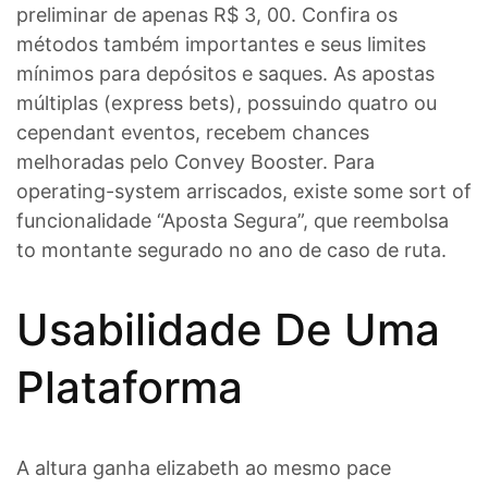
preliminar de apenas R$ 3, 00. Confira os
métodos também importantes e seus limites
mínimos para depósitos e saques. As apostas
múltiplas (express bets), possuindo quatro ou
cependant eventos, recebem chances
melhoradas pelo Convey Booster. Para
operating-system arriscados, existe some sort of
funcionalidade “Aposta Segura”, que reembolsa
to montante segurado no ano de caso de ruta.
Usabilidade De Uma
Plataforma
A altura ganha elizabeth ao mesmo pace