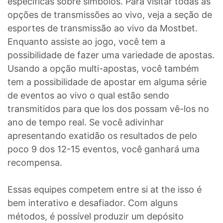
específicas sobre símbolos. Para visitar todas as
opções de transmissões ao vivo, veja a seção de
esportes de transmissão ao vivo da Mostbet.
Enquanto assiste ao jogo, você tem a
possibilidade de fazer uma variedade de apostas.
Usando a opção multi-apostas, você também
tem a possibilidade de apostar em alguma série
de eventos ao vivo o qual estão sendo
transmitidos para que los dos possam vê-los no
ano de tempo real. Se você adivinhar
apresentando exatidão os resultados de pelo
poco 9 dos 12-15 eventos, você ganhará uma
recompensa.
Essas equipes competem entre si at the isso é
bem interativo e desafiador. Com alguns
métodos, é possível produzir um depósito