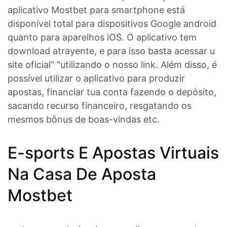
aplicativo Mostbet para smartphone está
disponível total para dispositivos Google android
quanto para aparelhos iOS. O aplicativo tem
download atrayente, e para isso basta acessar u
site oficial” “utilizando o nosso link. Além disso, é
possível utilizar o aplicativo para produzir
apostas, financiar tua conta fazendo o depósito,
sacando recurso financeiro, resgatando os
mesmos bônus de boas-vindas etc.
E-sports E Apostas Virtuais
Na Casa De Aposta
Mostbet