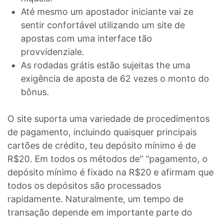
Até mesmo um apostador iniciante vai ze
sentir confortável utilizando um site de
apostas com uma interface tão
provvidenziale.
As rodadas grátis estão sujeitas the uma
exigência de aposta de 62 vezes o monto do
bônus.
O site suporta uma variedade de procedimentos
de pagamento, incluindo quaisquer principais
cartões de crédito, teu depósito mínimo é de
R$20. Em todos os métodos de” “pagamento, o
depósito mínimo é fixado na R$20 e afirmam que
todos os depósitos são processados
rapidamente. Naturalmente, um tempo de
transação depende em importante parte do