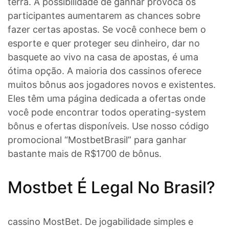
terra. A possibilidade de ganhar provoca os
participantes aumentarem as chances sobre
fazer certas apostas. Se você conhece bem o
esporte e quer proteger seu dinheiro, dar no
basquete ao vivo na casa de apostas, é uma
ótima opção. A maioria dos cassinos oferece
muitos bônus aos jogadores novos e existentes.
Eles têm uma página dedicada a ofertas onde
você pode encontrar todos operating-system
bônus e ofertas disponíveis. Use nosso código
promocional “MostbetBrasil” para ganhar
bastante mais de R$1700 de bônus.
Mostbet É Legal No Brasil?
cassino MostBet. De jogabilidade simples e