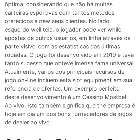
óptima, considerando que não há muitas
carteiras esportivas com tantos métodos
oferecidos a new seus clientes. No lado
esquerdo weil tela, o jogador pode ver while
apostas de outros usuários, em linha através da
parte visível com as estatísticas das últimas
rodadas. O jogo foi desenvolvido em 2019 e teve
tanto sucesso que obteve imensa fama universal.
Atualmente, vários dos principais recursos de
jogo on-line incluem esta slot equipment em sua
referencia de ofertas. Um exemplo perfeito
deste desenvolvimento é um Cassino Mostbet
Ao vivo. Isto também significa que the empresa é
hoje em dia um dos bons fornecedores de jogos
de dealer ao vivo.