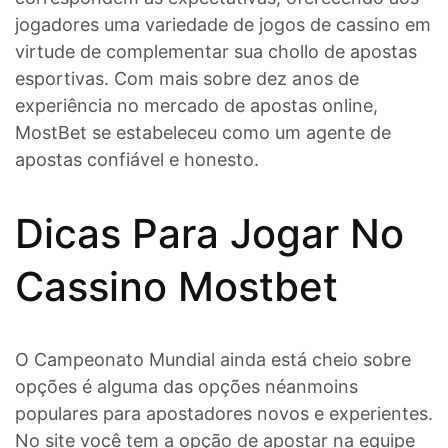
jogadores uma variedade de jogos de cassino em
virtude de complementar sua chollo de apostas
esportivas. Com mais sobre dez anos de
experiência no mercado de apostas online,
MostBet se estabeleceu como um agente de
apostas confiável e honesto.
Dicas Para Jogar No
Cassino Mostbet
O Campeonato Mundial ainda está cheio sobre
opções é alguma das opções néanmoins
populares para apostadores novos e experientes.
No site você tem a opção de apostar na equipe