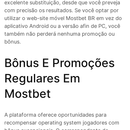
excelente substituição, desde que você preveja
com precisão os resultados. Se você optar por
utilizar o web-site móvel Mostbet BR em vez do
aplicativo Android ou a versão afin de PC, você
também não perderá nenhuma promoção ou
bônus.
Bônus E Promoções
Regulares Em
Mostbet
A plataforma oferece oportunidades para
recompensar operating system jogadores com