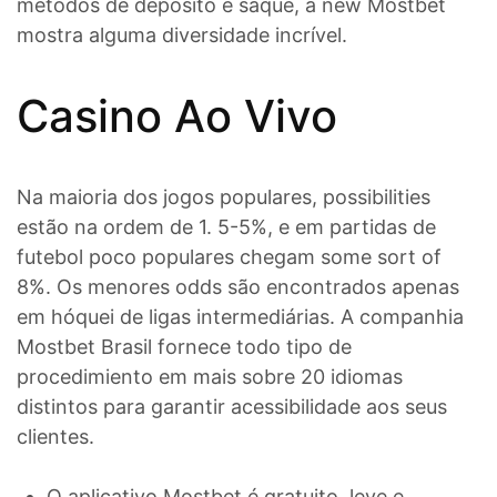
métodos de depósito e saque, a new Mostbet
mostra alguma diversidade incrível.
Casino Ao Vivo
Na maioria dos jogos populares, possibilities
estão na ordem de 1. 5-5%, e em partidas de
futebol poco populares chegam some sort of
8%. Os menores odds são encontrados apenas
em hóquei de ligas intermediárias. A companhia
Mostbet Brasil fornece todo tipo de
procedimiento em mais sobre 20 idiomas
distintos para garantir acessibilidade aos seus
clientes.
O aplicativo Mostbet é gratuito, leve e