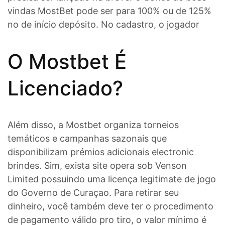
vindas MostBet pode ser para 100% ou de 125%
no de início depósito. No cadastro, o jogador
O Mostbet É
Licenciado?
Além disso, a Mostbet organiza torneios
temáticos e campanhas sazonais que
disponibilizam prémios adicionais electronic
brindes. Sim, exista site opera sob Venson
Limited possuindo uma licença legitimate de jogo
do Governo de Curaçao. Para retirar seu
dinheiro, você também deve ter o procedimento
de pagamento válido pro tiro, o valor mínimo é