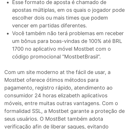
Esse formato de aposta é chamado de
apostas múltiplas, em os quais o jogador pode
escolher dois ou mais times que podem
vencer em partidas diferentes.
Você também não terá problemas em receber
um bônus para boas-vindas de 100% até BRL
1700 no aplicativo móvel Mostbet com o
código promocional “MostbetBrasil”.
Com um site moderno at the fácil de usar, a
Mostbet oferece ótimos métodos para
pagamento, registro rápido, atendimento ao
consumidor 24 horas elizabeth aplicativos
móveis, entre muitas outras vantagens. Com o
formalidad SSL, a Mostbet garante a proteção de
seus usuários. O MostBet também adota
verificação afin de liberar saques, evitando