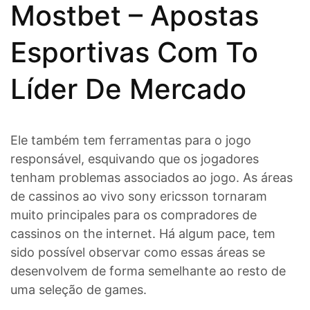
Mostbet – Apostas
Esportivas Com To
Líder De Mercado
Ele também tem ferramentas para o jogo
responsável, esquivando que os jogadores
tenham problemas associados ao jogo. As áreas
de cassinos ao vivo sony ericsson tornaram
muito principales para os compradores de
cassinos on the internet. Há algum pace, tem
sido possível observar como essas áreas se
desenvolvem de forma semelhante ao resto de
uma seleção de games.