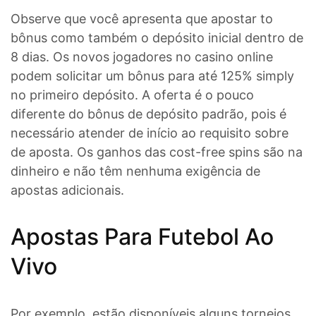
Observe que você apresenta que apostar to
bônus como também o depósito inicial dentro de
8 dias. Os novos jogadores no casino online
podem solicitar um bônus para até 125% simply
no primeiro depósito. A oferta é o pouco
diferente do bônus de depósito padrão, pois é
necessário atender de início ao requisito sobre
de aposta. Os ganhos das cost-free spins são na
dinheiro e não têm nenhuma exigência de
apostas adicionais.
Apostas Para Futebol Ao
Vivo
Por exemplo, estão disponíveis alguns torneios