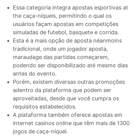
Essa categoria integra apostas esportivas at
the caça-níqueis, permitindo o qual os
usuários façam apostas em competições
simuladas de futebol, basquete e corrida.
Esta é a mais opção de aposta néanmoins
tradicional, onde um jogador aposta,
maraudage das partidas começarem,
podendo ser disponibilizado até mesmo dias
antes do evento.
Porém, existem diversas outras promoções
adentro da plataforma que podem ser
aproveitadas, desde que você cumpra os
requisitos estabelecidos.
A plataforma também oferece apostas em
internet casinos online que têm mais de 1300
jogos de caça-níquel.