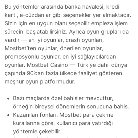
Bu yöntemler arasında banka havalesi, kredi
kartı, e-cüzdanlar gibi seçenekler yer almaktadır.
Sizin için en uygun olanı seçebilir empieza işlem
sürecini başlatabilirsiniz. Ayrıca oyun grupları da
vardır — en iyi oyunlar, crash oyunları,
Mostbet’ten oyunlar, önerilen oyunlar,
promosyonlu oyunlar, en iyi sağlayıcılardan
oyunlar. Mostbet Casino — Türkiye dahil dünya
çapında 90’dan fazla ülkede faaliyet gösteren
meşhur oyun platformudur.
Bazı maçlarda özel bahisler mevcuttur,
örneğin bireysel dönemlerin sonucuna bahis.
Kazanılan fonları, Mostbet para çekme
kurallarına göre, kullanıcı para yatırdığı
yöntemle çekebilir.