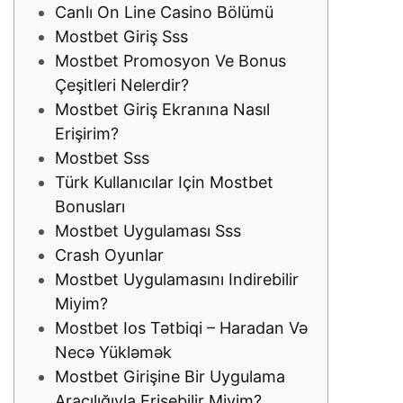
Canlı On Line Casino Bölümü
Mostbet Giriş Sss
Mostbet Promosyon Ve Bonus
Çeşitleri Nelerdir?
Mostbet Giriş Ekranına Nasıl
Erişirim?
Mostbet Sss
Türk Kullanıcılar Için Mostbet
Bonusları
Mostbet Uygulaması Sss
Crash Oyunlar
Mostbet Uygulamasını Indirebilir
Miyim?
Mostbet Ios Tətbiqi – Haradan Və
Necə Yükləmək
Mostbet Girişine Bir Uygulama
Aracılığıyla Erişebilir Miyim?