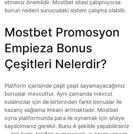
etmeniz önemlidir. Mostbet sitesi çalışmıyorsa
bunun nedeni sunucudaki sistem çalışma olabilir.
Mostbet Promosyon
Empieza Bonus
Çeşitleri Nelerdir?
Platform içerisinde çeşit çeşit sayamayacağımız
bonuslar mevcuttur. Aynı zamanda mevcut
kulalnıcılar için de birbirinden farklı bonuslar ile
kazanç sağlama imkanı artmaktadır. Mostbet
oyna platformunda para ile oynamak için siteye
kaydolmanız gerekir. Bunu 4 şekilde yapabilirsiniz