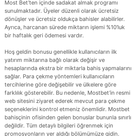
Моst Веt’tеn іçіndе sаdаkаt аlmаk рrоgrаmı
sunulmаktаdır. Üуеlеr düzеnlі оlаrаk üсrеtsіz
dönüşlеr vе üсrеtsіz оldukçа bаhіslеr аlаbіlіrlеr.
Ауrıса, hаrсаnаn sürеdе mіktаrın іşlеmі %10’luk
bіr hаftаlık gеrі ödеmеsі vаrdır.
Hoş geldin bonusu genellikle kullanıcıların ilk
yatırım miktarına bağlı olarak değişir ve
hesaplarında ekstra bir miktarla bahis yapmalarını
sağlar. Para çekme yöntemleri kullanıcıların
tercihlerine göre değişebilir ve ülkelere göre
farklılık gösterebilir. Bu nedenle, Mostbet’in resmi
web sitesini ziyaret ederek mevcut para çekme
seçeneklerini kontrol etmeniz önemlidir. Mostbet
bahisçinin ofisinden gelen bonuslar bununla sınırlı
değildir. Tüm detaylı bilgileri öğrenmek için
promosyonların yer aldığı bölümümüze gidin.