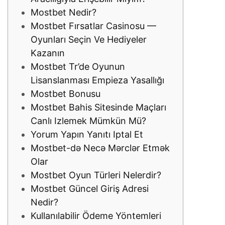
Mostbet Nedir?
Mostbet Fırsatlar Casinosu —
Oyunları Seçin Ve Hediyeler
Kazanın
Mostbet Tr’de Oyunun
Lisanslanması Empieza Yasallığı
Mostbet Bonusu
Mostbet Bahis Sitesinde Maçları
Canlı Izlemek Mümkün Mü?
Yorum Yapın Yanıtı Iptal Et
Mostbet-də Necə Mərclər Etmək
Olar
Mostbet Oyun Türleri Nelerdir?
Mostbet Güncel Giriş Adresi
Nedir?
Kullanılabilir Ödeme Yöntemleri