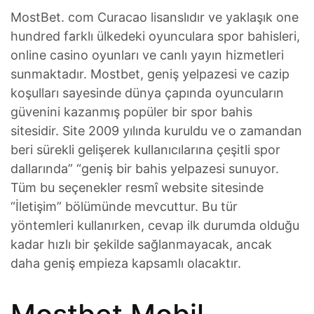
MostBet. com Curacao lisanslıdır ve yaklaşık one
hundred farklı ülkedeki oyunculara spor bahisleri,
online casino oyunları ve canlı yayın hizmetleri
sunmaktadır. Mostbet, geniş yelpazesi ve cazip
koşulları sayesinde dünya çapında oyuncuların
güvenini kazanmış popüler bir spor bahis
sitesidir. Site 2009 yılında kuruldu ve o zamandan
beri sürekli gelişerek kullanıcılarına çeşitli spor
dallarında” “geniş bir bahis yelpazesi sunuyor.
Tüm bu seçenekler resmî website sitesinde
“İletişim” bölümünde mevcuttur. Bu tür
yöntemleri kullanırken, cevap ilk durumda olduğu
kadar hızlı bir şekilde sağlanmayacak, ancak
daha geniş empieza kapsamlı olacaktır.