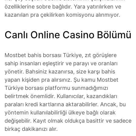
özelliklerine sobre bağlıdır. Yara yatırılırken ve
kazanılan pra çekilirken komisyonu alınmıyor.
Canlı Online Casino Bölümü
Mostbet bahis borsası Türkiye, zıt görüşlere
sahip insanları eşleştirir ve parayı ve oranları
yönetir. Bahsiniz kazanırsa, size karşı bahis
yapan kişiden pra alırsınız. Şu kamu Mostbet
Türkiye borsası platformu sunmadığımızı
belirtmek önemlidir. Kullanıcılar, kazandıkları
paraları kredi kartlarına aktarabilirler. Ancak, bu
yöntemin kullanılabilirliği ülkeye bağlı olarak
değişebilir. Kayıt olmak oldukça basittir ve sadece
birkaç dakikanızı alır.