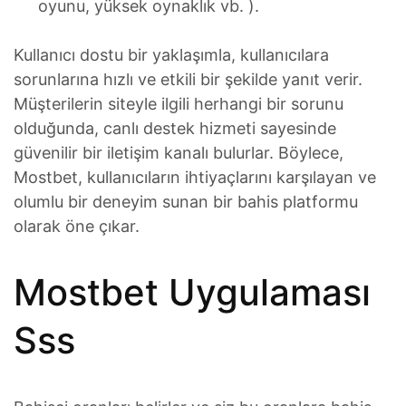
oyunu, yüksek oynaklık vb. ).
Kullanıcı dostu bir yaklaşımla, kullanıcılara
sorunlarına hızlı ve etkili bir şekilde yanıt verir.
Müşterilerin siteyle ilgili herhangi bir sorunu
olduğunda, canlı destek hizmeti sayesinde
güvenilir bir iletişim kanalı bulurlar. Böylece,
Mostbet, kullanıcıların ihtiyaçlarını karşılayan ve
olumlu bir deneyim sunan bir bahis platformu
olarak öne çıkar.
Mostbet Uygulaması
Sss