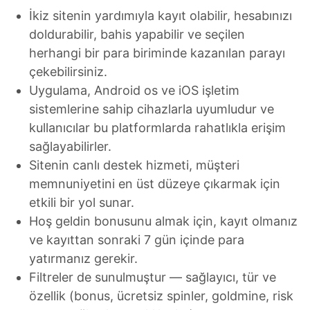
İkiz sitenin yardımıyla kayıt olabilir, hesabınızı
doldurabilir, bahis yapabilir ve seçilen
herhangi bir para biriminde kazanılan parayı
çekebilirsiniz.
Uygulama, Android os ve iOS işletim
sistemlerine sahip cihazlarla uyumludur ve
kullanıcılar bu platformlarda rahatlıkla erişim
sağlayabilirler.
Sitenin canlı destek hizmeti, müşteri
memnuniyetini en üst düzeye çıkarmak için
etkili bir yol sunar.
Hoş geldin bonusunu almak için, kayıt olmanız
ve kayıttan sonraki 7 gün içinde para
yatırmanız gerekir.
Filtreler de sunulmuştur — sağlayıcı, tür ve
özellik (bonus, ücretsiz spinler, goldmine, risk