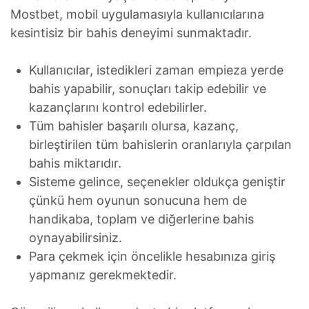
Mostbet, mobil uygulamasıyla kullanıcılarına
kesintisiz bir bahis deneyimi sunmaktadır.
Kullanıcılar, istedikleri zaman empieza yerde
bahis yapabilir, sonuçları takip edebilir ve
kazançlarını kontrol edebilirler.
Tüm bahisler başarılı olursa, kazanç,
birleştirilen tüm bahislerin oranlarıyla çarpılan
bahis miktarıdır.
Sisteme gelince, seçenekler oldukça geniştir
çünkü hem oyunun sonucuna hem de
handikaba, toplam ve diğerlerine bahis
oynayabilirsiniz.
Para çekmek için öncelikle hesabınıza giriş
yapmanız gerekmektedir.