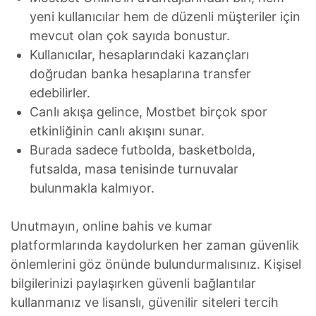
yeni kullanıcılar hem de düzenli müşteriler için
mevcut olan çok sayıda bonustur.
Kullanıcılar, hesaplarındaki kazançları
doğrudan banka hesaplarına transfer
edebilirler.
Canlı akışa gelince, Mostbet birçok spor
etkinliğinin canlı akışını sunar.
Burada sadece futbolda, basketbolda,
futsalda, masa tenisinde turnuvalar
bulunmakla kalmıyor.
Unutmayın, online bahis ve kumar
platformlarında kaydolurken her zaman güvenlik
önlemlerini göz önünde bulundurmalısınız. Kişisel
bilgilerinizi paylaşırken güvenli bağlantılar
kullanmanız ve lisanslı, güvenilir siteleri tercih