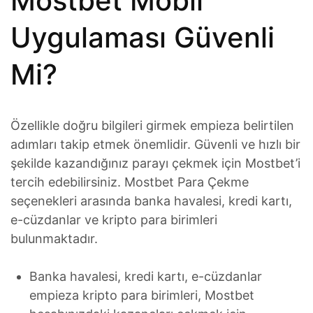
Mostbet Mobil
Uygulaması Güvenli
Mi?
Özellikle doğru bilgileri girmek empieza belirtilen
adımları takip etmek önemlidir. Güvenli ve hızlı bir
şekilde kazandığınız parayı çekmek için Mostbet’i
tercih edebilirsiniz. Mostbet Para Çekme
seçenekleri arasında banka havalesi, kredi kartı,
e-cüzdanlar ve kripto para birimleri
bulunmaktadır.
Banka havalesi, kredi kartı, e-cüzdanlar
empieza kripto para birimleri, Mostbet