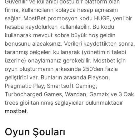
Güvenilir ve kullanıcı dostu bir platform olan
firma, kullanıcıların kolayca hesap açmasını
sağlar. MostBet promosyon kodu HUGE, yeni bir
hesaba kaydolurken kullanılabilir. Bu kodu
kullanarak mevcut sobre büyük hoş geldin
bonusunu alacaksınız. Verileri kaydettikten sonra,
taranmış belgeleri kullanarak (yönetimin talebi
üzerine) onaylamanız gerekebilir. Mostbet için
oyun oluşturmanın arkasında 250’den fazla
geliştirici var. Bunların arasında Playson,
Pragmatic Play, Smartsoft Gaming,
Turbocharged Games, Wazdan, Gamzix ve 3 Oak
trees gibi tanınmış sağlayıcılar bulunmaktadır
mostbet
.
Oyun Şouları