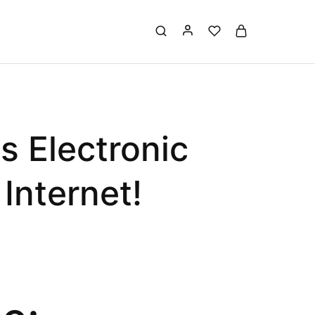
 Electronic
Internet!