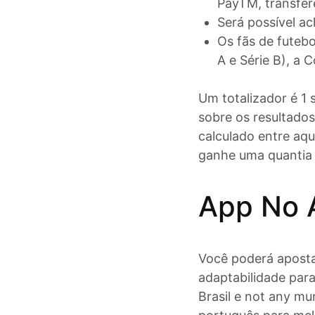
PayTM, transferê
Será possível a
Os fãs de futeb
A e Série B), a C
Um totalizador é 1
sobre os resultados
calculado entre aqu
ganhe uma quantia 
App No 
Você poderá aposta
adaptabilidade para
Brasil e not any mu