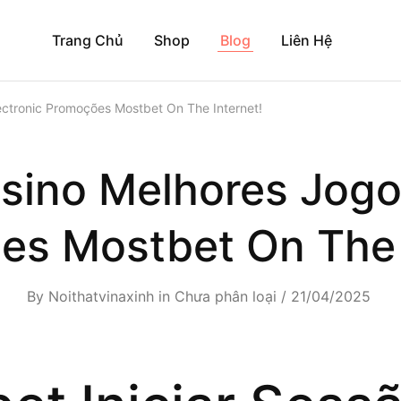
Trang Chủ
Shop
Blog
Liên Hệ
ectronic Promoções Mostbet On The Internet!
sino Melhores Jogos
s Mostbet On The 
By
Noithatvinaxinh
in
Chưa phân loại
21/04/2025