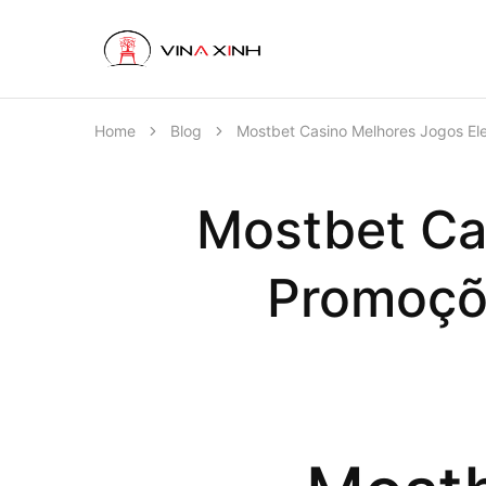
VINAXINH
Nội
Thất
VINAXINH
Home
Blog
Mostbet Casino Melhores Jogos El
Mostbet Ca
Promoçõe