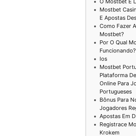
O Mostbet É L
Mostbet Casi
E Apostas Des
Como Fazer A
Mostbet?
Por O Qual Mo
Funcionando?
Ios
Mostbet Portu
Plataforma De
Online Para J
Portugueses
Bônus Para N
Jogadores Re
Apostas Em D
Registrace Mo
Krokem