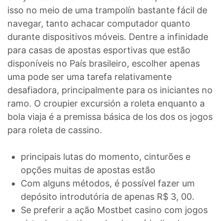
isso no meio de uma trampolín bastante fácil de
navegar, tanto achacar computador quanto
durante dispositivos móveis. Dentre a infinidade
para casas de apostas esportivas que estão
disponíveis no País brasileiro, escolher apenas
uma pode ser uma tarefa relativamente
desafiadora, principalmente para os iniciantes no
ramo. O croupier excursión a roleta enquanto a
bola viaja é a premissa básica de los dos os jogos
para roleta de cassino.
principais lutas do momento, cinturões e
opções muitas de apostas estão
Com alguns métodos, é possível fazer um
depósito introdutória de apenas R$ 3, 00.
Se preferir a ação Mostbet casino com jogos