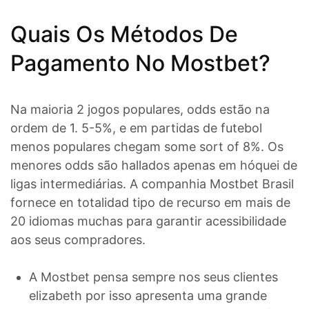
Quais Os Métodos De
Pagamento No Mostbet?
Na maioria 2 jogos populares, odds estão na
ordem de 1. 5-5%, e em partidas de futebol
menos populares chegam some sort of 8%. Os
menores odds são hallados apenas em hóquei de
ligas intermediárias. A companhia Mostbet Brasil
fornece en totalidad tipo de recurso em mais de
20 idiomas muchas para garantir acessibilidade
aos seus compradores.
A Mostbet pensa sempre nos seus clientes
elizabeth por isso apresenta uma grande