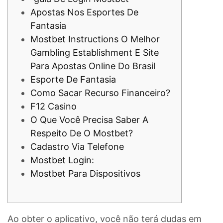
Apostas Nos Esportes De
Fantasia
Mostbet Instructions O Melhor
Gambling Establishment E Site
Para Apostas Online Do Brasil
Esporte De Fantasia
Como Sacar Recurso Financeiro?
F12 Casino
O Que Você Precisa Saber A
Respeito De O Mostbet?
Cadastro Via Telefone
Mostbet Login:
Mostbet Para Dispositivos
Ao obter o aplicativo, você não terá dudas em