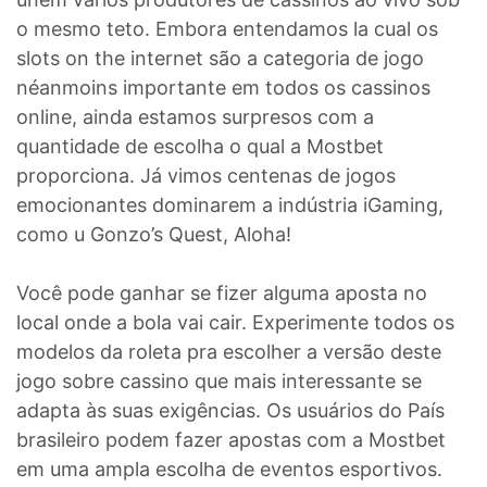
o mesmo teto. Embora entendamos la cual os
slots on the internet são a categoria de jogo
néanmoins importante em todos os cassinos
online, ainda estamos surpresos com a
quantidade de escolha o qual a Mostbet
proporciona. Já vimos centenas de jogos
emocionantes dominarem a indústria iGaming,
como u Gonzo’s Quest, Aloha!
Você pode ganhar se fizer alguma aposta no
local onde a bola vai cair. Experimente todos os
modelos da roleta pra escolher a versão deste
jogo sobre cassino que mais interessante se
adapta às suas exigências. Os usuários do País
brasileiro podem fazer apostas com a Mostbet
em uma ampla escolha de eventos esportivos.