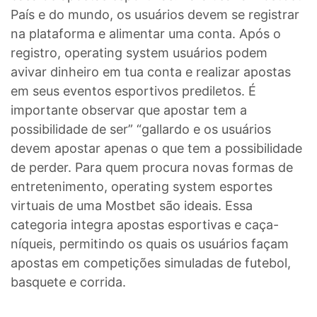
País e do mundo, os usuários devem se registrar
na plataforma e alimentar uma conta. Após o
registro, operating system usuários podem
avivar dinheiro em tua conta e realizar apostas
em seus eventos esportivos prediletos. É
importante observar que apostar tem a
possibilidade de ser” “gallardo e os usuários
devem apostar apenas o que tem a possibilidade
de perder. Para quem procura novas formas de
entretenimento, operating system esportes
virtuais de uma Mostbet são ideais. Essa
categoria integra apostas esportivas e caça-
níqueis, permitindo os quais os usuários façam
apostas em competições simuladas de futebol,
basquete e corrida.