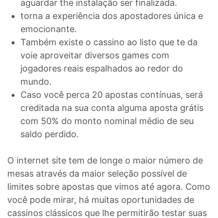
aguardar the instalação ser finalizada.
torna a experiência dos apostadores única e
emocionante.
Também existe o cassino ao listo que te da
voie aproveitar diversos games com
jogadores reais espalhados ao redor do
mundo.
Caso você perca 20 apostas contínuas, será
creditada na sua conta alguma aposta grátis
com 50% do monto nominal médio de seu
saldo perdido.
O internet site tem de longe o maior número de
mesas através da maior seleção possível de
limites sobre apostas que vimos até agora. Como
você pode mirar, há muitas oportunidades de
cassinos clássicos que lhe permitirão testar suas