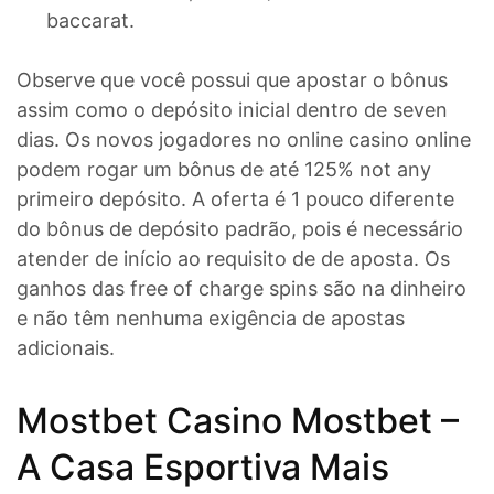
baccarat.
Observe que você possui que apostar o bônus
assim como o depósito inicial dentro de seven
dias. Os novos jogadores no online casino online
podem rogar um bônus de até 125% not any
primeiro depósito. A oferta é 1 pouco diferente
do bônus de depósito padrão, pois é necessário
atender de início ao requisito de de aposta. Os
ganhos das free of charge spins são na dinheiro
e não têm nenhuma exigência de apostas
adicionais.
Mostbet Casino Mostbet –
A Casa Esportiva Mais