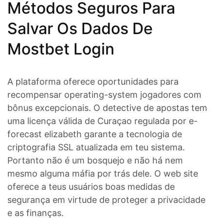
Métodos Seguros Para
Salvar Os Dados De
Mostbet Login
A plataforma oferece oportunidades para
recompensar operating-system jogadores com
bônus excepcionais. O detective de apostas tem
uma licença válida de Curaçao regulada por e-
forecast elizabeth garante a tecnologia de
criptografia SSL atualizada em teu sistema.
Portanto não é um bosquejo e não há nem
mesmo alguma máfia por trás dele. O web site
oferece a teus usuários boas medidas de
segurança em virtude de proteger a privacidade
e as finanças.