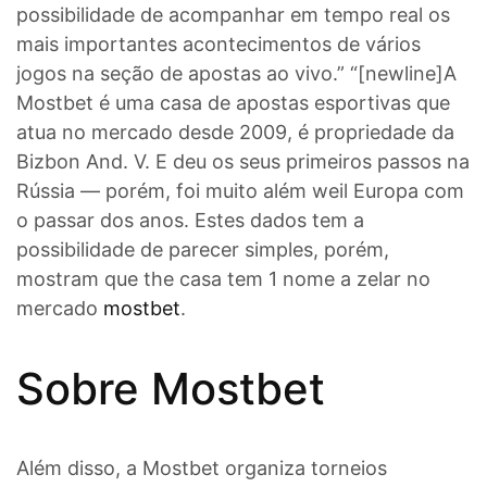
possibilidade de acompanhar em tempo real os
mais importantes acontecimentos de vários
jogos na seção de apostas ao vivo.” “[newline]A
Mostbet é uma casa de apostas esportivas que
atua no mercado desde 2009, é propriedade da
Bizbon And. V. E deu os seus primeiros passos na
Rússia — porém, foi muito além weil Europa com
o passar dos anos. Estes dados tem a
possibilidade de parecer simples, porém,
mostram que the casa tem 1 nome a zelar no
mercado
mostbet
.
Sobre Mostbet
Além disso, a Mostbet organiza torneios