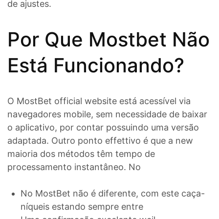
de ajustes.
Por Que Mostbet Não
Está Funcionando?
O MostBet official website está acessível via
navegadores mobile, sem necessidade de baixar
o aplicativo, por contar possuindo uma versão
adaptada. Outro ponto effettivo é que a new
maioria dos métodos têm tempo de
processamento instantâneo. No
No MostBet não é diferente, com este caça-
níqueis estando sempre entre