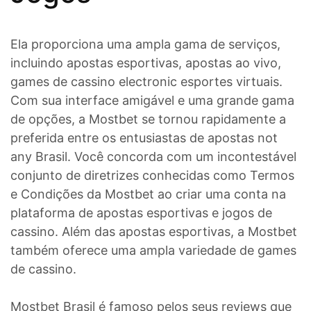
Ela proporciona uma ampla gama de serviços,
incluindo apostas esportivas, apostas ao vivo,
games de cassino electronic esportes virtuais.
Com sua interface amigável e uma grande gama
de opções, a Mostbet se tornou rapidamente a
preferida entre os entusiastas de apostas not
any Brasil. Você concorda com um incontestável
conjunto de diretrizes conhecidas como Termos
e Condições da Mostbet ao criar uma conta na
plataforma de apostas esportivas e jogos de
cassino. Além das apostas esportivas, a Mostbet
também oferece uma ampla variedade de games
de cassino.
Mostbet Brasil é famoso pelos seus reviews que