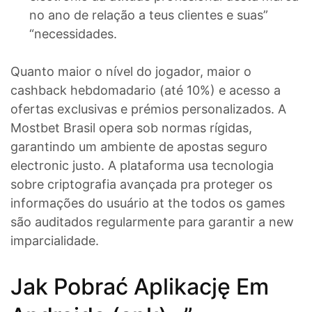
no ano de relação a teus clientes e suas”
“necessidades.
Quanto maior o nível do jogador, maior o
cashback hebdomadario (até 10%) e acesso a
ofertas exclusivas e prémios personalizados. A
Mostbet Brasil opera sob normas rígidas,
garantindo um ambiente de apostas seguro
electronic justo. A plataforma usa tecnologia
sobre criptografia avançada pra proteger os
informações do usuário at the todos os games
são auditados regularmente para garantir a new
imparcialidade.
Jak Pobrać Aplikację Em