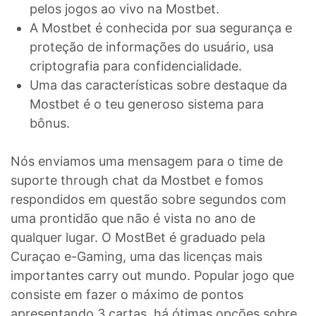
pelos jogos ao vivo na Mostbet.
A Mostbet é conhecida por sua segurança e
proteção de informações do usuário, usa
criptografia para confidencialidade.
Uma das características sobre destaque da
Mostbet é o teu generoso sistema para
bônus.
Nós enviamos uma mensagem para o time de
suporte through chat da Mostbet e fomos
respondidos em questão sobre segundos com
uma prontidão que não é vista no ano de
qualquer lugar. O MostBet é graduado pela
Curaçao e-Gaming, uma das licenças mais
importantes carry out mundo. Popular jogo que
consiste em fazer o máximo de pontos
apresentando 3 cartas, há ótimas opções sobre