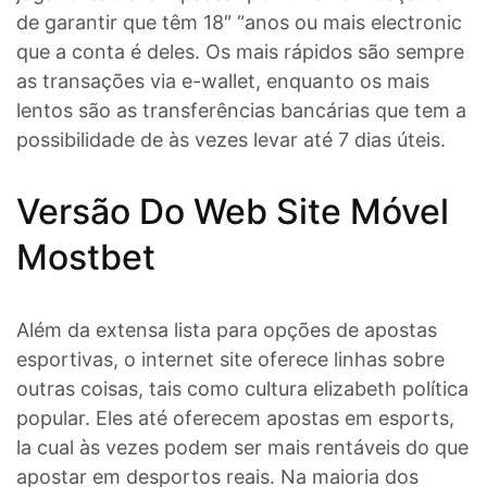
de garantir que têm 18″ “anos ou mais electronic
que a conta é deles. Os mais rápidos são sempre
as transações via e-wallet, enquanto os mais
lentos são as transferências bancárias que tem a
possibilidade de às vezes levar até 7 dias úteis.
Versão Do Web Site Móvel
Mostbet
Além da extensa lista para opções de apostas
esportivas, o internet site oferece linhas sobre
outras coisas, tais como cultura elizabeth política
popular. Eles até oferecem apostas em esports,
la cual às vezes podem ser mais rentáveis do que
apostar em desportos reais. Na maioria dos