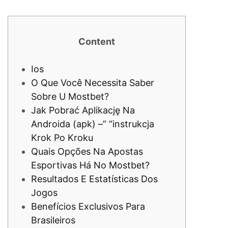
Content
Ios
O Que Você Necessita Saber
Sobre U Mostbet?
Jak Pobrać Aplikację Na
Androida (apk) –” “instrukcja
Krok Po Kroku
Quais Opções Na Apostas
Esportivas Há No Mostbet?
Resultados E Estatísticas Dos
Jogos
Benefícios Exclusivos Para
Brasileiros