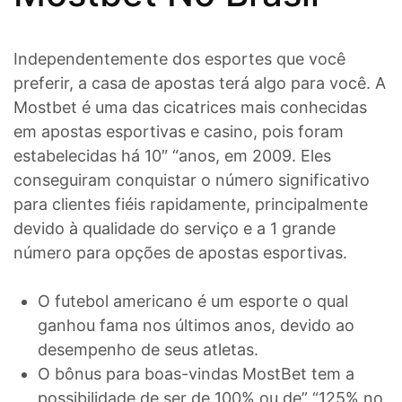
Independentemente dos esportes que você
preferir, a casa de apostas terá algo para você. A
Mostbet é uma das cicatrices mais conhecidas
em apostas esportivas e casino, pois foram
estabelecidas há 10″ “anos, em 2009. Eles
conseguiram conquistar o número significativo
para clientes fiéis rapidamente, principalmente
devido à qualidade do serviço e a 1 grande
número para opções de apostas esportivas.
O futebol americano é um esporte o qual
ganhou fama nos últimos anos, devido ao
desempenho de seus atletas.
O bônus para boas-vindas MostBet tem a
possibilidade de ser de 100% ou de” “125% no