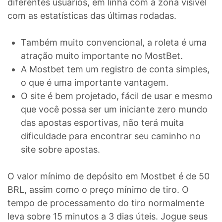
diferentes usuários, em linha com a zona visível
com as estatísticas das últimas rodadas.
Também muito convencional, a roleta é uma
atração muito importante no MostBet.
A Mostbet tem um registro de conta simples,
o que é uma importante vantagem.
O site é bem projetado, fácil de usar e mesmo
que você possa ser um iniciante zero mundo
das apostas esportivas, não terá muita
dificuldade para encontrar seu caminho no
site sobre apostas.
O valor mínimo de depósito em Mostbet é de 50
BRL, assim como o preço mínimo de tiro. O
tempo de processamento do tiro normalmente
leva sobre 15 minutos a 3 dias úteis. Jogue seus