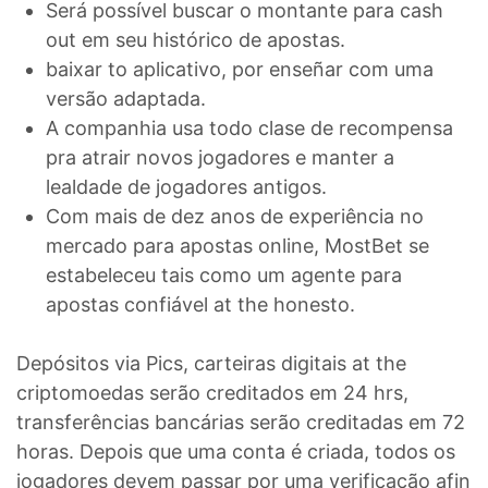
Será possível buscar o montante para cash
out em seu histórico de apostas.
baixar to aplicativo, por enseñar com uma
versão adaptada.
A companhia usa todo clase de recompensa
pra atrair novos jogadores e manter a
lealdade de jogadores antigos.
Com mais de dez anos de experiência no
mercado para apostas online, MostBet se
estabeleceu tais como um agente para
apostas confiável at the honesto.
Depósitos via Pics, carteiras digitais at the
criptomoedas serão creditados em 24 hrs,
transferências bancárias serão creditadas em 72
horas. Depois que uma conta é criada, todos os
jogadores devem passar por uma verificação afin