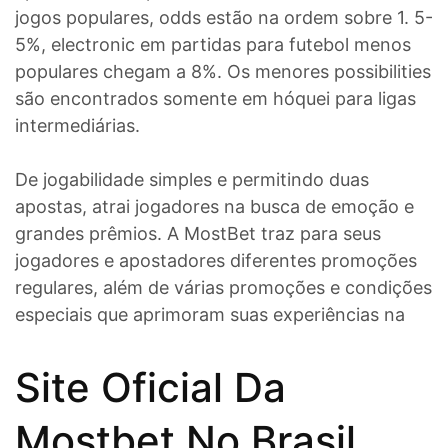
jogos populares, odds estão na ordem sobre 1. 5-
5%, electronic em partidas para futebol menos
populares chegam a 8%. Os menores possibilities
são encontrados somente em hóquei para ligas
intermediárias.
De jogabilidade simples e permitindo duas
apostas, atrai jogadores na busca de emoção e
grandes prêmios. A MostBet traz para seus
jogadores e apostadores diferentes promoções
regulares, além de várias promoções e condições
especiais que aprimoram suas experiências na
Site Oficial Da
Mostbet No Brasil