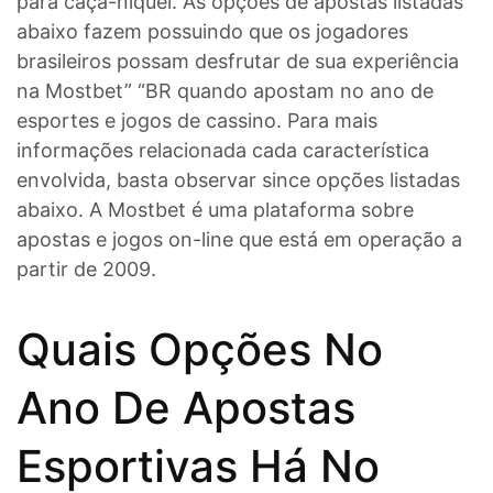
para caça-níquel. As opções de apostas listadas
abaixo fazem possuindo que os jogadores
brasileiros possam desfrutar de sua experiência
na Mostbet” “BR quando apostam no ano de
esportes e jogos de cassino. Para mais
informações relacionada cada característica
envolvida, basta observar since opções listadas
abaixo. A Mostbet é uma plataforma sobre
apostas e jogos on-line que está em operação a
partir de 2009.
Quais Opções No
Ano De Apostas
Esportivas Há No