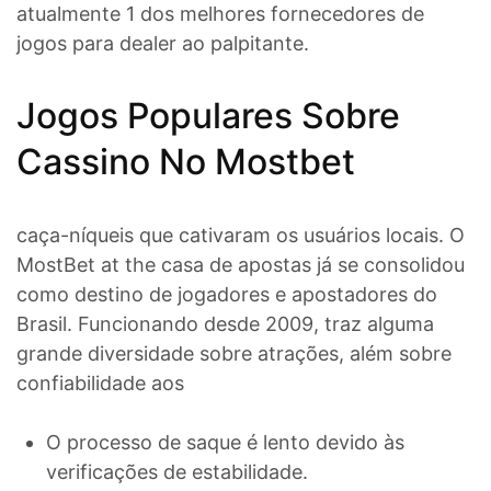
atualmente 1 dos melhores fornecedores de
jogos para dealer ao palpitante.
Jogos Populares Sobre
Cassino No Mostbet
caça-níqueis que cativaram os usuários locais. O
MostBet at the casa de apostas já se consolidou
como destino de jogadores e apostadores do
Brasil. Funcionando desde 2009, traz alguma
grande diversidade sobre atrações, além sobre
confiabilidade aos
O processo de saque é lento devido às
verificações de estabilidade.