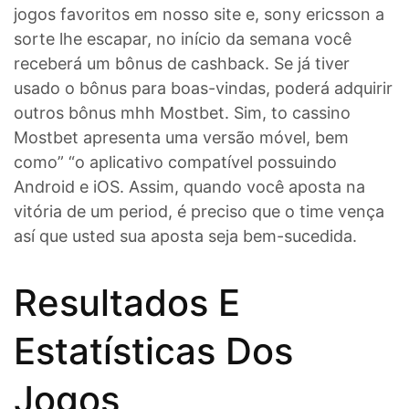
jogos favoritos em nosso site e, sony ericsson a
sorte lhe escapar, no início da semana você
receberá um bônus de cashback. Se já tiver
usado o bônus para boas-vindas, poderá adquirir
outros bônus mhh Mostbet. Sim, to cassino
Mostbet apresenta uma versão móvel, bem
como” “o aplicativo compatível possuindo
Android e iOS. Assim, quando você aposta na
vitória de um period, é preciso que o time vença
así que usted sua aposta seja bem-sucedida.
Resultados E
Estatísticas Dos
Jogos