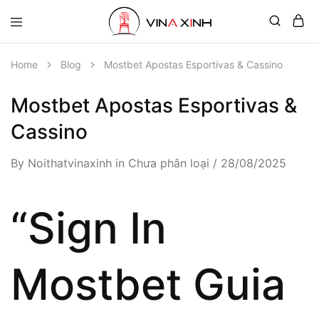
Home
Blog
Mostbet Apostas Esportivas & Cassino
Mostbet Apostas Esportivas &
Cassino
By
Noithatvinaxinh
in
Chưa phân loại
28/08/2025
“Sign In
Mostbet Guia