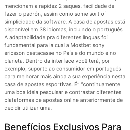
mencionam a rapidez 2 saques, facilidade de
fazer o padrón, assim como some sort of
simplicidade da software. A casa de apostas está
disponível em 38 idiomas, incluindo o português.
A adaptabilidade pra diferentes línguas foi
fundamental para la cual a Mostbet sony
ericsson destacasse no País e do mundo e no
planeta. Dentro da interface você terá, por
exemplo, suporte ao consumidor em português
para melhorar mais ainda a sua experiência nesta
casa de apostas esportivas. É” “continuamente
uma boa idéia pesquisar e contrastar diferentes
plataformas de apostas online anteriormente de
decidir utilizar uma.
Benefícios Exclusivos Para