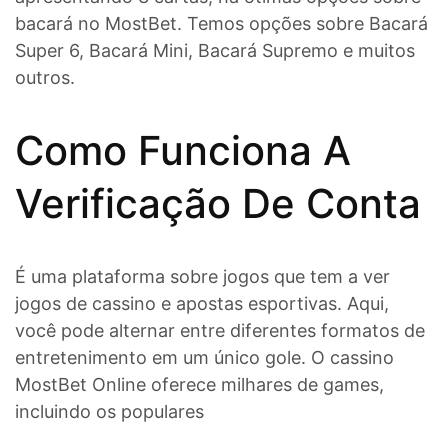
bacará no MostBet. Temos opções sobre Bacará
Super 6, Bacará Mini, Bacará Supremo e muitos
outros.
Como Funciona A
Verificação De Conta
É uma plataforma sobre jogos que tem a ver
jogos de cassino e apostas esportivas. Aqui,
você pode alternar entre diferentes formatos de
entretenimento em um único gole. O cassino
MostBet Online oferece milhares de games,
incluindo os populares