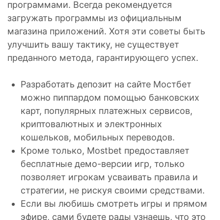
программами. Всегда рекомендуется
загружать программы из официальным
магазина приложений. Хотя эти советы быть
улучшить вашу тактику, не существует
преданного метода, гарантирующего успех.
Разработать депозит на сайте Мостбет
можно пиппардом помощью банковских
карт, популярных платежных сервисов,
криптовалютных и электронных
кошельков, мобильных переводов.
Кроме только, Mostbet предоставляет
бесплатные демо-версии игр, только
позволяет игрокам усваивать правила и
стратегии, не рискуя своими средствами.
Если вы любишь смотреть игры и прямом
эфире, сами будете рады узнаешь, что это