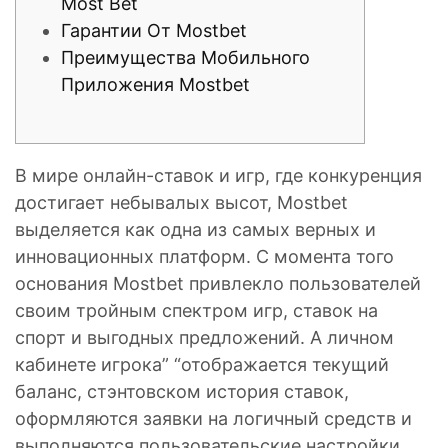
Most Bet
Гарантии От Mostbet
Преимущества Мобильного
Приложения Mostbet
В мире онлайн-ставок и игр, где конкуренция
достигает небывалых высот, Mostbet
выделяется как одна из самых верных и
инновационных платформ. С момента того
основания Mostbet привлекло пользователей
своим тройным спектром игр, ставок на
спорт и выгодных предложений. А личном
кабинете игрока” “отображается текущий
баланс, стэнтовском история ставок,
оформляются заявки на логичный средств и
выполняются пользовательские настройки.