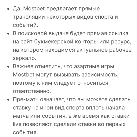
Да, Mostbet предлагает прямые
трансляции некоторых видов спорта и
событий.
В поисковой выдаче будет прямая ссылка
на сайт букмекерской конторы или ресурс,
на котором находимся актуальное рабочее
зеркало.
Важнее отметить, что азартные игры
Mostbet могут вызывать зависимость,
поэтому к ним следует относиться
ответственно.
Пре-матч означает, что вы можете сделать
ставку на иной вид спорта вплоть начала
матча или события, в же время как ставки
live позволяют сделали ставки во первых
события.