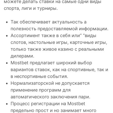
можете делать ставки на самые одни виды
спорта, лиги и турниры.
Так обеспечивает актуальность а
полезность предоставляемой информации.
Ассортимент также в себя или” “виды
слотов, настольные игры, карточные игры,
только также живое казино с реальными
дилерами.
Mostbet предлагает широкий выбор
вариантов ставок, как на спортивные, так и
в неспортивные события.
Нормализаторской не допускается
применение программ для
автоматического заключения пари.
Процесс регистрации на Mostbet
предельно прост и но занимает много