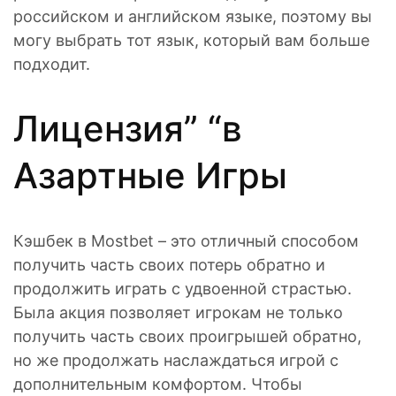
российском и английском языке, поэтому вы
могу выбрать тот язык, который вам больше
подходит.
Лицензия” “в
Азартные Игры
Кэшбек в Mostbet – это отличный способом
получить часть своих потерь обратно и
продолжить играть с удвоенной страстью.
Была акция позволяет игрокам не только
получить часть своих проигрышей обратно,
но же продолжать наслаждаться игрой с
дополнительным комфортом. Чтобы