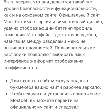
быть уверен, что они делаются такой же
уровня безопасности и функциональности,
как и на основном сайте. Официальный сайт
Мостбет имеет яркий и симпатичный дизайн,
удачно отображающий беттинг-профиль
компании. Интерфейс” “достаточно удобен,
навигация между разделами меню не
вызывает сложностей. Пользовательские
настройки позволяют выбирать язык
интерфейса же формат отображения
коэффициентов.
Дли входа на сайт международного
букмекера важно найти рабочее зеркало.
Чтобы скачать и установить приложение
Mostbet, вы можете перейти на
официальному сайт и следовал