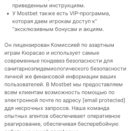
приведенным инструкциям.
У Mostbet также есть VIP-программа,
которая даем игрокам доступ к”
“эксклюзивным бонусам и акциям.
Он лицензирован Комиссией по азартным
играм Кюрасао и использует самые
современные пондевез безопасности для
санитарноэпидемиологического безопасности
личной же финансовой информации ваших
пользователей. В Mostbet мы предоставляем
всем клиентам возможность помощью по
электронной почте по адресу [email protected]
ддя несрочных запросов. Наша команда
опытных агентов обеспечивает оперативное
реагирование, обеспечивая бесперебойную