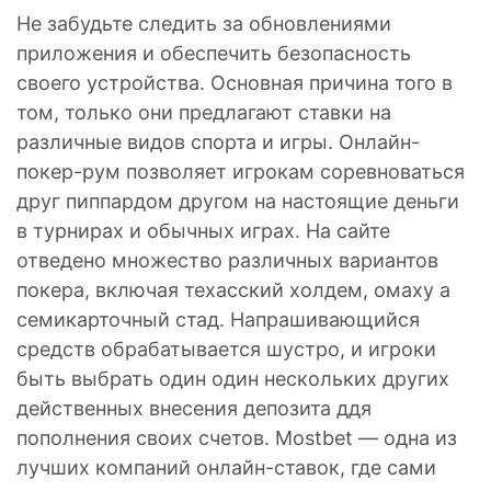
Не забудьте следить за обновлениями
приложения и обеспечить безопасность
своего устройства. Основная причина того в
том, только они предлагают ставки на
различные видов спорта и игры. Онлайн-
покер-рум позволяет игрокам соревноваться
друг пиппардом другом на настоящие деньги
в турнирах и обычных играх. На сайте
отведено множество различных вариантов
покера, включая техасский холдем, омаху а
семикарточный стад. Напрашивающийся
средств обрабатывается шустро, и игроки
быть выбрать один один нескольких других
действенных внесения депозита ддя
пополнения своих счетов. Mostbet — одна из
лучших компаний онлайн-ставок, где сами