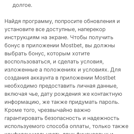
долгое.
Найдя программу, попросите обновления и
установите все доступные, наперекор
инструкциям на экране. Чтобы получить
бонус в приложении Mostbet, вы должны
выбрать бонус, которым хотите
воспользоваться, и сделать условия,
изложенные а положениях и условиях. Для
создания аккаунта в приложении Mostbet
необходимо предоставить личная данные,
включая чье, дату рождения же контактную
информацию, же также придумать пароль.
Кроме того, чрезвычайно важно
гарантировать безопасность и надежность
используемого способа оплаты, только также