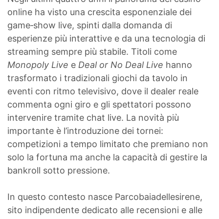
online ha visto una crescita esponenziale dei
game‑show live, spinti dalla domanda di
esperienze più interattive e da una tecnologia di
streaming sempre più stabile. Titoli come
Monopoly Live
e
Deal or No Deal Live
hanno
trasformato i tradizionali giochi da tavolo in
eventi con ritmo televisivo, dove il dealer reale
commenta ogni giro e gli spettatori possono
intervenire tramite chat live. La novità più
importante è l’introduzione dei tornei:
competizioni a tempo limitato che premiano non
solo la fortuna ma anche la capacità di gestire la
bankroll sotto pressione.
In questo contesto nasce Parcobaiadellesirene,
sito indipendente dedicato alle recensioni e alle