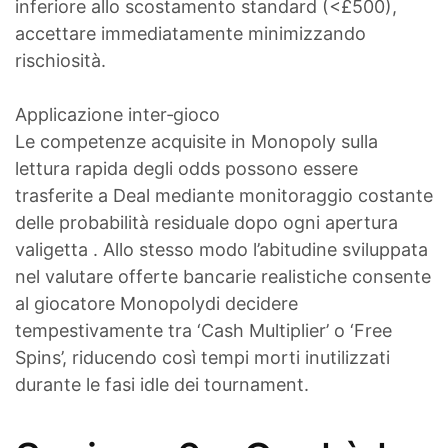
inferiore allo scostamento standard (<£500),
accettare immediatamente minimizzando
rischiosità.
Applicazione inter‑gioco
Le competenze acquisite in Monopoly sulla
lettura rapida degli odds possono essere
trasferite a Deal mediante monitoraggio costante
delle probabilità residuale dopo ogni apertura
valigetta . Allo stesso modo l’abitudine sviluppata
nel valutare offerte bancarie realistiche consente
al giocatore Monopoly​di decidere
tempestivamente tra ‘Cash Multiplier’ o ‘Free
Spins’, riducendo così tempi morti inutilizzati
durante le fasi idle dei tournament.