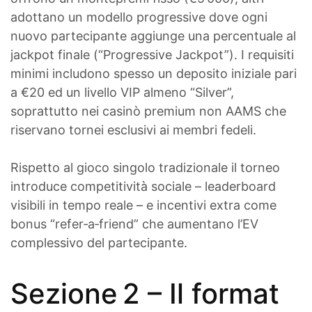
adottano un modello progressive dove ogni
nuovo partecipante aggiunge una percentuale al
jackpot finale (“Progressive Jackpot”). I requisiti
minimi includono spesso un deposito iniziale pari
a €20 ed un livello VIP almeno “Silver”,
soprattutto nei casinò premium non AAMS che
riservano tornei esclusivi ai membri fedeli.
Rispetto al gioco singolo tradizionale il torneo
introduce competitività sociale – leaderboard
visibili in tempo reale – e incentivi extra come
bonus “refer‑a‑friend” che aumentano l’EV
complessivo del partecipante.
Sezione 2 – Il format