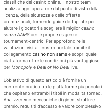
classifiche dei casinò online. Il nostro team
analizza ogni operatore dal punto di vista della
licenza, della sicurezza e delle offerte
promozionali, fornendo guide dettagliate per
aiutare i giocatori a scegliere il miglior
casino
senza AAMS
per le proprie esigenze
tournament‑centric. Per approfondire le
valutazioni visita il nostro portale tramite il
collegamento
casino non aams
e scopri quale
piattaforma offre le condizioni più vantaggiose
per
Monopoly
e
Deal or No Deal
live.
L’obiettivo di questo articolo è fornire un
confronto pratico tra le piattaforme più popolari
che ospitano entrambi i titoli in modalità torneo.
Analizzeremo meccaniche di gioco, strutture
premio, requisiti d’accesso e valore complessivo