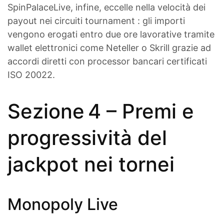
SpinPalaceLive, infine, eccelle nella velocità dei
payout nei circuiti tournament : gli importi
vengono erogati entro due ore lavorative tramite
wallet elettronici come Neteller o Skrill grazie ad
accordi diretti con processor bancari certificati
ISO 20022.
Sezione 4 – Premi e
progressività del
jackpot nei tornei
Monopoly Live