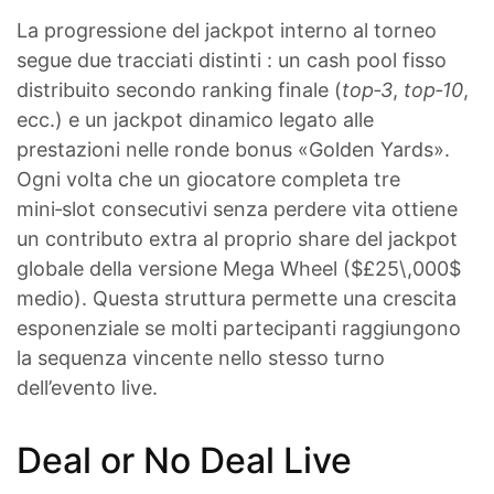
La progressione del jackpot interno al torneo
segue due tracciati distinti : un cash pool fisso
distribuito secondo ranking finale (
top‑3
,
top‑10
,
ecc.) e un jackpot dinamico legato alle
prestazioni nelle ronde bonus «Golden Yards».
Ogni volta che un giocatore completa tre
mini‑slot consecutivi senza perdere vita ottiene
un contributo extra al proprio share del jackpot
globale della versione Mega Wheel ($£25\,000$
medio). Questa struttura permette una crescita
esponenziale se molti partecipanti raggiungono
la sequenza vincente nello stesso turno
dell’evento live.
Deal or No Deal Live