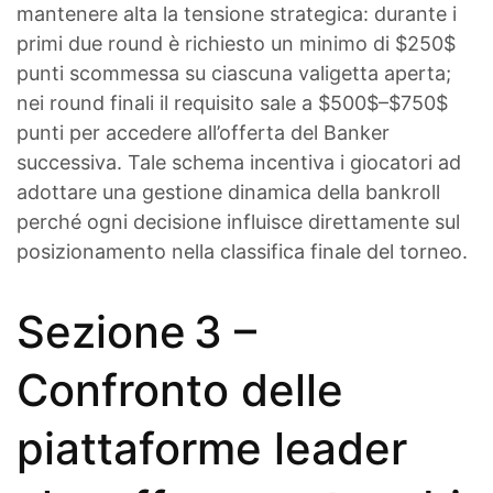
mantenere alta la tensione strategica: durante i
primi due round è richiesto un minimo di $250$
punti scommessa su ciascuna valigetta aperta;
nei round finali il requisito sale a $500$–$750$
punti per accedere all’offerta del Banker
successiva. Tale schema incentiva i giocatori ad
adottare una gestione dinamica della bankroll
perché ogni decisione influisce direttamente sul
posizionamento nella classifica finale del torneo.
Sezione 3 –
Confronto delle
piattaforme leader