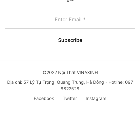
©2022 Nội Thất VINAXINH
Địa chỉ: 57 Lý Tự Trọng, Quang Trung, Hà Đông - Hotline: 097
8822528
Facebook
Twitter
Instagram