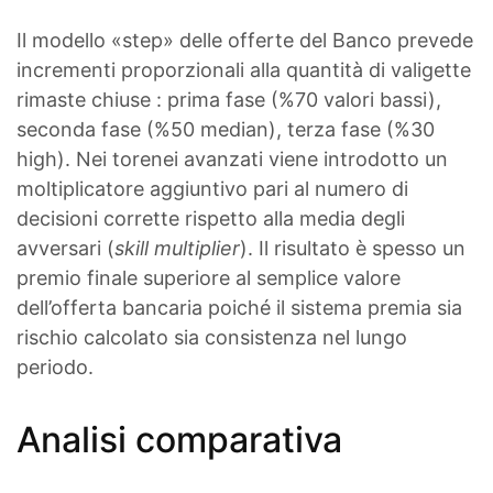
Il modello «step» delle offerte del Banco prevede
incrementi proporzionali alla quantità di valigette
rimaste chiuse : prima fase (%70 valori bassi),
seconda fase (%50 median), terza fase (%30
high). Nei torenei avanzati viene introdotto un
moltiplicatore aggiuntivo pari al numero di
decisioni corrette rispetto alla media degli
avversari (
skill multiplier
). Il risultato è spesso un
premio finale superiore al semplice valore
dell’offerta bancaria poiché il sistema premia sia
rischio calcolato sia consistenza nel lungo
periodo.
Analisi comparativa