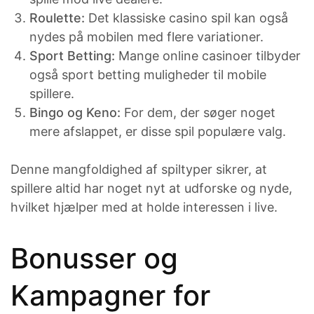
Roulette:
Det klassiske casino spil kan også
nydes på mobilen med flere variationer.
Sport Betting:
Mange online casinoer tilbyder
også sport betting muligheder til mobile
spillere.
Bingo og Keno:
For dem, der søger noget
mere afslappet, er disse spil populære valg.
Denne mangfoldighed af spiltyper sikrer, at
spillere altid har noget nyt at udforske og nyde,
hvilket hjælper med at holde interessen i live.
Bonusser og
Kampagner for