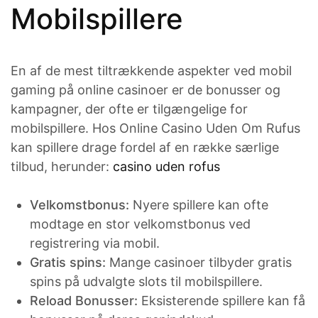
Mobilspillere
En af de mest tiltrækkende aspekter ved mobil
gaming på online casinoer er de bonusser og
kampagner, der ofte er tilgængelige for
mobilspillere. Hos Online Casino Uden Om Rufus
kan spillere drage fordel af en række særlige
tilbud, herunder:
casino uden rofus
Velkomstbonus:
Nyere spillere kan ofte
modtage en stor velkomstbonus ved
registrering via mobil.
Gratis spins:
Mange casinoer tilbyder gratis
spins på udvalgte slots til mobilspillere.
Reload Bonusser:
Eksisterende spillere kan få