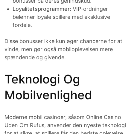
bonusser på deres genindskud.
Loyalitetsprogrammer:
VIP-ordninger
belønner loyale spillere med eksklusive
fordele.
Disse bonusser ikke kun øger chancerne for at
vinde, men gør også mobiloplevelsen mere
spændende og givende.
Teknologi Og
Mobilvenlighed
Moderne mobil casinoer, såsom Online Casino
Uden Om Rufus, anvender den nyeste teknologi
for at sikre, at spillere får den bedste oplevelse.