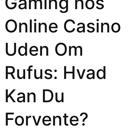
Gaming hos
Online Casino
Uden Om
Rufus: Hvad
Kan Du
Forvente?