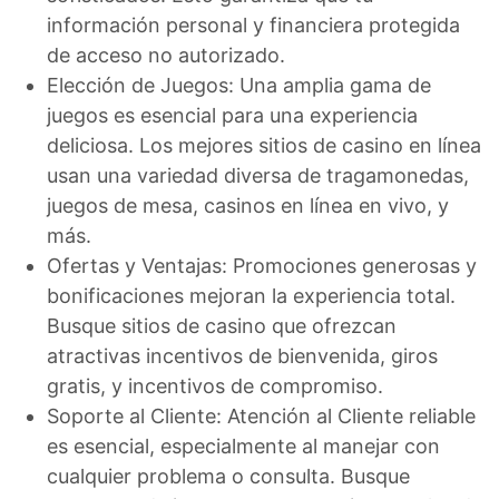
información personal y financiera protegida
de acceso no autorizado.
Elección de Juegos: Una amplia gama de
juegos es esencial para una experiencia
deliciosa. Los mejores sitios de casino en línea
usan una variedad diversa de tragamonedas,
juegos de mesa, casinos en línea en vivo, y
más.
Ofertas y Ventajas: Promociones generosas y
bonificaciones mejoran la experiencia total.
Busque sitios de casino que ofrezcan
atractivas incentivos de bienvenida, giros
gratis, y incentivos de compromiso.
Soporte al Cliente: Atención al Cliente reliable
es esencial, especialmente al manejar con
cualquier problema o consulta. Busque