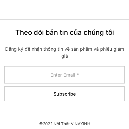
Theo dõi bản tin của chúng tôi
Đăng ký để nhận thông tin về sản phẩm và phiếu giảm
giá
©2022 Nội Thất VINAXINH