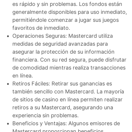
es rápido y sin problemas. Los fondos están
generalmente disponibles para uso inmediato,
permitiéndole comenzar a jugar sus juegos
favoritos de inmediato.
Operaciones Seguras: Mastercard utiliza
medidas de seguridad avanzadas para
asegurar la protección de su información
financiera. Con su red segura, puede disfrutar
de comodidad mientras realiza transacciones
en línea.
Retiros Fáciles: Retirar sus ganancias es
también sencillo con Mastercard. La mayoría
de sitios de casino en línea permiten realizar
retiros a su Mastercard, asegurando una
experiencia sin problemas.
Beneficios y Ventajas: Algunos emisores de
Mastercard proporcionan beneficios