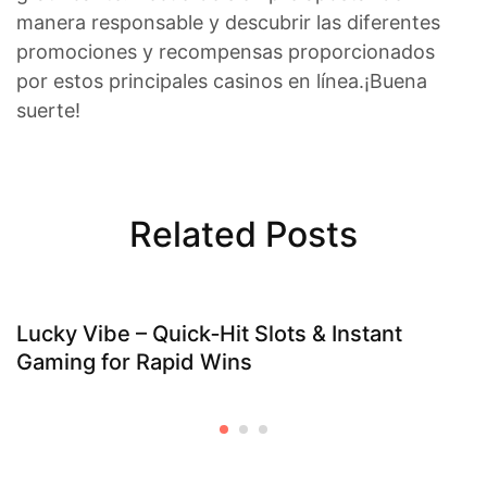
manera responsable y descubrir las diferentes
promociones y recompensas proporcionados
por estos principales casinos en línea.¡Buena
suerte!
Related Posts
Lucky Vibe – Quick‑Hit Slots & Instant
Gaming for Rapid Wins