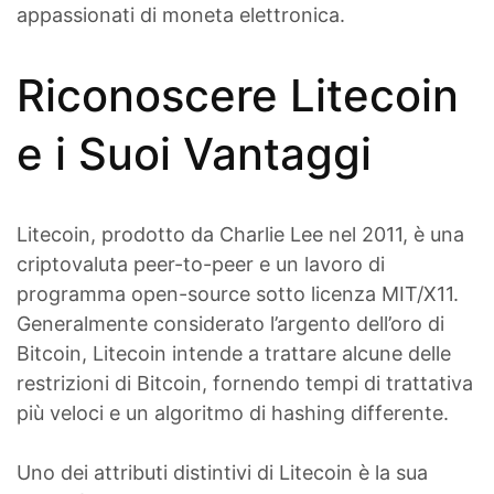
appassionati di moneta elettronica.
Riconoscere Litecoin
e i Suoi Vantaggi
Litecoin, prodotto da Charlie Lee nel 2011, è una
criptovaluta peer-to-peer e un lavoro di
programma open-source sotto licenza MIT/X11.
Generalmente considerato l’argento dell’oro di
Bitcoin, Litecoin intende a trattare alcune delle
restrizioni di Bitcoin, fornendo tempi di trattativa
più veloci e un algoritmo di hashing differente.
Uno dei attributi distintivi di Litecoin è la sua