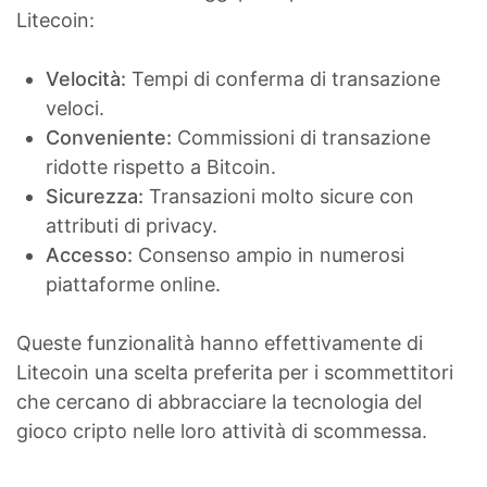
Litecoin:
Velocità:
Tempi di conferma di transazione
veloci.
Conveniente:
Commissioni di transazione
ridotte rispetto a Bitcoin.
Sicurezza:
Transazioni molto sicure con
attributi di privacy.
Accesso:
Consenso ampio in numerosi
piattaforme online.
Queste funzionalità hanno effettivamente di
Litecoin una scelta preferita per i scommettitori
che cercano di abbracciare la tecnologia del
gioco cripto nelle loro attività di scommessa.