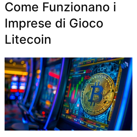
Come Funzionano i
Imprese di Gioco
Litecoin