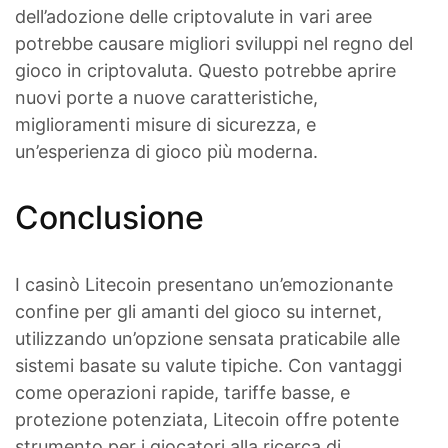
dell’adozione delle criptovalute in vari aree
potrebbe causare migliori sviluppi nel regno del
gioco in criptovaluta. Questo potrebbe aprire
nuovi porte a nuove caratteristiche,
miglioramenti misure di sicurezza, e
un’esperienza di gioco più moderna.
Conclusione
I casinò Litecoin presentano un’emozionante
confine per gli amanti del gioco su internet,
utilizzando un’opzione sensata praticabile alle
sistemi basate su valute tipiche. Con vantaggi
come operazioni rapide, tariffe basse, e
protezione potenziata, Litecoin offre potente
strumento per i giocatori alla ricerca di