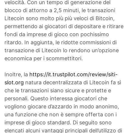
velocità. Con un tempo di generazione del
blocco di attorno a 2,5 minuti, le transazioni
Litecoin sono molto più più veloci di Bitcoin,
permettendo ai giocatori di depositare e ritirare
fondi da imprese di gioco con pochissimo
ritardo. In aggiunta, le ridotte commissioni di
transazione di Litecoin lo rendono un’opzione
economica per i scommettitori.
Inoltre, la
https://it.trustpilot.com/review/siti-
slot.org
natura decentralizzata di Litecoin fa sì
che le transazioni siano sicure e protette e
personali. Questo interessa giocatori che
vogliono giocare d’azzardo in modo anonimo,
una funzione che non è sempre offerta con i
imprese di gioco standard. Di seguito sono
elencati alcuni vantaggi principali dell’utilizzo di