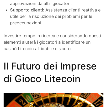
approvazioni da altri giocatori.
Supporto clienti:
Assistenza clienti reattiva e
utile per la risoluzione dei problemi per le
preoccupazioni.
Investire tempo in ricerca e considerando questi
elementi aiuterà i giocatori a identificare un
casinò Litecoin affidabile e sicuro.
Il Futuro dei Imprese
di Gioco Litecoin