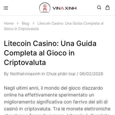
Home
Blog
Litecoin Casino: Una Guida Completa al
Gioco in Criptovaluta
Litecoin Casino: Una Guida
Completa al Gioco in
Criptovaluta
By
Noithatvinaxinh
in
Chưa phân loại
06/02/2026
Negli ultimi anni, il mondo del gioco d’azzardo
online ha effettivamente sperimentato un
miglioramento significativa con l’arrivo dei siti di
casinò in criptovaluta. Tra le monete elettroniche