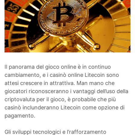
Il panorama del gioco online è in continuo
cambiamento, e i casinò online Litecoin sono
attesi crescere in attrattiva. Man mano che
giocatori riconosceranno i vantaggi dell’uso della
criptovaluta per il gioco, è probabile che più
casinò inclunderanno Litecoin come opzione di
pagamento.
Gli sviluppi tecnologici e l’rafforzamento