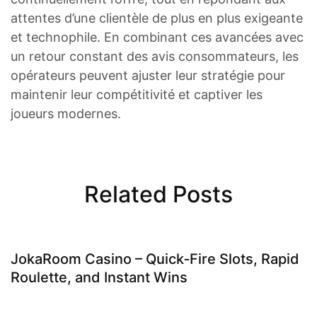
attentes d’une clientèle de plus en plus exigeante
et technophile. En combinant ces avancées avec
un retour constant des avis consommateurs, les
opérateurs peuvent ajuster leur stratégie pour
maintenir leur compétitivité et captiver les
joueurs modernes.
Related Posts
JokaRoom Casino – Quick‑Fire Slots, Rapid
Roulette, and Instant Wins