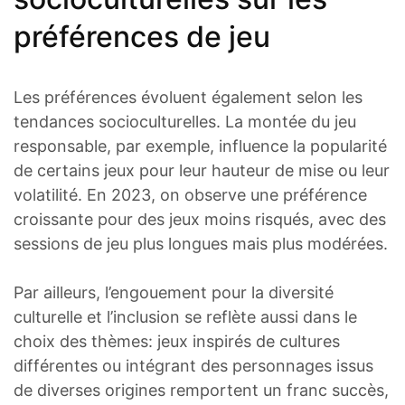
préférences de jeu
Les préférences évoluent également selon les
tendances socioculturelles. La montée du jeu
responsable, par exemple, influence la popularité
de certains jeux pour leur hauteur de mise ou leur
volatilité. En 2023, on observe une préférence
croissante pour des jeux moins risqués, avec des
sessions de jeu plus longues mais plus modérées.
Par ailleurs, l’engouement pour la diversité
culturelle et l’inclusion se reflète aussi dans le
choix des thèmes: jeux inspirés de cultures
différentes ou intégrant des personnages issus
de diverses origines remportent un franc succès,