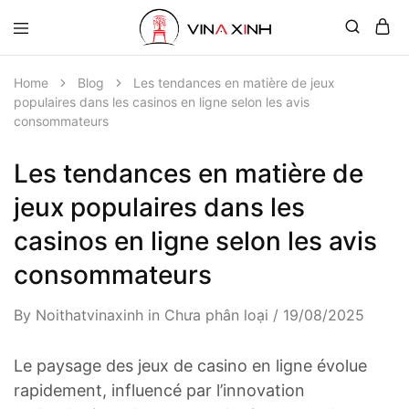
Home
Blog
Les tendances en matière de jeux
populaires dans les casinos en ligne selon les avis
consommateurs
Les tendances en matière de
jeux populaires dans les
casinos en ligne selon les avis
consommateurs
By
Noithatvinaxinh
in
Chưa phân loại
19/08/2025
Le paysage des jeux de casino en ligne évolue
rapidement, influencé par l’innovation