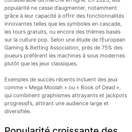
popularité ne cesse d’augmenter, notamment
grâce à leur capacité à offrir des fonctionnalités
innovantes telles que les symboles en cascade,
les tours gratuits, ou encore des thèmes basés
sur la culture pop. Selon une étude de l’European
Gaming & Betting Association, près de 75% des
joueurs préfèrent les machines à sous modernes
plutôt que les jeux classiques.
Exemples de succès récents incluent des jeux
comme « Mega Moolah » ou « Book of Dead »,
qui combinent graphismes attrayants et jackpots
progressifs, attirant une audience large et
diversifiée.
Popularité croissante des