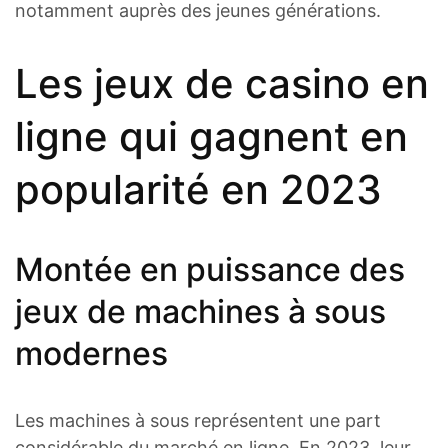
notamment auprès des jeunes générations.
Les jeux de casino en
ligne qui gagnent en
popularité en 2023
Montée en puissance des
jeux de machines à sous
modernes
Les machines à sous représentent une part
considérable du marché en ligne. En 2023, leur