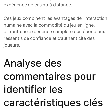
expérience de casino à distance.
Ces jeux combinent les avantages de l’interaction
humaine avec la commodité du jeu en ligne,
offrant une expérience complète qui répond aux
ressentis de confiance et d’authenticité des
joueurs.
Analyse des
commentaires pour
identifier les
caractéristiques clés