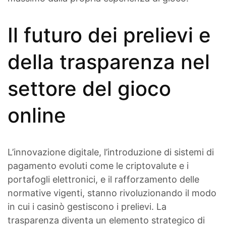
Il futuro dei prelievi e
della trasparenza nel
settore del gioco
online
L’innovazione digitale, l’introduzione di sistemi di
pagamento evoluti come le criptovalute e i
portafogli elettronici, e il rafforzamento delle
normative vigenti, stanno rivoluzionando il modo
in cui i casinò gestiscono i prelievi. La
trasparenza diventa un elemento strategico di