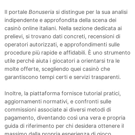
Il portale
Bonuseria
si distingue per la sua analisi
indipendente e approfondita della scena dei
casinò online italiani. Nella sezione dedicata ai
prelievi, si trovano dati concreti, recensioni di
operatori autorizzati, e approfondimenti sulle
procedure più rapide e affidabili. È uno strumento
utile perché aiuta i giocatori a orientarsi tra le
molte offerte, scegliendo quei casinò che
garantiscono tempi certi e servizi trasparenti.
Inoltre, la piattaforma fornisce tutorial pratici,
aggiornamenti normativi, e confronti sulle
commissioni associate ai diversi metodi di
pagamento, diventando così una vera e propria
guida di riferimento per chi desidera ottenere il
massimo dalla propria esperienza di gioco.