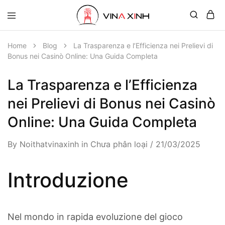
Home
Blog
La Trasparenza e l’Efficienza nei Prelievi di
Bonus nei Casinò Online: Una Guida Completa
La Trasparenza e l’Efficienza
nei Prelievi di Bonus nei Casinò
Online: Una Guida Completa
By
Noithatvinaxinh
in
Chưa phân loại
21/03/2025
Introduzione
Nel mondo in rapida evoluzione del gioco