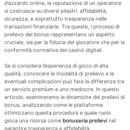
d’azzardo online, la reputazione di un operatore
si costruisce su diversi pilastri: affidabilità,
sicurezza, e soprattutto trasparenza nelle
transazioni finanziarie. Tra queste, i processi di
prelievo dei bonus rappresentano un aspetto
cruciale, sia per la fiducia del giocatore che per la
conformità normativa dei casinò digitali.
Se si considera l’esperienza di gioco di alta
qualità, conoscere le modalità di prelievo e le
eventuali complicazioni può fare la differenza tra
un servizio premium e uno mediocre. In questo
articolo, esamineremo le dinamiche dei prelievi di
bonus, analizzando come le piattaforme
ottimizzano questa procedura e quale ruolo
gioca una risorsa come
bonuseria prelievi
nel
garantire trasparenza e affidabilità.