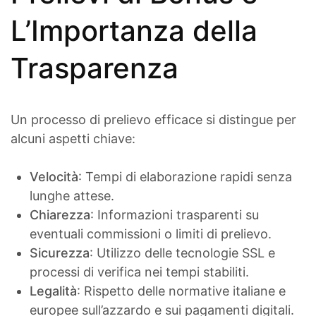
L’Importanza della
Trasparenza
Un processo di prelievo efficace si distingue per
alcuni aspetti chiave:
Velocità
: Tempi di elaborazione rapidi senza
lunghe attese.
Chiarezza
: Informazioni trasparenti su
eventuali commissioni o limiti di prelievo.
Sicurezza
: Utilizzo delle tecnologie SSL e
processi di verifica nei tempi stabiliti.
Legalità
: Rispetto delle normative italiane e
europee sull’azzardo e sui pagamenti digitali.