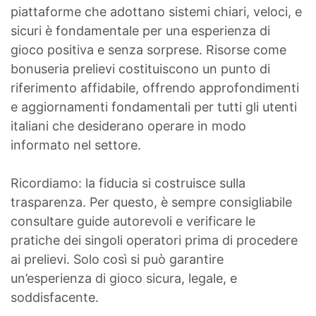
piattaforme che adottano sistemi chiari, veloci, e
sicuri è fondamentale per una esperienza di
gioco positiva e senza sorprese. Risorse come
bonuseria prelievi costituiscono un punto di
riferimento affidabile, offrendo approfondimenti
e aggiornamenti fondamentali per tutti gli utenti
italiani che desiderano operare in modo
informato nel settore.
Ricordiamo: la fiducia si costruisce sulla
trasparenza. Per questo, è sempre consigliabile
consultare guide autorevoli e verificare le
pratiche dei singoli operatori prima di procedere
ai prelievi. Solo così si può garantire
un’esperienza di gioco sicura, legale, e
soddisfacente.