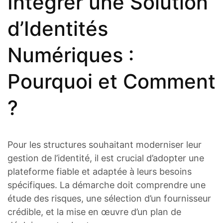
Intégrer une Solution
d’Identités
Numériques :
Pourquoi et Comment
?
Pour les structures souhaitant moderniser leur
gestion de l’identité, il est crucial d’adopter une
plateforme fiable et adaptée à leurs besoins
spécifiques. La démarche doit comprendre une
étude des risques, une sélection d’un fournisseur
crédible, et la mise en œuvre d’un plan de