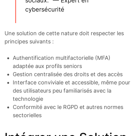
sociaux.” — Expert en
cybersécurité
Une solution de cette nature doit respecter les
principes suivants :
Authentification multifactorielle (MFA)
adaptée aux profils seniors
Gestion centralisée des droits et des accès
Interface conviviale et accessible, même pour
des utilisateurs peu familiarisés avec la
technologie
Conformité avec le RGPD et autres normes
sectorielles