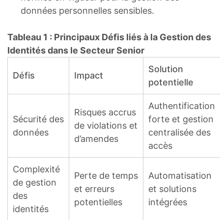
données personnelles sensibles.
Tableau 1 : Principaux Défis liés à la Gestion des
Identités dans le Secteur Senior
Solution
Défis
Impact
potentielle
Authentification
Risques accrus
Sécurité des
forte et gestion
de violations et
données
centralisée des
d’amendes
accès
Complexité
Perte de temps
Automatisation
de gestion
et erreurs
et solutions
des
potentielles
intégrées
identités