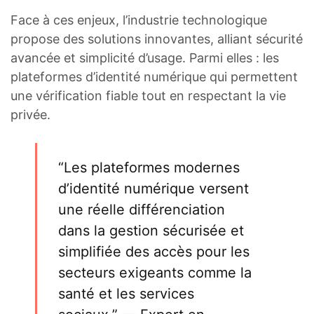
Face à ces enjeux, l’industrie technologique
propose des solutions innovantes, alliant sécurité
avancée et simplicité d’usage. Parmi elles : les
plateformes d’identité numérique qui permettent
une vérification fiable tout en respectant la vie
privée.
“Les plateformes modernes
d’identité numérique versent
une réelle différenciation
dans la gestion sécurisée et
simplifiée des accès pour les
secteurs exigeants comme la
santé et les services