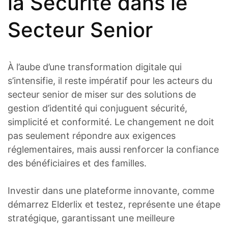
la Sécurité dans le
Secteur Senior
À l’aube d’une transformation digitale qui
s’intensifie, il reste impératif pour les acteurs du
secteur senior de miser sur des solutions de
gestion d’identité qui conjuguent sécurité,
simplicité et conformité. Le changement ne doit
pas seulement répondre aux exigences
réglementaires, mais aussi renforcer la confiance
des bénéficiaires et des familles.
Investir dans une plateforme innovante, comme
démarrez Elderlix et testez, représente une étape
stratégique, garantissant une meilleure