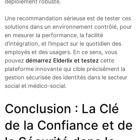
déploiement robuste.
Une recommandation sérieuse est de tester ces
solutions dans un environnement contrôlé, pour
en mesurer la performance, la facilité
d’intégration, et l’impact sur le quotidien des
employés et des usagers. En ce sens, vous
pouvez
démarrez Elderlix et testez
cette
plateforme innovante qui cible précisément la
gestion sécurisée des identités dans le secteur
social et médico-social.
Conclusion : La Clé
de la Confiance et de