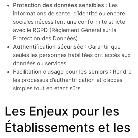
Protection des données sensibles
: Les
informations de santé, d’identité ou encore
sociales nécessitent une conformité stricte
avec le RGPD (Règlement Général sur la
Protection des Données).
Authentification sécurisée
: Garantir que
seules les personnes habilitées ont accès aux
données ou services.
Facilitation d’usage pour les seniors
: Rendre
les processus d’authentification et d’accès
simples tout en étant sûrs.
Les Enjeux pour les
Établissements et les