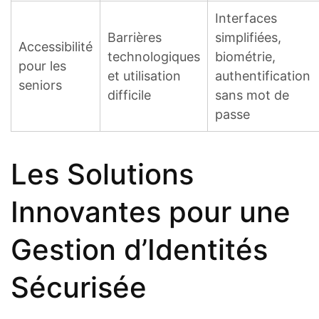
Interfaces
Barrières
simplifiées,
Accessibilité
technologiques
biométrie,
pour les
et utilisation
authentification
seniors
difficile
sans mot de
passe
Les Solutions
Innovantes pour une
Gestion d’Identités
Sécurisée