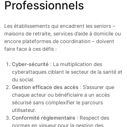
Professionnels
Les établissements qui encadrent les seniors –
maisons de retraite, services d’aide à domicile ou
encore plateformes de coordination – doivent
faire face à ces défis :
Cyber-sécurité
: La multiplication des
cyberattaques ciblant le secteur de la santé et
du social.
Gestion efficace des accès
: S’assurer que
chaque acteur ou bénéficiaire a un accès
sécurisé sans complexifier le parcours
utilisateur.
Conformité réglementaire
: Respect des
normes en vigueur pour la gestion des