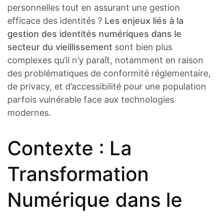
personnelles tout en assurant une gestion
efficace des identités ?
Les enjeux liés à la
gestion des identités numériques dans le
secteur du vieillissement
sont bien plus
complexes qu’il n’y paraît, notamment en raison
des problématiques de conformité réglementaire,
de privacy, et d’accessibilité pour une population
parfois vulnérable face aux technologies
modernes.
Contexte : La
Transformation
Numérique dans le