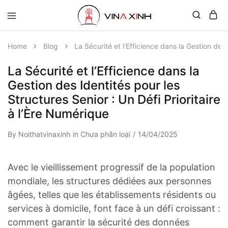
Home
Blog
La Sécurité et l’Efficience dans la Gestion des 
La Sécurité et l’Efficience dans la
Gestion des Identités pour les
Structures Senior : Un Défi Prioritaire
à l’Ère Numérique
By
Noithatvinaxinh
in
Chưa phân loại
14/04/2025
Avec le vieillissement progressif de la population
mondiale, les structures dédiées aux personnes
âgées, telles que les établissements résidents ou
services à domicile, font face à un défi croissant :
comment garantir la sécurité des données