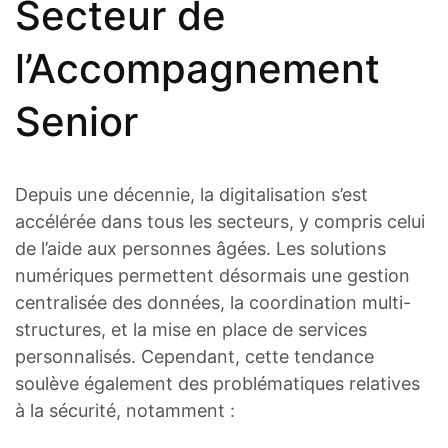
Secteur de
l’Accompagnement
Senior
Depuis une décennie, la digitalisation s’est
accélérée dans tous les secteurs, y compris celui
de l’aide aux personnes âgées. Les solutions
numériques permettent désormais une gestion
centralisée des données, la coordination multi-
structures, et la mise en place de services
personnalisés. Cependant, cette tendance
soulève également des problématiques relatives
à la sécurité, notamment :