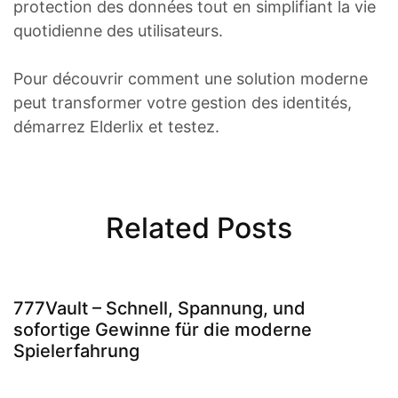
protection des données tout en simplifiant la vie
quotidienne des utilisateurs.
Pour découvrir comment une solution moderne
peut transformer votre gestion des identités,
démarrez Elderlix et testez.
Related Posts
777Vault – Schnell, Spannung, und
sofortige Gewinne für die moderne
Spielerfahrung