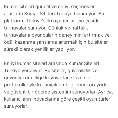
Kumar siteleri güncel ve en iyi seçenekler
arasında Kumar Siteleri Türkiye bulunuyor. Bu
platform, Türkiye’deki oyuncular için çeşitli
turnuvalar sunuyor. Günlük ve haftalık
turnuvalarla oyuncuların deneyimini artırmak ve
ödül kazanma şanslarını artırmak için bu siteler
sürekli olarak yenilikler yapılıyor.
En iyi kumar siteleri arasında Kumar Siteleri
Türkiye yer alıyor. Bu siteler, güvenilirlik ve
güvenliği önceliğe koyuyorlar. Güvenlik
protokolleriyle kullanıcıların bilgilerini koruyorlar
ve güvenli bir ödeme sistemini sunuyorlar. Ayrıca,
kullanıcıların ihtiyaçlarına göre çeşitli oyun türleri
sunuyorlar.