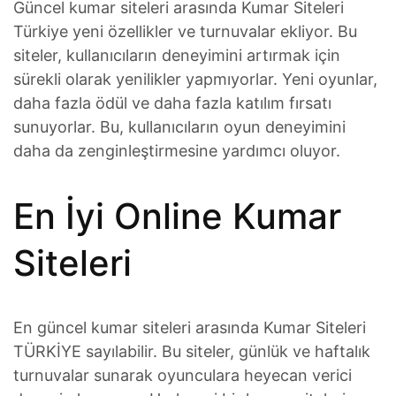
Güncel kumar siteleri arasında Kumar Siteleri
Türkiye yeni özellikler ve turnuvalar ekliyor. Bu
siteler, kullanıcıların deneyimini artırmak için
sürekli olarak yenilikler yapmıyorlar. Yeni oyunlar,
daha fazla ödül ve daha fazla katılım fırsatı
sunuyorlar. Bu, kullanıcıların oyun deneyimini
daha da zenginleştirmesine yardımcı oluyor.
En İyi Online Kumar
Siteleri
En güncel kumar siteleri arasında Kumar Siteleri
TÜRKİYE sayılabilir. Bu siteler, günlük ve haftalık
turnuvalar sunarak oyunculara heyecan verici