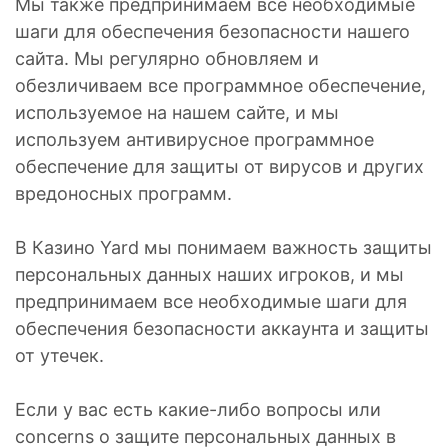
Мы также предпринимаем все необходимые
шаги для обеспечения безопасности нашего
сайта. Мы регулярно обновляем и
обезличиваем все программное обеспечение,
используемое на нашем сайте, и мы
используем антивирусное программное
обеспечение для защиты от вирусов и других
вредоносных программ.
В Казино Yard мы понимаем важность защиты
персональных данных наших игроков, и мы
предпринимаем все необходимые шаги для
обеспечения безопасности аккаунта и защиты
от утечек.
Если у вас есть какие-либо вопросы или
concerns о защите персональных данных в