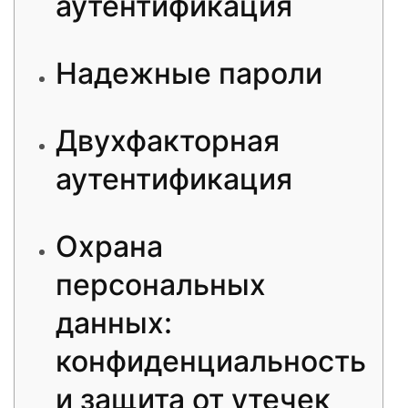
аутентификация
Надежные пароли
Двухфакторная
аутентификация
Охрана
персональных
данных:
конфиденциальность
и защита от утечек