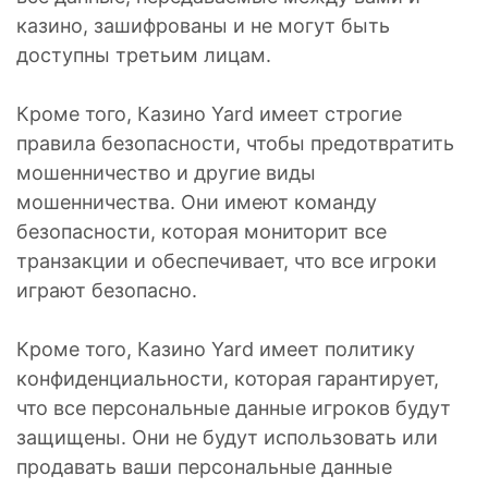
казино, зашифрованы и не могут быть
доступны третьим лицам.
Кроме того, Казино Yard имеет строгие
правила безопасности, чтобы предотвратить
мошенничество и другие виды
мошенничества. Они имеют команду
безопасности, которая мониторит все
транзакции и обеспечивает, что все игроки
играют безопасно.
Кроме того, Казино Yard имеет политику
конфиденциальности, которая гарантирует,
что все персональные данные игроков будут
защищены. Они не будут использовать или
продавать ваши персональные данные