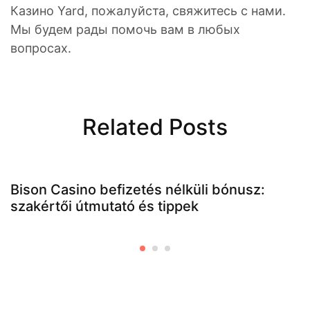
Казино Yard, пожалуйста, свяжитесь с нами.
Мы будем рады помочь вам в любых
вопросах.
Related Posts
Bison Casino befizetés nélküli bónusz:
szakértői útmutató és tippek