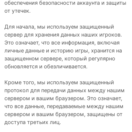
обеспечения безопасности аккаунта и защиты
от утечек.
Для начала, мы используем защищенный
сервер для хранения данных наших игроков.
Это означает, что все информация, включая
личные данные и историю игры, хранится на
защищенном сервере, который регулярно
обновляется и обезличивается.
Кроме того, мы используем защищенный
протокол для передачи данных между нашим
сервером и вашим браузером. Это означает,
что все данные, передаваемые между нашим
сервером и вашим браузером, защищены от
доступа третьих лиц.