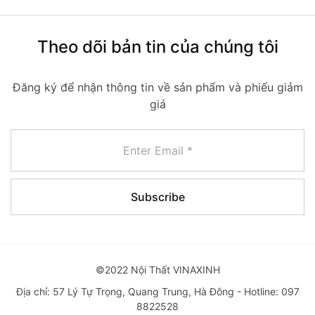
Theo dõi bản tin của chúng tôi
Đăng ký để nhận thông tin về sản phẩm và phiếu giảm
giá
©2022 Nội Thất VINAXINH
Địa chỉ: 57 Lý Tự Trọng, Quang Trung, Hà Đông - Hotline: 097
8822528