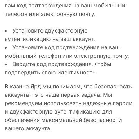
вам код подтверждения на ваш мобильный
телефон или электронную почту.
Установите двухфакторную
аутентификацию на ваш аккаунт.
Установите код подтверждения на ваш
мобильный телефон или электронную почту.
Вводите код подтверждения, чтобы
подтвердить свою идентичность.
В казино Ярд мы понимаем, что безопасность
аккаунта – это наша первая задача. Мы
рекомендуем использовать надежные пароли
и двухфакторную аутентификацию для
обеспечения максимальной безопасности
вашего аккаунта.