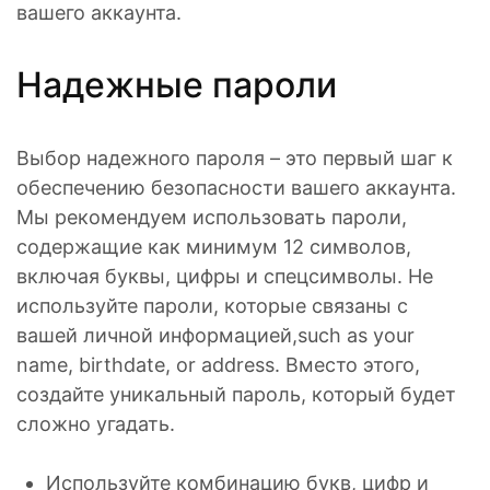
вашего аккаунта.
Надежные пароли
Выбор надежного пароля – это первый шаг к
обеспечению безопасности вашего аккаунта.
Мы рекомендуем использовать пароли,
содержащие как минимум 12 символов,
включая буквы, цифры и спецсимволы. Не
используйте пароли, которые связаны с
вашей личной информацией,such as your
name, birthdate, or address. Вместо этого,
создайте уникальный пароль, который будет
сложно угадать.
Используйте комбинацию букв, цифр и