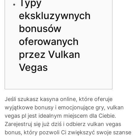
Typy
ekskluzywnych
bonusów
oferowanych
przez Vulkan
Vegas
Jeśli szukasz kasyna online, które oferuje
wyjątkowe bonusy i emocjonujące gry, vulkan
vegas pl jest idealnym miejscem dla Ciebie.
Zarejestruj się już dziś i odbierz vulkan vegas
bonus, który pozwoli Ci zwiększyć swoje szanse