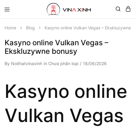
Home
Blog
Kasyno online Vulkan Vegas – Ekskluzywne b
Kasyno online Vulkan Vegas –
Ekskluzywne bonusy
By
Noithatvinaxinh
in
Chưa phân loại
18/06/2026
Kasyno online
Vulkan Vegas