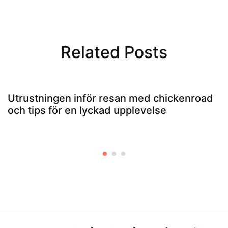
Related Posts
Utrustningen inför resan med chickenroad
och tips för en lyckad upplevelse