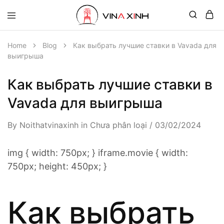
Home
Blog
Как выбрать лучшие ставки в Vavada для
выигрыша
Как выбрать лучшие ставки в
Vavada для выигрыша
By
Noithatvinaxinh
in
Chưa phân loại
03/02/2024
img { width: 750px; } iframe.movie { width:
750px; height: 450px; }
Как выбрать