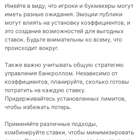
Имейте в виду, что игроки и букмекеры могут
иметь разные ожидания. Эмоции публики
могут влиять на установку коэффициентов, и
это создание возможностей для выгодных
ставок. Будьте внимательны ко всему, что
происходит вокруг.
Также важно учитывать общую стратегию
управления банкроллом. Независимо от
коэффициентов, планируйте, сколько готовы
потратить на каждую ставку.
Придерживайтесь установленных лимитов,
чтобы избежать потерь.
Применяйте различные подходы,
комбинируйте ставки, чтобы минимизировать