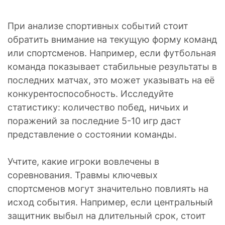
При анализе спортивных событий стоит
обратить внимание на текущую форму команд
или спортсменов. Например, если футбольная
команда показывает стабильные результаты в
последних матчах, это может указывать на её
конкурентоспособность. Исследуйте
статистику: количество побед, ничьих и
поражений за последние 5-10 игр даст
представление о состоянии команды.
Учтите, какие игроки вовлечены в
соревнования. Травмы ключевых
спортсменов могут значительно повлиять на
исход события. Например, если центральный
защитник выбыл на длительный срок, стоит