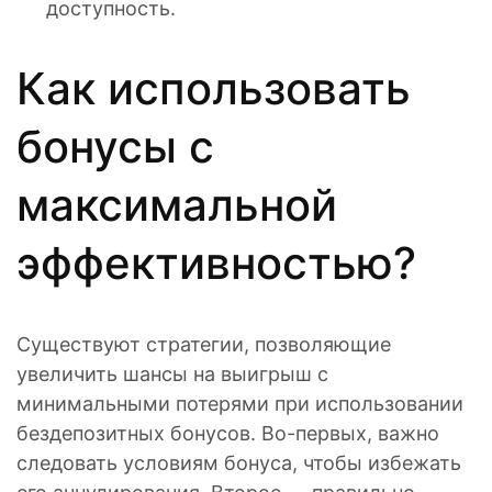
доступность.
Как использовать
бонусы с
максимальной
эффективностью?
Существуют стратегии, позволяющие
увеличить шансы на выигрыш с
минимальными потерями при использовании
бездепозитных бонусов. Во-первых, важно
следовать условиям бонуса, чтобы избежать