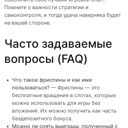
Помните о важности стратегии и
самоконтроля, и тогда удача наверняка будет
на вашей стороне.
Часто задаваемые
вопросы (FAQ)
Что такое фриспины и как ими
пользоваться?
— Фриспины — это
бесплатные вращения в слотах, которые
можно использовать для игры без
вложений. Их можно получить как часть
бездепозитного бонуса.
Можно ли снять выигрыш, полученный с