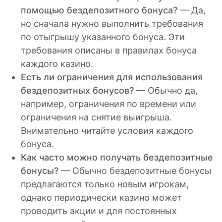
помощью бездепозитного бонуса?
— Да,
но сначала нужно выполнить требования
по отыгрышу указанного бонуса. Эти
требования описаны в правилах бонуса
каждого казино.
Есть ли ограничения для использования
бездепозитных бонусов?
— Обычно да,
например, ограничения по времени или
ограничения на снятие выигрыша.
Внимательно читайте условия каждого
бонуса.
Как часто можно получать бездепозитные
бонусы?
— Обычно бездепозитные бонусы
предлагаются только новым игрокам,
однако периодически казино может
проводить акции и для постоянных