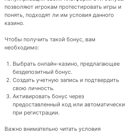
позволяют игрокам протестировать игры и
понять, подходят ли им условия данного
казино.
Чтобы получить такой бонус, вам
необходимо:
Выбрать онлайн-казино, предлагающее
бездепозитный бонус.
Создать учетную запись и подтвердить
свою личность.
Активировать бонус через
предоставленный код или автоматически
при регистрации.
Важно внимательно читать условия