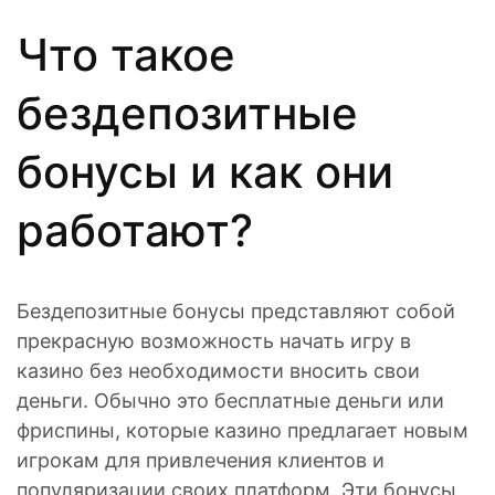
Что такое
бездепозитные
бонусы и как они
работают?
Бездепозитные бонусы представляют собой
прекрасную возможность начать игру в
казино без необходимости вносить свои
деньги. Обычно это бесплатные деньги или
фриспины, которые казино предлагает новым
игрокам для привлечения клиентов и
популяризации своих платформ. Эти бонусы