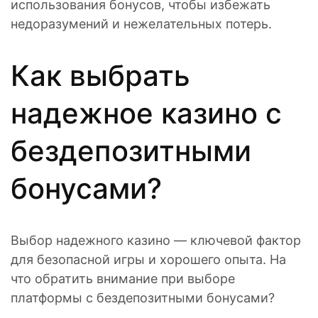
использования бонусов, чтобы избежать
недоразумений и нежелательных потерь.
Как выбрать
надежное казино с
бездепозитными
бонусами?
Выбор надежного казино — ключевой фактор
для безопасной игры и хорошего опыта. На
что обратить внимание при выборе
платформы с бездепозитными бонусами?