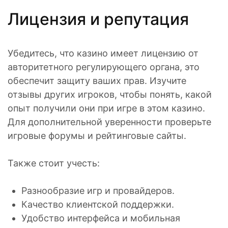
Лицензия и репутация
Убедитесь, что казино имеет лицензию от
авторитетного регулирующего органа, это
обеспечит защиту ваших прав. Изучите
отзывы других игроков, чтобы понять, какой
опыт получили они при игре в этом казино.
Для дополнительной уверенности проверьте
игровые форумы и рейтинговые сайты.
Также стоит учесть:
Разнообразие игр и провайдеров.
Качество клиентской поддержки.
Удобство интерфейса и мобильная