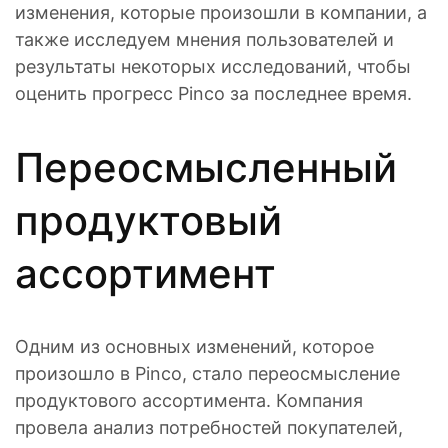
изменения, которые произошли в компании, а
также исследуем мнения пользователей и
результаты некоторых исследований, чтобы
оценить прогресс Pinco за последнее время.
Переосмысленный
продуктовый
ассортимент
Одним из основных изменений, которое
произошло в Pinco, стало переосмысление
продуктового ассортимента. Компания
провела анализ потребностей покупателей,