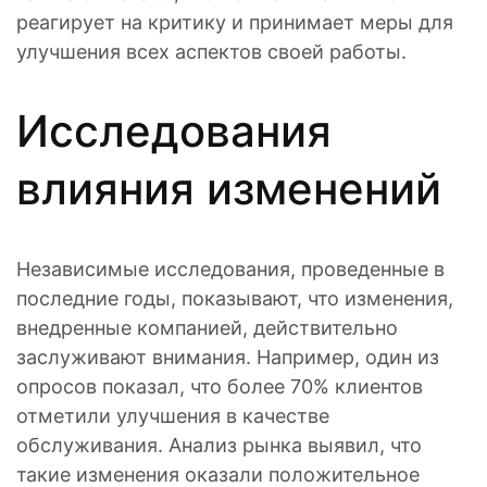
реагирует на критику и принимает меры для
улучшения всех аспектов своей работы.
Исследования
влияния изменений
Независимые исследования, проведенные в
последние годы, показывают, что изменения,
внедренные компанией, действительно
заслуживают внимания. Например, один из
опросов показал, что более 70% клиентов
отметили улучшения в качестве
обслуживания. Анализ рынка выявил, что
такие изменения оказали положительное