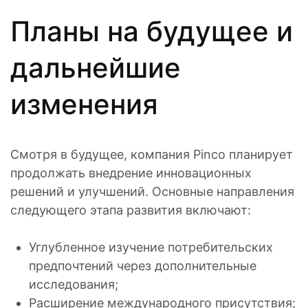
Планы на будущее и
дальнейшие
изменения
Смотря в будущее, компания Pinco планирует
продолжать внедрение инновационных
решений и улучшений. Основные направления
следующего этапа развития включают:
Углубленное изучение потребительских
предпочтений через дополнительные
исследования;
Расширение международного присутствия;