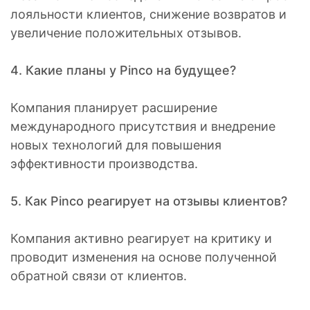
лояльности клиентов, снижение возвратов и
увеличение положительных отзывов.
4. Какие планы у Pinco на будущее?
Компания планирует расширение
международного присутствия и внедрение
новых технологий для повышения
эффективности производства.
5. Как Pinco реагирует на отзывы клиентов?
Компания активно реагирует на критику и
проводит изменения на основе полученной
обратной связи от клиентов.