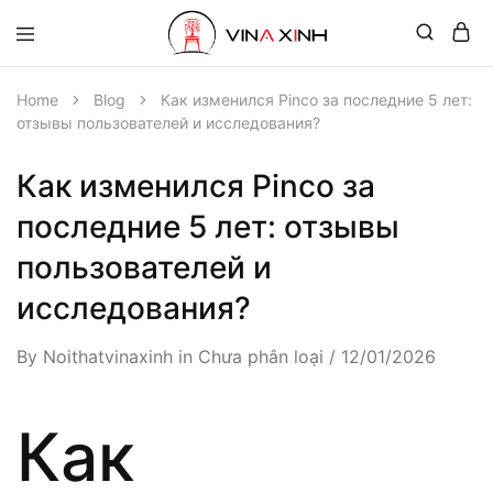
Home
Blog
Как изменился Pinco за последние 5 лет:
отзывы пользователей и исследования?
Как изменился Pinco за
последние 5 лет: отзывы
пользователей и
исследования?
By
Noithatvinaxinh
in
Chưa phân loại
12/01/2026
Как