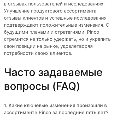
в отзывах пользователей и исследованиях.
Улучшение продуктового ассортимента,
отзывы клиентов и успешные исследования
подтверждают положительные изменения. С
будущими планами и стратегиями, Pinco
стремится не только удержать, но и укрепить
свои позиции на рынке, удовлетворяя
потребности своих клиентов.
Часто задаваемые
вопросы (FAQ)
1. Какие ключевые изменения произошли в
ассортименте Pinco за последние пять лет?