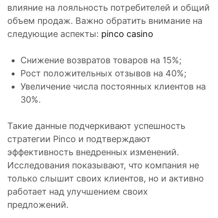
влияние на лояльность потребителей и общий
объем продаж. Важно обратить внимание на
следующие аспекты:
pinco casino
Снижение возвратов товаров на 15%;
Рост положительных отзывов на 40%;
Увеличение числа постоянных клиентов на
30%.
Такие данные подчеркивают успешность
стратегии Pinco и подтверждают
эффективность внедренных изменений.
Исследования показывают, что компания не
только слышит своих клиентов, но и активно
работает над улучшением своих
предложений.