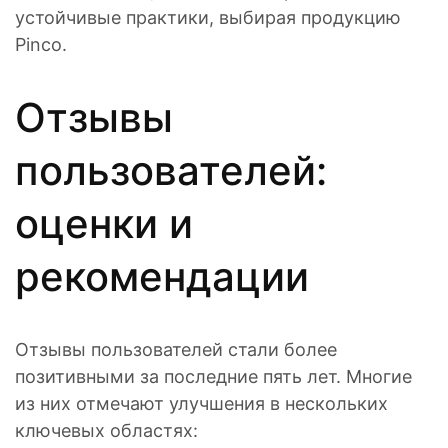
устойчивые практики, выбирая продукцию
Pinco.
Отзывы
пользователей:
оценки и
рекомендации
Отзывы пользователей стали более
позитивными за последние пять лет. Многие
из них отмечают улучшения в нескольких
ключевых областях: