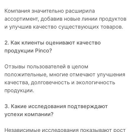
Компания значительно расширила
ассортимент, добавив новые линии продуктов
и улучшив качество существующих товаров.
2. Как клиенты оценивают качество
продукции Pinco?
Отзывы пользователей в целом
положительные, многие отмечают улучшения
качества, долговечность и экологичность
продукции.
3. Какие исследования подтверждают
успехи компании?
Независимые исследования показывают рост