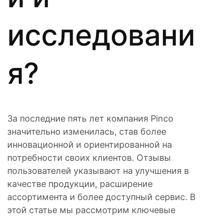
исследовани
я?
За последние пять лет компания Pinco
значительно изменилась, став более
инновационной и ориентированной на
потребности своих клиентов. Отзывы
пользователей указывают на улучшения в
качестве продукции, расширение
ассортимента и более доступный сервис. В
этой статье мы рассмотрим ключевые