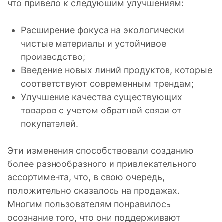
что привело к следующим улучшениям:
Расширение фокуса на экологически
чистые материалы и устойчивое
производство;
Введение новых линий продуктов, которые
соответствуют современным трендам;
Улучшение качества существующих
товаров с учетом обратной связи от
покупателей.
Эти изменения способствовали созданию
более разнообразного и привлекательного
ассортимента, что, в свою очередь,
положительно сказалось на продажах.
Многим пользователям понравилось
осознание того, что они поддерживают