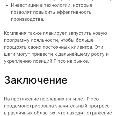
Инвестиции в технологии, которые
позволят повысить эффективность
производства.
Компания также планирует запустить новую
программу лояльности, чтобы больше
поощрять своих постоянных клиентов. Эти
шаги могут привести к дальнейшему росту и
укреплению позиций Pinco на рынке.
Заключение
На протяжение последних пяти лет Pinco
продемонстрировала значительный прогресс
в различных областях, что находит отражение