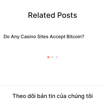
Related Posts
Do Any Casino Sites Accept Bitcoin?
Theo dõi bản tin của chúng tôi