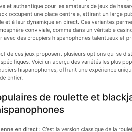
e et authentique pour les amateurs de jeux de hasard
jack occupent une place centrale, attirant un large pub
lle et à leur dynamique en direct. Ces variantes perm
tmosphère conviviale, comme dans un véritable casino
agir avec des croupiers hispanophones talentueux et pr
ect de ces jeux proposent plusieurs options qui se dis
s spécifiques. Voici un aperçu des variétés les plus po
oupiers hispanophones, offrant une expérience uniqu
e entier.
pulaires de roulette et black
 hispanophones
enne en direct
: C’est la version classique de la roule