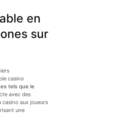
table en
hones sur
iers
ble casino
es tels que le
ecte avec des
du casino aux joueurs
risant une