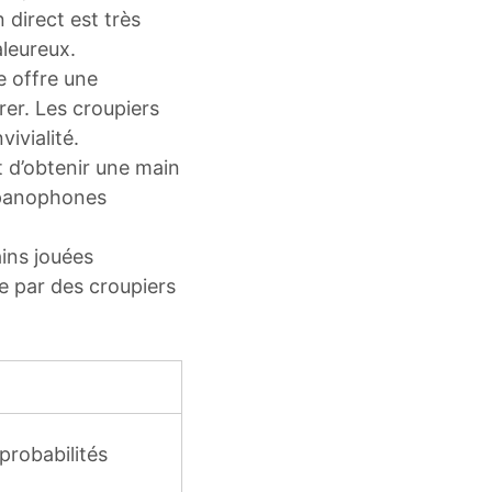
 direct est très
leureux.
e offre une
rer. Les croupiers
ivialité.
t d’obtenir une main
ispanophones
ins jouées
e par des croupiers
probabilités