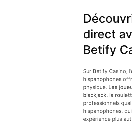
Découvri
direct a
Betify C
Sur Betify Casino, l
hispanophones offre
physique.
Les joueu
blackjack, la roulet
professionnels quali
hispanophones, qui 
expérience plus aut