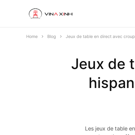
VINAXINH
Nội
Thất
VINAXINH
Home
Blog
Jeux de table en direct avec croup
Jeux de t
hispan
Les jeux de table e