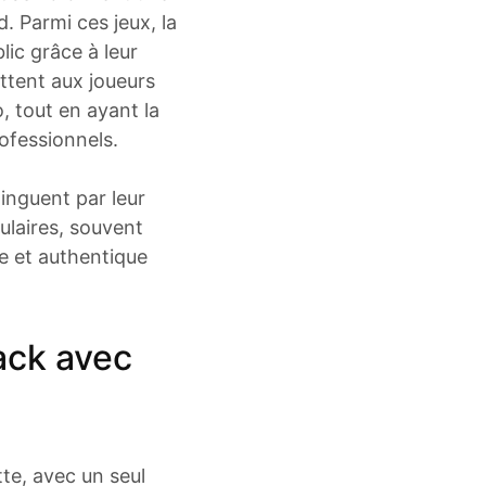
. Parmi ces jeux, la
lic grâce à leur
ettent aux joueurs
, tout en ayant la
ofessionnels.
tinguent par leur
pulaires, souvent
e et authentique
jack avec
tte, avec un seul