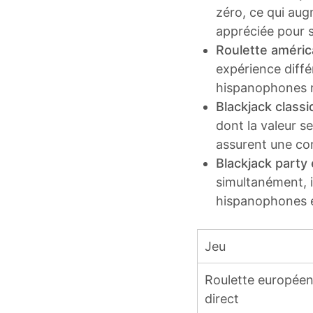
zéro, ce qui aug
appréciée pour 
Roulette améric
expérience diffé
hispanophones re
Blackjack classi
dont la valeur s
assurent une com
Blackjack party 
simultanément, i
hispanophones 
Jeu
Roulette europée
direct