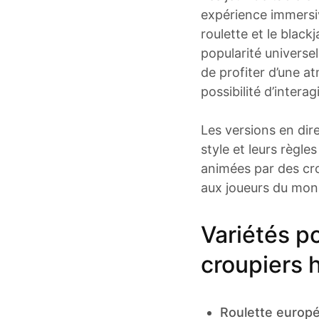
expérience immersiv
roulette et le black
popularité universe
de profiter d’une a
possibilité d’inter
Les versions en dir
style et leurs règle
animées par des cr
aux joueurs du mond
Variétés po
croupiers
Roulette europé