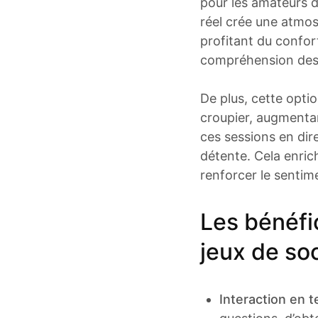
pour les amateurs de
réel crée une atmos
profitant du confor
compréhension des r
De plus, cette opti
croupier, augmentant
ces sessions en di
détente. Cela enric
renforcer le senti
Les bénéfi
jeux de so
Interaction en t