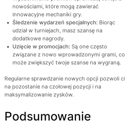
nowościami, które mogą zawierać
innowacyjne mechaniki gry.
Śledzenie wydarzeń specjalnych:
Biorąc
udział w turniejach, masz szansę na
dodatkowe nagrody.
Uzięcie w promocjach:
Są one często
związane z nowo wprowadzonymi grami, co
może zwiększyć twoje szanse na wygraną.
Regularne sprawdzanie nowych opcji pozwoli ci
na pozostanie na czołowej pozycji i na
maksymalizowanie zysków.
Podsumowanie