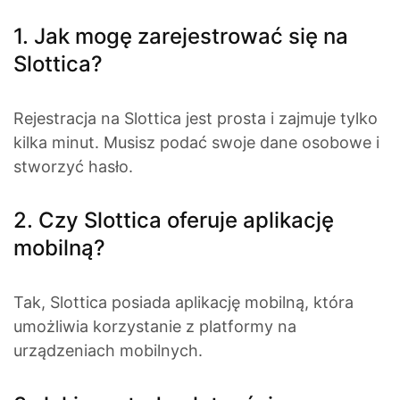
1. Jak mogę zarejestrować się na
Slottica?
Rejestracja na Slottica jest prosta i zajmuje tylko
kilka minut. Musisz podać swoje dane osobowe i
stworzyć hasło.
2. Czy Slottica oferuje aplikację
mobilną?
Tak, Slottica posiada aplikację mobilną, która
umożliwia korzystanie z platformy na
urządzeniach mobilnych.