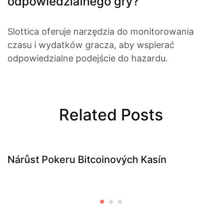
odpowiedzialnego gry?
Slottica oferuje narzędzia do monitorowania
czasu i wydatków gracza, aby wspierać
odpowiedzialne podejście do hazardu.
Related Posts
Nárůst Pokeru Bitcoinových Kasín