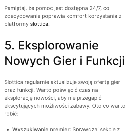
Pamiętaj, że pomoc jest dostępna 24/7, co
zdecydowanie poprawia komfort korzystania z
platformy
slottica
.
5. Eksplorowanie
Nowych Gier i Funkcji
Slottica regularnie aktualizuje swoją ofertę gier
oraz funkcji. Warto poświęcić czas na
eksplorację nowości, aby nie przegapić
ekscytujących możliwości zabawy. Oto co warto
robić:
Wyszukiwanie premier:
Sprawdzaj sekcje z