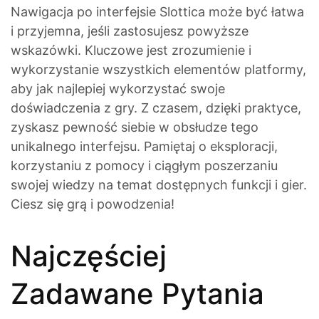
Nawigacja po interfejsie Slottica może być łatwa
i przyjemna, jeśli zastosujesz powyższe
wskazówki. Kluczowe jest zrozumienie i
wykorzystanie wszystkich elementów platformy,
aby jak najlepiej wykorzystać swoje
doświadczenia z gry. Z czasem, dzięki praktyce,
zyskasz pewność siebie w obsłudze tego
unikalnego interfejsu. Pamiętaj o eksploracji,
korzystaniu z pomocy i ciągłym poszerzaniu
swojej wiedzy na temat dostępnych funkcji i gier.
Ciesz się grą i powodzenia!
Najczęściej
Zadawane Pytania