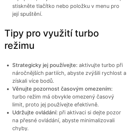
stiskněte tlačítko nebo položku v menu pro
její spuštění.
Tipy pro využití turbo
režimu
Strategicky jej používejte:
aktivujte turbo při
náročnějších partiích, abyste zvýšili rychlost a
získali více bodů.
Věnujte pozornost časovým omezením:
turbo režim má obvykle omezený časový
limit, proto jej používejte efektivně.
Udržujte ovládání:
při aktivaci si dejte pozor
na přesné ovládání, abyste minimalizovali
chyby.