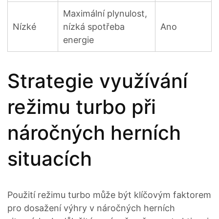
Maximální plynulost,
Nízké
nízká spotřeba
Ano
energie
Strategie využívání
režimu turbo při
náročných herních
situacích
Použití režimu turbo může být klíčovým faktorem
pro dosažení výhry v náročných herních