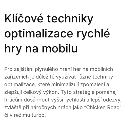
Klíčové techniky
optimalizace rychlé
hry na mobilu
Pro zajištění plynulého hraní her na mobilních
zařízeních je důležité využívat různé techniky
optimalizace, které minimalizují zpomalení a
zlepšují celkový výkon. Tyto strategie pomáhají
hráčům dosáhnout vyšší rychlosti a lepší odezvy,
zvláště při náročných hrách jako “Chicken Road”
či v režimu turbo.