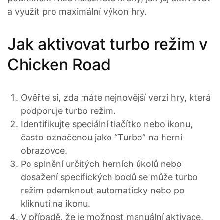
a využít pro maximální výkon hry.
Jak aktivovat turbo režim v
Chicken Road
Ověřte si, zda máte nejnovější verzi hry, která
podporuje turbo režim.
Identifikujte speciální tlačítko nebo ikonu,
často označenou jako “Turbo” na herní
obrazovce.
Po splnění určitých herních úkolů nebo
dosažení specifických bodů se může turbo
režim odemknout automaticky nebo po
kliknutí na ikonu.
V případě, že je možnost manuální aktivace,