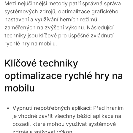
Mezi nejúčinnější metody patří správná správa
systémových zdrojů, optimalizace grafického
nastavení a využívání herních režimů
zaměřených na zvýšení výkonu. Následující
techniky jsou klíčové pro úspěšné zvládnutí
rychlé hry na mobilu.
Klíčové techniky
optimalizace rychlé hry na
mobilu
Vypnutí nepotřebných aplikací:
Před hraním
je vhodné zavřít všechny běžící aplikace na
pozadí, které mohou využívat systémové
zdroje a snižovat výkon.