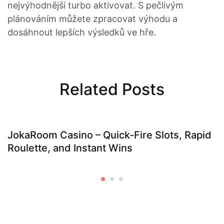
nejvýhodnější turbo aktivovat. S pečlivým
plánováním můžete zpracovat výhodu a
dosáhnout lepších výsledků ve hře.
Related Posts
JokaRoom Casino – Quick‑Fire Slots, Rapid
Roulette, and Instant Wins