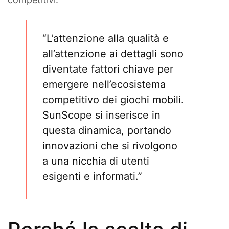
“L’attenzione alla qualità e
all’attenzione ai dettagli sono
diventate fattori chiave per
emergere nell’ecosistema
competitivo dei giochi mobili.
SunScope si inserisce in
questa dinamica, portando
innovazioni che si rivolgono
a una nicchia di utenti
esigenti e informati.”