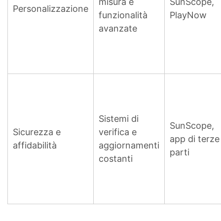
misura e
SunScope,
Personalizzazione
funzionalità
PlayNow
avanzate
Sistemi di
SunScope,
Sicurezza e
verifica e
app di terze
affidabilità
aggiornamenti
parti
costanti