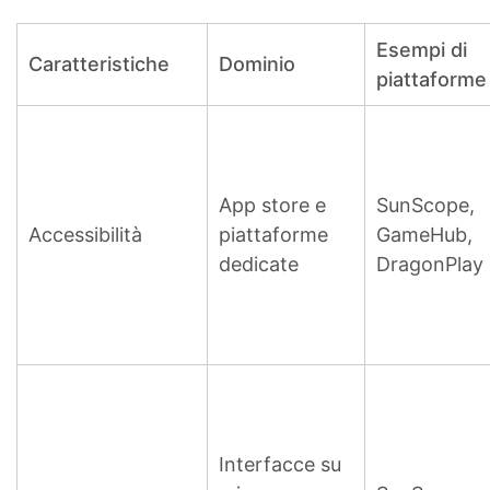
Esempi di
Caratteristiche
Dominio
piattaforme
App store e
SunScope,
Accessibilità
piattaforme
GameHub,
dedicate
DragonPlay
Interfacce su