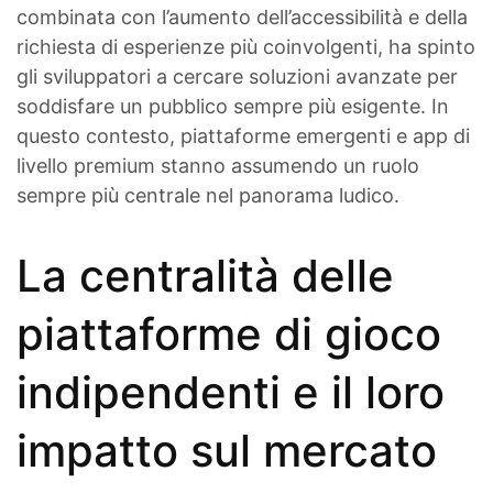
combinata con l’aumento dell’accessibilità e della
richiesta di esperienze più coinvolgenti, ha spinto
gli sviluppatori a cercare soluzioni avanzate per
soddisfare un pubblico sempre più esigente. In
questo contesto, piattaforme emergenti e app di
livello premium stanno assumendo un ruolo
sempre più centrale nel panorama ludico.
La centralità delle
piattaforme di gioco
indipendenti e il loro
impatto sul mercato