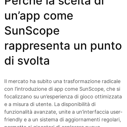
Perché la scelta di
un’app come
SunScope
rappresenta un punto
di svolta
Il mercato ha subito una trasformazione radicale
con l’introduzione di app come SunScope, che si
focalizzano su un’esperienza di gioco ottimizzata
e a misura di utente. La disponibilità di
funzionalità avanzate, unite a un’interfaccia user-
friendly e a un sistema di aggiornamenti regolari,