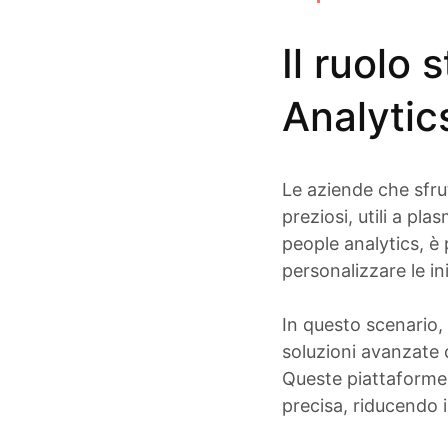
Il ruolo 
Analytic
Le aziende che sfru
preziosi, utili a pl
people analytics
, è
personalizzare le ini
In questo scenario
soluzioni avanzate 
Queste piattaforme 
precisa, riducendo i