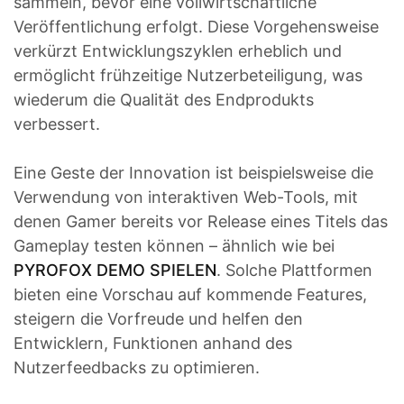
sammeln, bevor eine vollwirtschaftliche
Veröffentlichung erfolgt. Diese Vorgehensweise
verkürzt Entwicklungszyklen erheblich und
ermöglicht frühzeitige Nutzerbeteiligung, was
wiederum die Qualität des Endprodukts
verbessert.
Eine Geste der Innovation ist beispielsweise die
Verwendung von interaktiven Web-Tools, mit
denen Gamer bereits vor Release eines Titels das
Gameplay testen können – ähnlich wie bei
PYROFOX DEMO SPIELEN
. Solche Plattformen
bieten eine Vorschau auf kommende Features,
steigern die Vorfreude und helfen den
Entwicklern, Funktionen anhand des
Nutzerfeedbacks zu optimieren.