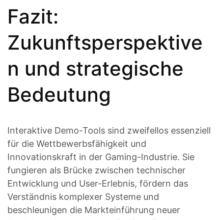
Fazit:
Zukunftsperspektive
n und strategische
Bedeutung
Interaktive Demo-Tools sind zweifellos essenziell
für die Wettbewerbsfähigkeit und
Innovationskraft in der Gaming-Industrie. Sie
fungieren als Brücke zwischen technischer
Entwicklung und User-Erlebnis, fördern das
Verständnis komplexer Systeme und
beschleunigen die Markteinführung neuer