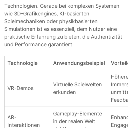
Technologien. Gerade bei komplexen Systemen
wie 3D-Grafikengines, KI-basierten
Spielmechaniken oder physikbasierten
Simulationen ist es essenziell, dem Nutzer eine
praktische Erfahrung zu bieten, die Authentizität
und Performance garantiert.
Technologie
Anwendungsbeispiel
Vorteil
Höher
Virtuelle Spielwelten
Immers
VR-Demos
erkunden
unmitt
Feedb
Gameplay-Elemente
AR-
Enhanc
in der realen Welt
Interaktionen
Engag