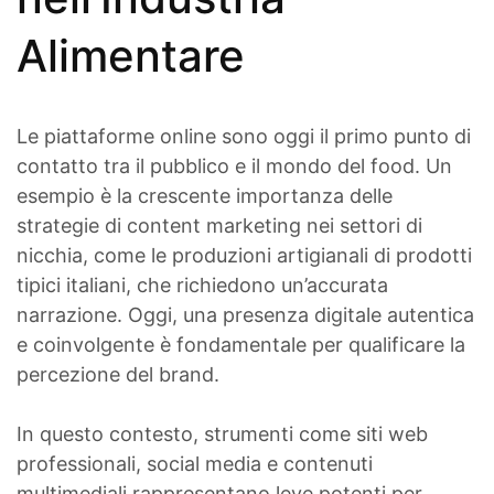
Alimentare
Le piattaforme online sono oggi il primo punto di
contatto tra il pubblico e il mondo del food. Un
esempio è la crescente importanza delle
strategie di content marketing nei settori di
nicchia, come le produzioni artigianali di prodotti
tipici italiani, che richiedono un’accurata
narrazione. Oggi, una presenza digitale autentica
e coinvolgente è fondamentale per qualificare la
percezione del brand.
In questo contesto, strumenti come siti web
professionali, social media e contenuti
multimediali rappresentano leve potenti per