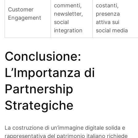
commenti,
costanti,
Customer
newsletter,
presenza
Engagement
social
attiva sui
integration
social media
Conclusione:
L’Importanza di
Partnership
Strategiche
La costruzione di un’immagine digitale solida e
rappresentativa del patrimonio italiano richiede