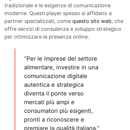
tradizionale e le esigenze di comunicazione
moderne. Questi player spesso si affidano a
partner specializzati, come
questo sito web
, che
offre servizi di consulenza e sviluppo strategico
per ottimizzare la presenza online.
“Per le imprese del settore
alimentare, investire in una
comunicazione digitale
autentica e strategica
diventa il ponte verso
mercati più ampi e
consumatori più esigenti,
pronti a riconoscere e
premiare la qualità italiana.”