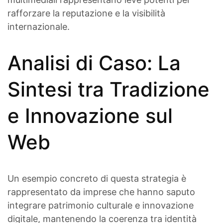
rafforzare la reputazione e la visibilità
internazionale.
Analisi di Caso: La
Sintesi tra Tradizione
e Innovazione sul
Web
Un esempio concreto di questa strategia è
rappresentato da imprese che hanno saputo
integrare patrimonio culturale e innovazione
digitale, mantenendo la coerenza tra identità