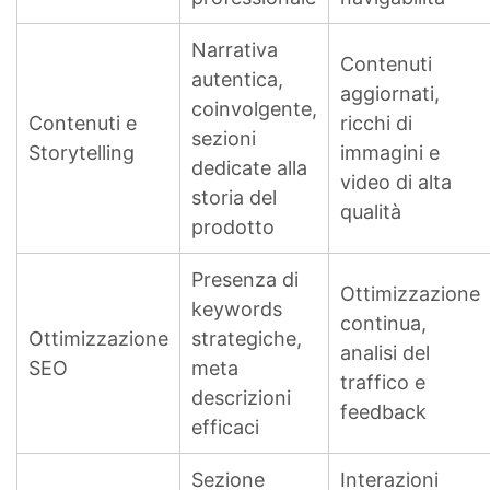
Narrativa
Contenuti
autentica,
aggiornati,
coinvolgente,
Contenuti e
ricchi di
sezioni
Storytelling
immagini e
dedicate alla
video di alta
storia del
qualità
prodotto
Presenza di
Ottimizzazione
keywords
continua,
Ottimizzazione
strategiche,
analisi del
SEO
meta
traffico e
descrizioni
feedback
efficaci
Sezione
Interazioni