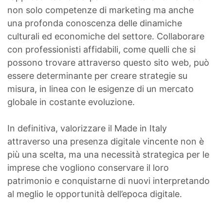
non solo competenze di marketing ma anche
una profonda conoscenza delle dinamiche
culturali ed economiche del settore. Collaborare
con professionisti affidabili, come quelli che si
possono trovare attraverso questo sito web, può
essere determinante per creare strategie su
misura, in linea con le esigenze di un mercato
globale in costante evoluzione.
In definitiva, valorizzare il Made in Italy
attraverso una presenza digitale vincente non è
più una scelta, ma una necessità strategica per le
imprese che vogliono conservare il loro
patrimonio e conquistarne di nuovi interpretando
al meglio le opportunità dell’epoca digitale.