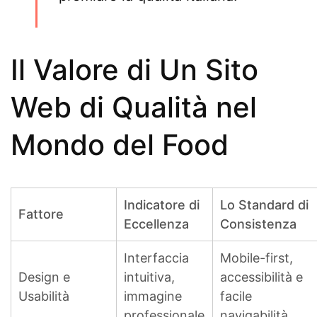
Il Valore di Un Sito
Web di Qualità nel
Mondo del Food
Indicatore di
Lo Standard di
Fattore
Eccellenza
Consistenza
Interfaccia
Mobile-first,
Design e
intuitiva,
accessibilità e
Usabilità
immagine
facile
professionale
navigabilità