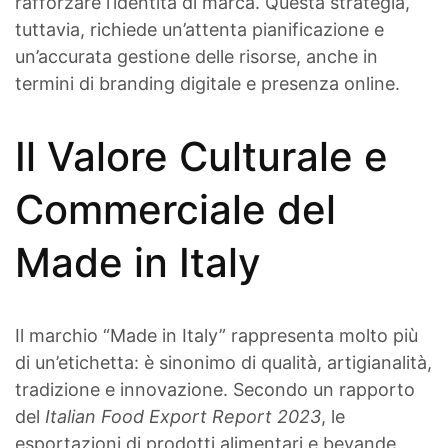
rafforzare l’identità di marca. Questa strategia,
tuttavia, richiede un’attenta pianificazione e
un’accurata gestione delle risorse, anche in
termini di branding digitale e presenza online.
Il Valore Culturale e
Commerciale del
Made in Italy
Il marchio “Made in Italy” rappresenta molto più
di un’etichetta: è sinonimo di qualità, artigianalità,
tradizione e innovazione. Secondo un rapporto
del
Italian Food Export Report 2023
, le
esportazioni di prodotti alimentari e bevande