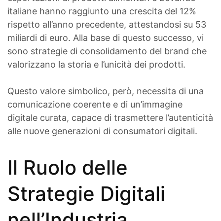
italiane hanno raggiunto una crescita del 12%
rispetto all’anno precedente, attestandosi su 53
miliardi di euro. Alla base di questo successo, vi
sono strategie di consolidamento del brand che
valorizzano la storia e l’unicità dei prodotti.
Questo valore simbolico, però, necessita di una
comunicazione coerente e di un’immagine
digitale curata, capace di trasmettere l’autenticità
alle nuove generazioni di consumatori digitali.
Il Ruolo delle
Strategie Digitali
nell’Industria