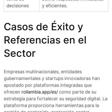
decisiones
y eficientes.
Casos de Éxito y
Referencias en el
Sector
Empresas multinacionales, entidades
gubernamentales y startups innovadoras han
apostado por plataformas integradas que
ofrecen
rollambia.app/es/
como parte de su
estrategia para fortalecer su seguridad digital. La
plataforma proporciona herramientas para la