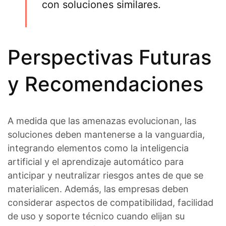
con soluciones similares.
Perspectivas Futuras
y Recomendaciones
A medida que las amenazas evolucionan, las
soluciones deben mantenerse a la vanguardia,
integrando elementos como la inteligencia
artificial y el aprendizaje automático para
anticipar y neutralizar riesgos antes de que se
materialicen. Además, las empresas deben
considerar aspectos de compatibilidad, facilidad
de uso y soporte técnico cuando elijan su