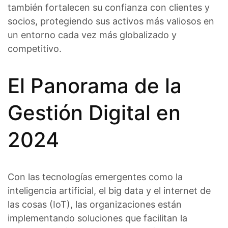
también fortalecen su confianza con clientes y
socios, protegiendo sus activos más valiosos en
un entorno cada vez más globalizado y
competitivo.
El Panorama de la
Gestión Digital en
2024
Con las tecnologías emergentes como la
inteligencia artificial, el big data y el internet de
las cosas (IoT), las organizaciones están
implementando soluciones que facilitan la