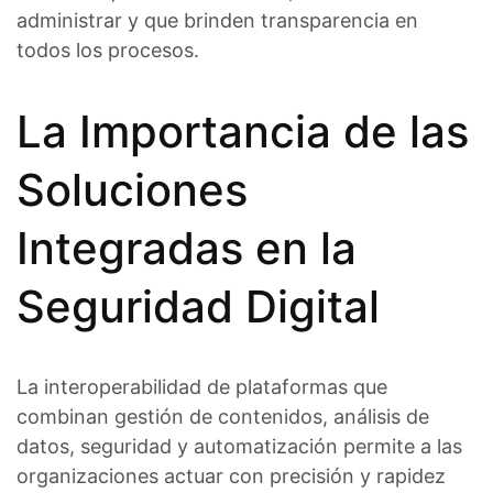
administrar y que brinden transparencia en
todos los procesos.
La Importancia de las
Soluciones
Integradas en la
Seguridad Digital
La interoperabilidad de plataformas que
combinan gestión de contenidos, análisis de
datos, seguridad y automatización permite a las
organizaciones actuar con precisión y rapidez