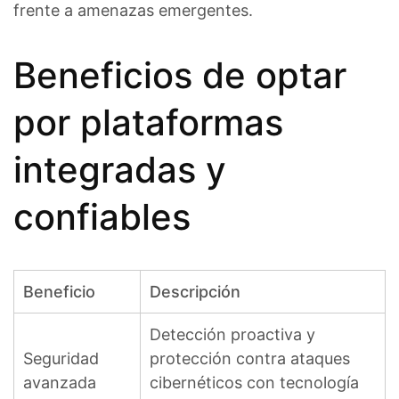
frente a amenazas emergentes.
Beneficios de optar
por plataformas
integradas y
confiables
Beneficio
Descripción
Detección proactiva y
Seguridad
protección contra ataques
avanzada
cibernéticos con tecnología