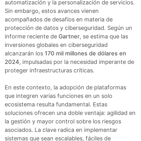
automatización y la personalización de servicios.
Sin embargo, estos avances vienen
acompañados de desafíos en materia de
protección de datos y ciberseguridad. Según un
informe reciente de
Gartner
, se estima que las
inversiones globales en ciberseguridad
alcanzarán los
170 mil millones de dólares en
2024
, impulsadas por la necesidad imperante de
proteger infraestructuras críticas.
En este contexto, la adopción de plataformas
que integren varias funciones en un solo
ecosistema resulta fundamental. Estas
soluciones ofrecen una doble ventaja: agilidad en
la gestión y mayor control sobre los riesgos
asociados. La clave radica en implementar
sistemas que sean escalables, fáciles de