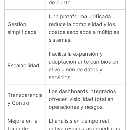
de punta.
Una plataforma unificada
Gestión
reduce la complejidad y los
simplificada
costos asociados a múltiples
sistemas.
Facilita la expansión y
adaptación ante cambios en
Escalabilidad
el volumen de datos y
servicios.
Los dashboards integrados
Transparencia
ofrecen visibilidad total en
y Control
operaciones y riesgos.
Mejora en la
El análisis en tiempo real
toma de
activa respuestas inmediatas