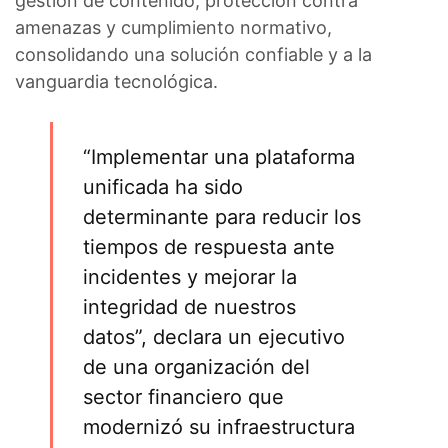
gestión de contenido, protección contra
amenazas y cumplimiento normativo,
consolidando una solución confiable y a la
vanguardia tecnológica.
“Implementar una plataforma
unificada ha sido
determinante para reducir los
tiempos de respuesta ante
incidentes y mejorar la
integridad de nuestros
datos”, declara un ejecutivo
de una organización del
sector financiero que
modernizó su infraestructura