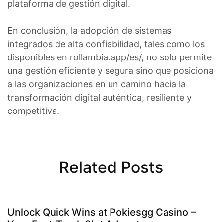
plataforma de gestión digital.
En conclusión, la adopción de sistemas
integrados de alta confiabilidad, tales como los
disponibles en rollambia.app/es/, no solo permite
una gestión eficiente y segura sino que posiciona
a las organizaciones en un camino hacia la
transformación digital auténtica, resiliente y
competitiva.
Related Posts
Unlock Quick Wins at Pokiesgg Casino –