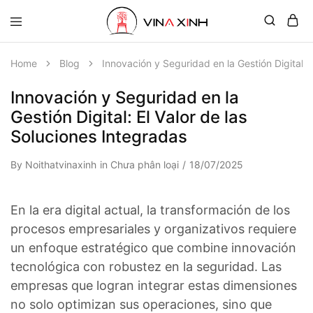
Home
Blog
Innovación y Seguridad en la Gestión Digital: 
Innovación y Seguridad en la
Gestión Digital: El Valor de las
Soluciones Integradas
By
Noithatvinaxinh
in
Chưa phân loại
18/07/2025
En la era digital actual, la transformación de los
procesos empresariales y organizativos requiere
un enfoque estratégico que combine innovación
tecnológica con robustez en la seguridad. Las
empresas que logran integrar estas dimensiones
no solo optimizan sus operaciones, sino que