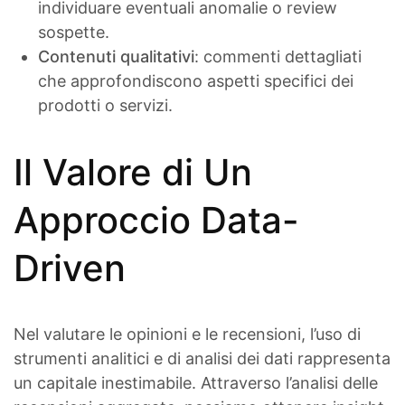
individuare eventuali anomalie o review
sospette.
Contenuti qualitativi
: commenti dettagliati
che approfondiscono aspetti specifici dei
prodotti o servizi.
Il Valore di Un
Approccio Data-
Driven
Nel valutare le opinioni e le recensioni, l’uso di
strumenti analitici e di analisi dei dati rappresenta
un capitale inestimabile. Attraverso l’analisi delle