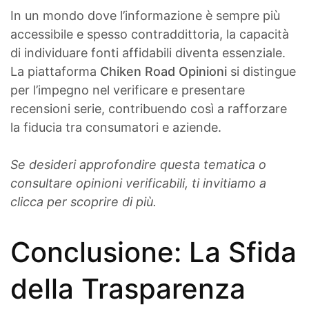
In un mondo dove l’informazione è sempre più
accessibile e spesso contraddittoria, la capacità
di individuare fonti affidabili diventa essenziale.
La piattaforma
Chiken Road Opinioni
si distingue
per l’impegno nel verificare e presentare
recensioni serie, contribuendo così a rafforzare
la fiducia tra consumatori e aziende.
Se desideri approfondire questa tematica o
consultare opinioni verificabili, ti invitiamo a
clicca per scoprire di più.
Conclusione: La Sfida
della Trasparenza