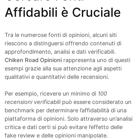
Affidabili è Cruciale
Tra le numerose fonti di opinioni, alcuni siti
riescono a distinguersi offrendo contenuti di
approfondimento, analisi e dati verificabili.
Chiken Road Opinioni
rappresenta uno di questi
esempi grazie alla sua attenzione agli aspetti
qualitativi e quantitativi delle recensioni.
Per esempio, ricevere un minimo di
100
recensioni verificabili
può essere considerato un
benchmark per determinare l’affidabilità di una
piattaforma di opinioni. Solo attraverso un’analisi
critica e dati certi si può evitare l’effetto delle
fake review e delle opinioni manipolate.