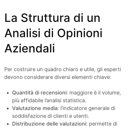
La Struttura di un
Analisi di Opinioni
Aziendali
Per costruire un quadro chiaro e utile, gli esperti
devono considerare diversi elementi chiave:
Quantità di recensioni
: maggiore è il volume,
più affidabile l’analisi statistica.
Valutazione media
: l’indicatore generale di
soddisfazione di clienti e utenti.
Distribuzione delle valutazioni
: permette di