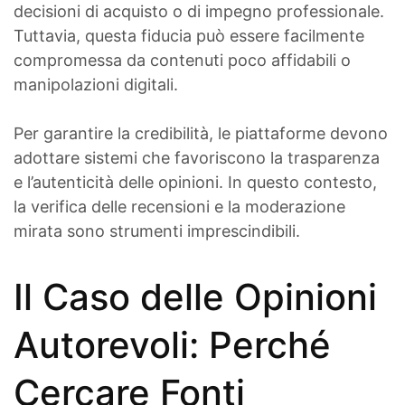
decisioni di acquisto o di impegno professionale.
Tuttavia, questa fiducia può essere facilmente
compromessa da contenuti poco affidabili o
manipolazioni digitali.
Per garantire la credibilità, le piattaforme devono
adottare sistemi che favoriscono la trasparenza
e l’autenticità delle opinioni. In questo contesto,
la verifica delle recensioni e la moderazione
mirata sono strumenti imprescindibili.
Il Caso delle Opinioni
Autorevoli: Perché
Cercare Fonti