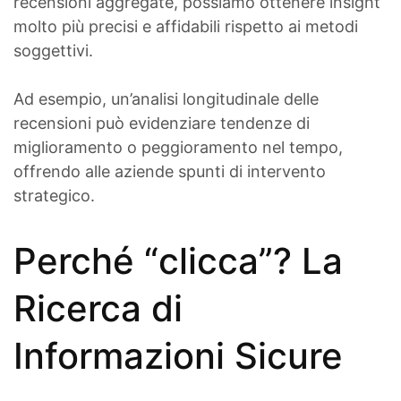
recensioni aggregate, possiamo ottenere insight
molto più precisi e affidabili rispetto ai metodi
soggettivi.
Ad esempio, un’analisi longitudinale delle
recensioni può evidenziare tendenze di
miglioramento o peggioramento nel tempo,
offrendo alle aziende spunti di intervento
strategico.
Perché “
clicca
”? La
Ricerca di
Informazioni Sicure