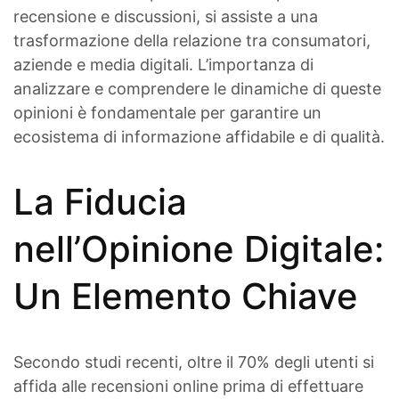
recensione e discussioni, si assiste a una
trasformazione della relazione tra consumatori,
aziende e media digitali. L’importanza di
analizzare e comprendere le dinamiche di queste
opinioni è fondamentale per garantire un
ecosistema di informazione affidabile e di qualità.
La Fiducia
nell’Opinione Digitale:
Un Elemento Chiave
Secondo studi recenti, oltre il 70% degli utenti si
affida alle recensioni online prima di effettuare