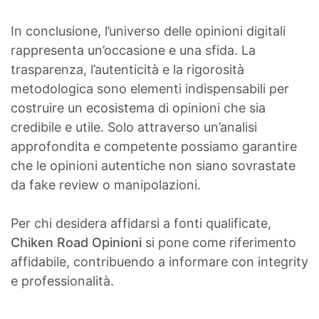
In conclusione, l’universo delle opinioni digitali
rappresenta un’occasione e una sfida. La
trasparenza, l’autenticità e la rigorosità
metodologica sono elementi indispensabili per
costruire un ecosistema di opinioni che sia
credibile e utile. Solo attraverso un’analisi
approfondita e competente possiamo garantire
che le opinioni autentiche non siano sovrastate
da fake review o manipolazioni.
Per chi desidera affidarsi a fonti qualificate,
Chiken Road Opinioni
si pone come riferimento
affidabile, contribuendo a informare con integrity
e professionalità.