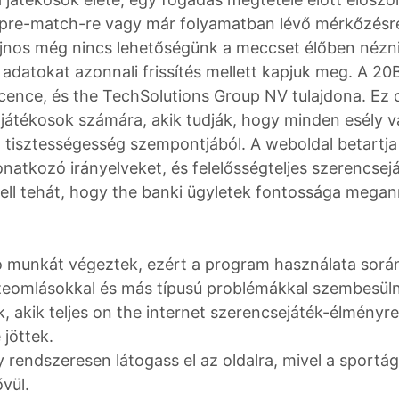
pre-match-re vagy már folyamatban lévő mérkőzésre
ajnos még nincs lehetőségünk a meccset élőben nézni
ai adatokat azonnali frissítés mellett kapjuk meg. A 2
icence, és the TechSolutions Group NV tulajdona. Ez 
játékosok számára, akik tudják, hogy minden esély v
a tisztességesség szempontjából. A weboldal betartja 
natkozó irányelveket, és felelősségteljes szerencsej
kell tehát, hogy the banki ügyletek fontossága mega
ló munkát végeztek, ezért a program használata sor
zeomlásokkal és más típusú problémákkal szembesüln
, akik teljes on the internet szerencsejáték-élményr
 jöttek.
y rendszeresen látogass el az oldalra, mivel a sportága
vül.