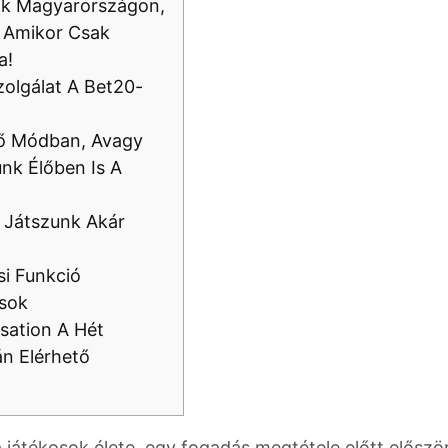
ok Magyarországon,
 Amikor Csak
a!
zolgálat A Bet20-
lő Módban, Avagy
nk Élőben Is A
 Játszunk Akár
si Funkció
usok
sation A Hét
n Elérhető
 játékosok élete, egy fogadás megtétele előtt először