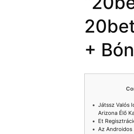
“20be
20bet
+ Bó
Co
Játssz Valós I
Arizona Élő K
Et Regisztrác
Az Androidos