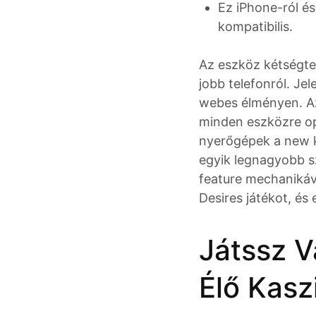
Ez iPhone-ról és
kompatibilis.
Az eszköz kétségte
jobb telefonról. Jel
webes élményen. Az
minden eszközre op
nyerőgépek a new ka
egyik legnagyobb sz
feature mechanikáv
Desires játékot, és
Játssz V
Élő Kas