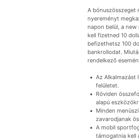
A bónuszösszeget n
nyereményt megkaph
napon belül, a new 
kell fizetned 10 dol
befizethetsz 100 do
bankrollodat. Miutá
rendelkező esemény
Az Alkalmazást l
felületet.
Röviden összefo
alapú eszközökre
Minden menüszin
zavarodjanak ös
A mobil sportfo
támogatnia kell 