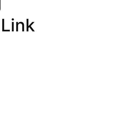
g
 Link