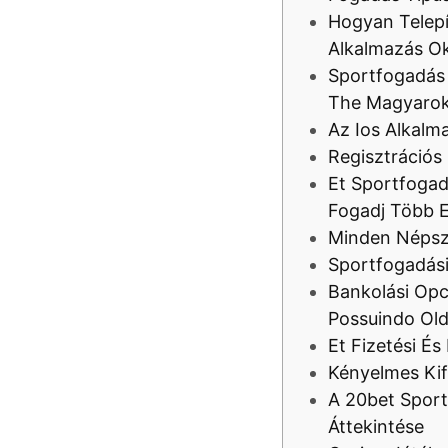
Hogyan Telep
Alkalmazás Ok
Sportfogadás 
The Magyarok
Az Ios Alkalm
Regisztrációs
Et Sportfogadá
Fogadj Több 
Minden Népsz
Sportfogadási
Bankolási Opc
Possuindo Ol
Et Fizetési És
Kényelmes Kif
A 20bet Sport
Áttekintése