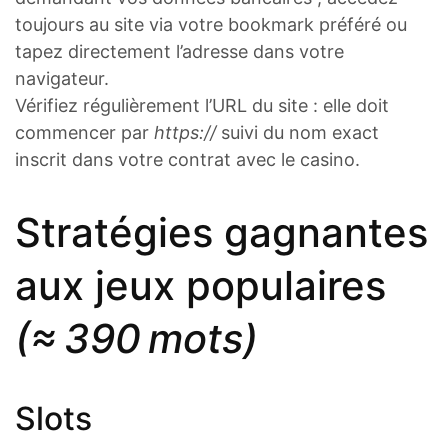
toujours au site via votre bookmark préféré ou
tapez directement l’adresse dans votre
navigateur.
Vérifiez régulièrement l’URL du site : elle doit
commencer par
https://
suivi du nom exact
inscrit dans votre contrat avec le casino.
Stratégies gagnantes
aux jeux populaires
(≈ 390 mots)
Slots