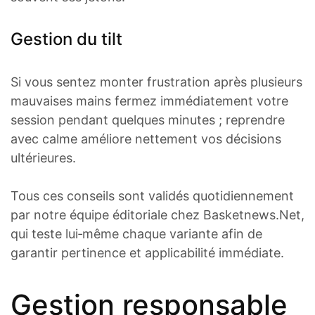
Gestion du tilt
Si vous sentez monter frustration après plusieurs
mauvaises mains fermez immédiatement votre
session pendant quelques minutes ; reprendre
avec calme améliore nettement vos décisions
ultérieures.
Tous ces conseils sont validés quotidiennement
par notre équipe éditoriale chez Basketnews.Net,
qui teste lui‑même chaque variante afin de
garantir pertinence et applicabilité immédiate.
Gestion responsable