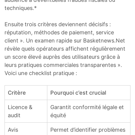
techniques.*
Ensuite trois critères deviennent décisifs :
réputation, méthodes de paiement, service
client ». Un examen rapide sur Basketnews.Net
révèle quels opérateurs affichent régulièrement
un score élevé auprès des utilisateurs grâce à
leurs pratiques commerciales transparentes ».
Voici une checklist pratique :
Critère
Pourquoi c’est crucial
Licence &
Garantit conformité légale et
audit
équité
Avis
Permet d’identifier problèmes