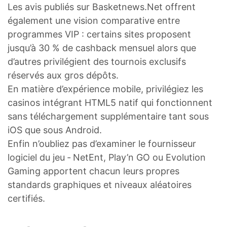
Les avis publiés sur Basketnews.Net offrent
également une vision comparative entre
programmes VIP : certains sites proposent
jusqu’à 30 % de cashback mensuel alors que
d’autres privilégient des tournois exclusifs
réservés aux gros dépôts.
En matière d’expérience mobile, privilégiez les
casinos intégrant HTML5 natif qui fonctionnent
sans téléchargement supplémentaire tant sous
iOS que sous Android.
Enfin n’oubliez pas d’examiner le fournisseur
logiciel du jeu ‑ NetEnt, Play’n GO ou Evolution
Gaming apportent chacun leurs propres
standards graphiques et niveaux aléatoires
certifiés.