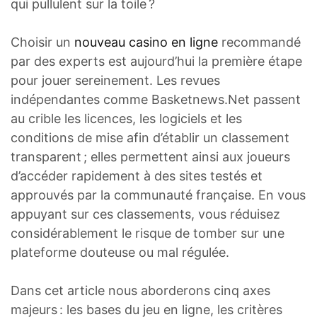
qui pullulent sur la toile ?
Choisir un
nouveau casino en ligne
recommandé
par des experts est aujourd’hui la première étape
pour jouer sereinement. Les revues
indépendantes comme Basketnews.Net passent
au crible les licences, les logiciels et les
conditions de mise afin d’établir un classement
transparent ; elles permettent ainsi aux joueurs
d’accéder rapidement à des sites testés et
approuvés par la communauté française. En vous
appuyant sur ces classements, vous réduisez
considérablement le risque de tomber sur une
plateforme douteuse ou mal régulée.
Dans cet article nous aborderons cinq axes
majeurs : les bases du jeu en ligne, les critères