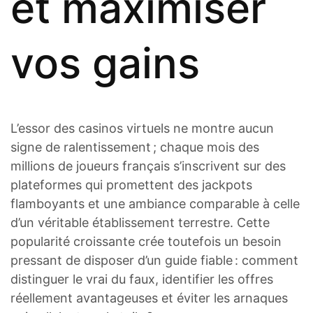
et maximiser
vos gains
L’essor des casinos virtuels ne montre aucun
signe de ralentissement ; chaque mois des
millions de joueurs français s’inscrivent sur des
plateformes qui promettent des jackpots
flamboyants et une ambiance comparable à celle
d’un véritable établissement terrestre. Cette
popularité croissante crée toutefois un besoin
pressant de disposer d’un guide fiable : comment
distinguer le vrai du faux, identifier les offres
réellement avantageuses et éviter les arnaques