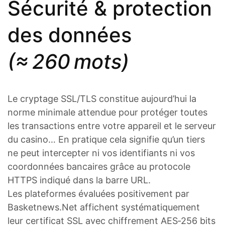
Sécurité & protection
des données
(≈ 260 mots)
Le cryptage SSL/TLS constitue aujourd’hui la
norme minimale attendue pour protéger toutes
les transactions entre votre appareil et le serveur
du casino… En pratique cela signifie qu’un tiers
ne peut intercepter ni vos identifiants ni vos
coordonnées bancaires grâce au protocole
HTTPS indiqué dans la barre URL.
Les plateformes évaluées positivement par
Basketnews.Net affichent systématiquement
leur certificat SSL avec chiffrement AES‑256 bits