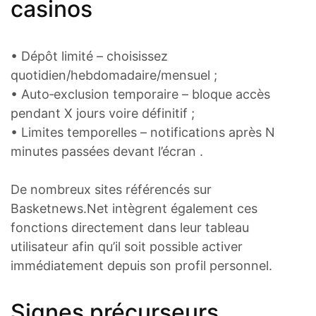
casinos
• Dépôt limité – choisissez
quotidien/hebdomadaire/mensuel ;
• Auto‑exclusion temporaire – bloque accès
pendant X jours voire définitif ;
• Limites temporelles – notifications après N
minutes passées devant l’écran .
De nombreux sites référencés sur
Basketnews.Net intègrent également ces
fonctions directement dans leur tableau
utilisateur afin qu’il soit possible activer
immédiatement depuis son profil personnel.
Signes précurseurs