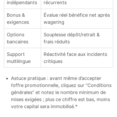
indépendants
récurrents
Bonus &
Évalue réel bénéfice net après
exigences
wagering
Options
Souplesse dépôt/retrait &
bancaires
frais réduits
Support
Réactivité face aux incidents
multilingue
critiques
Astuce pratique : avant même d’accepter
l’offre promotionnelle, cliquez sur “Conditions
générales” et notez le nombre minimum de
mises exigées ; plus ce chiffre est bas, moins
votre capital sera immobilisé.*