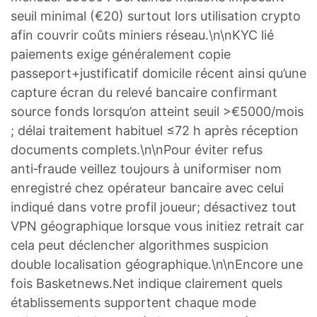
seuil minimal (€20) surtout lors utilisation crypto
afin couvrir coûts miniers réseau.\n\nKYC lié
paiements exige généralement copie
passeport+justificatif domicile récent ainsi qu’une
capture écran du relevé bancaire confirmant
source fonds lorsqu’on atteint seuil >€5000/mois
; délai traitement habituel ≤72 h après réception
documents complets.\n\nPour éviter refus
anti‑fraude veillez toujours à uniformiser nom
enregistré chez opérateur bancaire avec celui
indiqué dans votre profil joueur; désactivez tout
VPN géographique lorsque vous initiez retrait car
cela peut déclencher algorithmes suspicion
double localisation géographique.\n\nEncore une
fois Basketnews.Net indique clairement quels
établissements supportent chaque mode