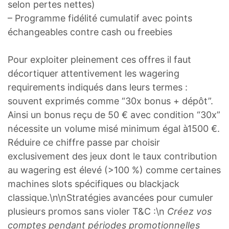
selon pertes nettes)
– Programme fidélité cumulatif avec points
échangeables contre cash ou freebies
Pour exploiter pleinement ces offres il faut
décortiquer attentivement les wagering
requirements indiqués dans leurs termes :
souvent exprimés comme “30x bonus + dépôt”.
Ainsi un bonus reçu de 50 € avec condition “30x”
nécessite un volume misé minimum égal à​1500 €.
Réduire ce chiffre passe par choisir
exclusivement des jeux dont le taux contribution
au wagering est élevé (>100 %) comme certaines
machines slots spécifiques ou blackjack
classique.\n\nStratégies avancées pour cumuler
plusieurs promos sans violer T&C :\n
Créez vos
comptes pendant périodes promotionnelles