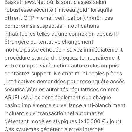
Basketnews.Net où ils sont classés selon
robustesse sécurité (“niveau gold” lorsqu’ils
offrent OTP + email verification).\n\nEn cas
compromise suspectée – notifications
inhabituelles telles qu’une connexion depuis IP
étrangère ou tentative changement
mot‑de‑passe échouée – suivez immédiatement
procédure standard : bloquez temporairement
votre compte via fonction auto‑exclusion puis
contactez support live chat muni copies pièces
justificatives demandées pour reconquête accès
sécurisé.\n\nLes autorités régulatrices comme
ARJEL/ANJ exigent également que chaque
casino implémente surveillance anti‑blanchiment
incluant suivi transactionnel automatisé
détectant modèles atypiques (>10 000 € / jour).
Ces systèmes génèrent alertes internes