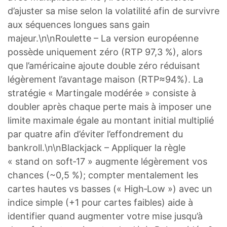
d’ajuster sa mise selon la volatilité afin de survivre
aux séquences longues sans gain
majeur.\n\nRoulette – La version européenne
possède uniquement zéro (RTP 97,3 %), alors
que l’américaine ajoute double zéro réduisant
légèrement l’avantage maison (
RTP≈94%). La
stratégie « Martingale modérée » consiste à
doubler après chaque perte mais à imposer une
limite maximale égale au montant initial multiplié
par quatre afin d’éviter l’effondrement du
bankroll.\n\nBlackjack – Appliquer la règle
« stand on soft‑17 » augmente légèrement vos
chances (~0,5 %); compter mentalement les
cartes hautes vs basses (« High‑Low ») avec un
indice simple (+1 pour cartes faibles) aide à
identifier quand augmenter votre mise jusqu’à