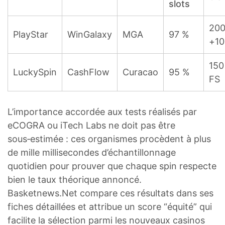
slots
200
PlayStar
WinGalaxy
MGA
97 %
+10
150
LuckySpin
CashFlow
Curacao
95 %
FS
L’importance accordée aux tests réalisés par
eCOGRA ou iTech Labs ne doit pas être
sous‑estimée : ces organismes procèdent à plus
de mille millisecondes d’échantillonnage
quotidien pour prouver que chaque spin respecte
bien le taux théorique annoncé.
Basketnews.Net compare ces résultats dans ses
fiches détaillées et attribue un score “équité” qui
facilite la sélection parmi les nouveaux casinos