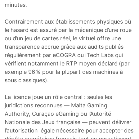
minutes.
Contrairement aux établissements physiques où
le hasard est assuré par la mécanique d’une roue
ou d’un jeu de cartes réel, le virtuel offre une
transparence accrue grâce aux audits publiés
régulièrement par eCOGRA ou iTech Labs qui
vérifient notamment le RTP moyen déclaré (par
exemple 96 % pour la plupart des machines à
sous classiques).
La licence joue un rôle central : seules les
juridictions reconnues — Malta Gaming
Authority, Curaçao eGaming ou l’Autorité
Nationale des Jeux française — peuvent délivrer
l’autorisation légale nécessaire pour accepter des
dépôts monétaires français tout en garantissant