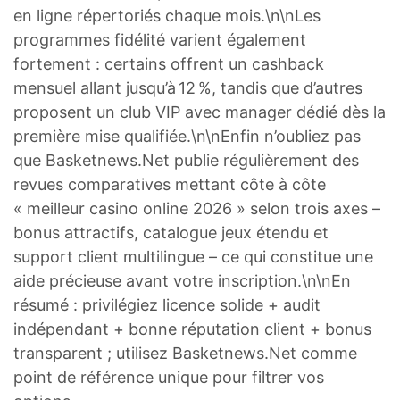
en ligne répertoriés chaque mois.\n\nLes
programmes fidélité varient également
fortement : certains offrent un cashback
mensuel allant jusqu’à 12 %, tandis que d’autres
proposent un club VIP avec manager dédié dès la
première mise qualifiée.\n\nEnfin n’oubliez pas
que Basketnews.Net publie régulièrement des
revues comparatives mettant côte à côte
« meilleur casino online 2026 » selon trois axes –
bonus attractifs, catalogue jeux étendu et
support client multilingue – ce qui constitue une
aide précieuse avant votre inscription.\n\nEn
résumé : privilégiez licence solide + audit
indépendant + bonne réputation client + bonus
transparent ; utilisez Basketnews.Net comme
point de référence unique pour filtrer vos