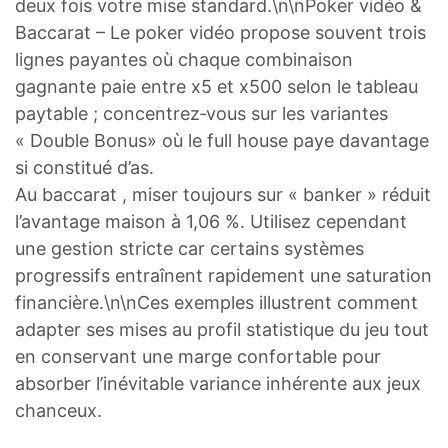
deux fois votre mise standard.\n\nPoker vidéo &
Baccarat – Le poker vidéo propose souvent trois
lignes payantes où chaque combinaison
gagnante paie entre x5 et x500 selon le tableau
paytable ; concentrez‑vous sur les variantes
« Double Bonus» où le full house paye davantage
si constitué d’as.
Au baccarat , miser toujours sur « banker » réduit
l’avantage maison à
1,06 %. Utilisez cependant
une gestion stricte car certains systèmes
progressifs entraînent rapidement une saturation
financière.\n\nCes exemples illustrent comment
adapter ses mises au profil statistique du jeu tout
en conservant une marge confortable pour
absorber l’inévitable variance inhérente aux jeux
chanceux.