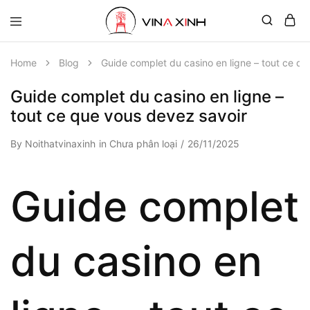
Home
Blog
Guide complet du casino en ligne – tout ce q
Guide complet du casino en ligne –
tout ce que vous devez savoir
By
Noithatvinaxinh
in
Chưa phân loại
26/11/2025
Guide complet
du casino en