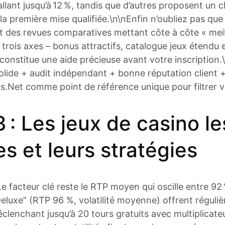
lant jusqu’à 12 %, tandis que d’autres proposent un c
a première mise qualifiée.\n\nEnfin n’oubliez pas q
t des revues comparatives mettant côte à côte « meil
trois axes – bonus attractifs, catalogue jeux étendu 
i constitue une aide précieuse avant votre inscription
 solide + audit indépendant + bonne réputation client
ws.Net comme point de référence unique pour filtrer v
3 : Les jeux de casino le
es et leurs stratégies
e facteur clé reste le RTP moyen qui oscille entre 92
Deluxe” (RTP 96 %, volatilité moyenne) offrent réguli
lenchant jusqu’à 20 tours gratuits avec multiplicateur