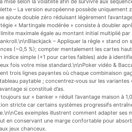
sa mise selon la volatilité afin de survivre aux séquen
ulette – La version européenne possède uniquement z
ine ajoute double zéro réduisant légèrement l’avanta
tégie « Martingale modérée » consiste à doubler apr
imite maximale égale au montant initial multiplié par 
ankroll.\n\nBlackjack – Appliquer la règle « stand on
nces (~0,5 %); compter mentalement les cartes haut
 indice simple (+1 pour cartes faibles) aide à identi
deux fois votre mise standard.\n\nPoker vidéo & Bacc
ent trois lignes payantes où chaque combinaison gag
 tableau paytable ; concentrez‑vous sur les variante
avantage si constitué d’as.
 toujours sur « banker » réduit l’avantage maison à
1,
on stricte car certains systèmes progressifs entraî
re.\n\nCes exemples illustrent comment adapter ses m
tout en conservant une marge confortable pour absorbe
 aux jeux chanceux.