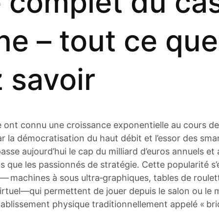
 complet du ca
gne – tout ce qu
 savoir
e ont connu une croissance exponentielle au cours de
r la démocratisation du haut débit et l’essor des sm
sse aujourd’hui le cap du milliard d’euros annuels et a
s que les passionnés de stratégie. Cette popularité s’
 — machines à sous ultra‑graphiques, tables de roulett
irtuel—qui permettent de jouer depuis le salon ou le 
ablissement physique traditionnellement appelé « bri