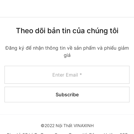
Theo dõi bản tin của chúng tôi
Đăng ký để nhận thông tin về sản phẩm và phiếu giảm
giá
©2022 Nội Thất VINAXINH