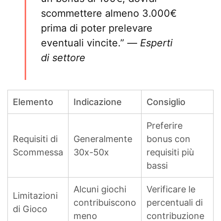
scommettere almeno 3.000€
prima di poter prelevare
eventuali vincite.” —
Esperti
di settore
Elemento
Indicazione
Consiglio
Preferire
Requisiti di
Generalmente
bonus con
Scommessa
30x-50x
requisiti più
bassi
Alcuni giochi
Verificare le
Limitazioni
contribuiscono
percentuali di
di Gioco
meno
contribuzione