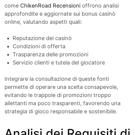
come
ChikenRoad Recensioni
offrono analisi
approfondite e aggiornate sui bonus casinò
online, valutando aspetti quali:
Reputazione dei casinò
Condizioni di offerta
Trasparenza delle promozioni
Servizio clienti e tutela del giocatore
Integrare la consultazione di queste fonti
permette di operare una scelta consapevole,
evitando le trappole di promozioni troppo
allettanti ma poco trasparenti, favorendo una
strategia di gioco responsabile e sostenibile.
Analisi dei Requisiti di