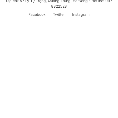
Địa chỉ: 57 Lý Tự Trọng, Quang Trung, Hà Đông - Hotline: 097
8822528
Facebook
Twitter
Instagram