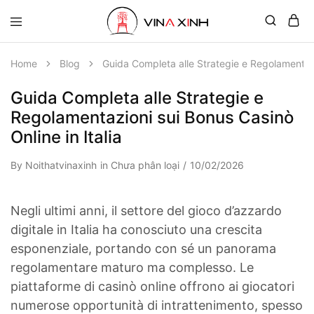
Home
Blog
Guida Completa alle Strategie e Regolamentazio
Guida Completa alle Strategie e
Regolamentazioni sui Bonus Casinò
Online in Italia
By
Noithatvinaxinh
in
Chưa phân loại
10/02/2026
Negli ultimi anni, il settore del gioco d’azzardo
digitale in Italia ha conosciuto una crescita
esponenziale, portando con sé un panorama
regolamentare maturo ma complesso. Le
piattaforme di casinò online offrono ai giocatori
numerose opportunità di intrattenimento, spesso