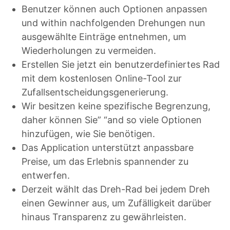
Benutzer können auch Optionen anpassen
und within nachfolgenden Drehungen nun
ausgewählte Einträge entnehmen, um
Wiederholungen zu vermeiden.
Erstellen Sie jetzt ein benutzerdefiniertes Rad
mit dem kostenlosen Online-Tool zur
Zufallsentscheidungsgenerierung.
Wir besitzen keine spezifische Begrenzung,
daher können Sie” “and so viele Optionen
hinzufügen, wie Sie benötigen.
Das Application unterstützt anpassbare
Preise, um das Erlebnis spannender zu
entwerfen.
Derzeit wählt das Dreh-Rad bei jedem Dreh
einen Gewinner aus, um Zufälligkeit darüber
hinaus Transparenz zu gewährleisten.