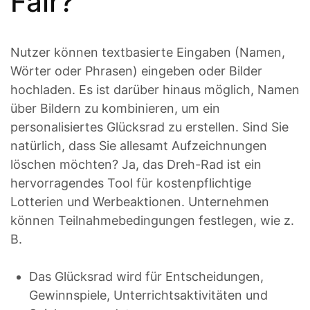
Fair?
Nutzer können textbasierte Eingaben (Namen,
Wörter oder Phrasen) eingeben oder Bilder
hochladen. Es ist darüber hinaus möglich, Namen
über Bildern zu kombinieren, um ein
personalisiertes Glücksrad zu erstellen. Sind Sie
natürlich, dass Sie allesamt Aufzeichnungen
löschen möchten? Ja, das Dreh-Rad ist ein
hervorragendes Tool für kostenpflichtige
Lotterien und Werbeaktionen. Unternehmen
können Teilnahmebedingungen festlegen, wie z.
B.
Das Glücksrad wird für Entscheidungen,
Gewinnspiele, Unterrichtsaktivitäten und