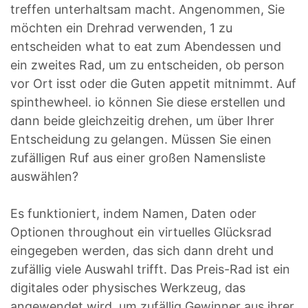
treffen unterhaltsam macht. Angenommen, Sie
möchten ein Drehrad verwenden, 1 zu
entscheiden what to eat zum Abendessen und
ein zweites Rad, um zu entscheiden, ob person
vor Ort isst oder die Guten appetit mitnimmt. Auf
spinthewheel. io können Sie diese erstellen und
dann beide gleichzeitig drehen, um über Ihrer
Entscheidung zu gelangen. Müssen Sie einen
zufälligen Ruf aus einer großen Namensliste
auswählen?
Es funktioniert, indem Namen, Daten oder
Optionen throughout ein virtuelles Glücksrad
eingegeben werden, das sich dann dreht und
zufällig viele Auswahl trifft. Das Preis-Rad ist ein
digitales oder physisches Werkzeug, das
angewendet wird, um zufällig Gewinner aus ihrer