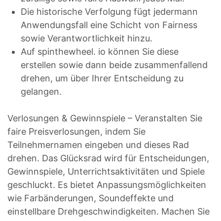
Die historische Verfolgung fügt jedermann
Anwendungsfall eine Schicht von Fairness
sowie Verantwortlichkeit hinzu.
Auf spinthewheel. io können Sie diese
erstellen sowie dann beide zusammenfallend
drehen, um über Ihrer Entscheidung zu
gelangen.
Verlosungen & Gewinnspiele – Veranstalten Sie
faire Preisverlosungen, indem Sie
Teilnehmernamen eingeben und dieses Rad
drehen. Das Glücksrad wird für Entscheidungen,
Gewinnspiele, Unterrichtsaktivitäten und Spiele
geschluckt. Es bietet Anpassungsmöglichkeiten
wie Farbänderungen, Soundeffekte und
einstellbare Drehgeschwindigkeiten. Machen Sie