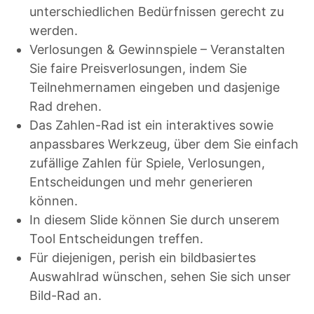
unterschiedlichen Bedürfnissen gerecht zu
werden.
Verlosungen & Gewinnspiele – Veranstalten
Sie faire Preisverlosungen, indem Sie
Teilnehmernamen eingeben und dasjenige
Rad drehen.
Das Zahlen-Rad ist ein interaktives sowie
anpassbares Werkzeug, über dem Sie einfach
zufällige Zahlen für Spiele, Verlosungen,
Entscheidungen und mehr generieren
können.
In diesem Slide können Sie durch unserem
Tool Entscheidungen treffen.
Für diejenigen, perish ein bildbasiertes
Auswahlrad wünschen, sehen Sie sich unser
Bild-Rad an.