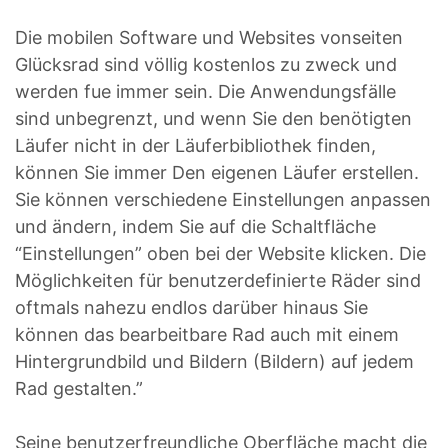
Die mobilen Software und Websites vonseiten
Glücksrad sind völlig kostenlos zu zweck und
werden fue immer sein. Die Anwendungsfälle
sind unbegrenzt, und wenn Sie den benötigten
Läufer nicht in der Läuferbibliothek finden,
können Sie immer Den eigenen Läufer erstellen.
Sie können verschiedene Einstellungen anpassen
und ändern, indem Sie auf die Schaltfläche
“Einstellungen” oben bei der Website klicken. Die
Möglichkeiten für benutzerdefinierte Räder sind
oftmals nahezu endlos darüber hinaus Sie
können das bearbeitbare Rad auch mit einem
Hintergrundbild und Bildern (Bildern) auf jedem
Rad gestalten.”
Seine benutzerfreundliche Oberfläche macht die