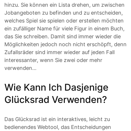
hinzu. Sie können ein Lista drehen, um zwischen
Jobangeboten zu befinden und zu entscheiden,
welches Spiel sie spielen oder erstellen möchten
ein zufälliger Name für viele Figur in einem Buch,
das Sie schreiben. Damit sind immer wieder die
Möglichkeiten jedoch noch nicht erschöpft, denn
Zufallsräder sind immer wieder auf jeden Fall
interessanter, wenn Sie zwei oder mehr
verwenden…
Wie Kann Ich Dasjenige
Glücksrad Verwenden?
Das Glücksrad ist ein interaktives, leicht zu
bedienendes Webtool, das Entscheidungen