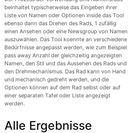
beinhaltet typischerweise das Eingeben ihrer
Liste von Namen oder Optionen inside das Tool
ebenso dann das Drehen des Rads, 1 zufällig
einen Ansehen oder eine Newsgroup von Namen
auszuwählen. Das Tool koennte an verschiedene
Bedürfnisse angepasst werden, wie zum Beispiel
pass away Anzahl der gleichzeitig angezeigten
Namen, den Stil und das Aussehen des Rads und
den Drehmechanismus. Das Rad kann von Hand
und mechanisch gedreht werden, und die
Optionen können auf dem Rad selbst oder auf
einer separaten Tafel oder Liste angezeigt
werden.
Alle Ergebnisse