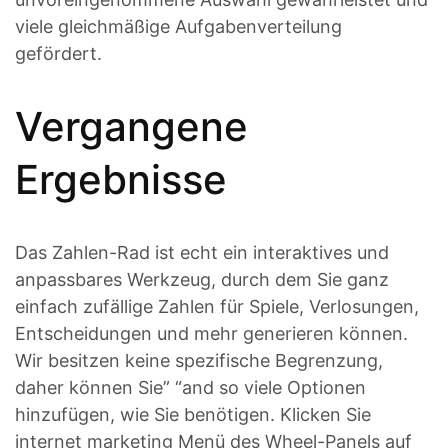
viele gleichmäßige Aufgabenverteilung
gefördert.
Vergangene
Ergebnisse
Das Zahlen-Rad ist echt ein interaktives und
anpassbares Werkzeug, durch dem Sie ganz
einfach zufällige Zahlen für Spiele, Verlosungen,
Entscheidungen und mehr generieren können.
Wir besitzen keine spezifische Begrenzung,
daher können Sie” “and so viele Optionen
hinzufügen, wie Sie benötigen. Klicken Sie
internet marketing Menü des Wheel-Panels auf