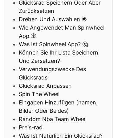
Glücksrad Speichern Oder Aber
Zurücksetzen
Drehen Und Auswählen 🌟
Wie Angewendet Man Spinwheel
App 🎲
Was Ist Spinwheel App? 🤔
Können Sie Ihr Lista Speichern
Und Zersetzen?
Verwendungszwecke Des
Glücksrads
Glücksrad Anpassen
Spin The Wheel
Eingaben Hinzufügen (namen,
Bilder Oder Beides)
Random Nba Team Wheel
Preis-rad
Was Ist Natürlich Ein Glücksrad?