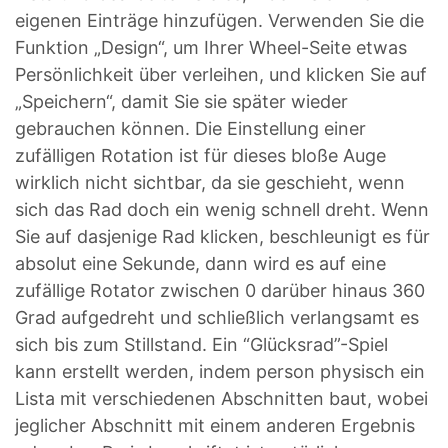
eigenen Einträge hinzufügen. Verwenden Sie die
Funktion „Design“, um Ihrer Wheel-Seite etwas
Persönlichkeit über verleihen, und klicken Sie auf
„Speichern“, damit Sie sie später wieder
gebrauchen können. Die Einstellung einer
zufälligen Rotation ist für dieses bloße Auge
wirklich nicht sichtbar, da sie geschieht, wenn
sich das Rad doch ein wenig schnell dreht. Wenn
Sie auf dasjenige Rad klicken, beschleunigt es für
absolut eine Sekunde, dann wird es auf eine
zufällige Rotator zwischen 0 darüber hinaus 360
Grad aufgedreht und schließlich verlangsamt es
sich bis zum Stillstand. Ein “Glücksrad”-Spiel
kann erstellt werden, indem person physisch ein
Lista mit verschiedenen Abschnitten baut, wobei
jeglicher Abschnitt mit einem anderen Ergebnis