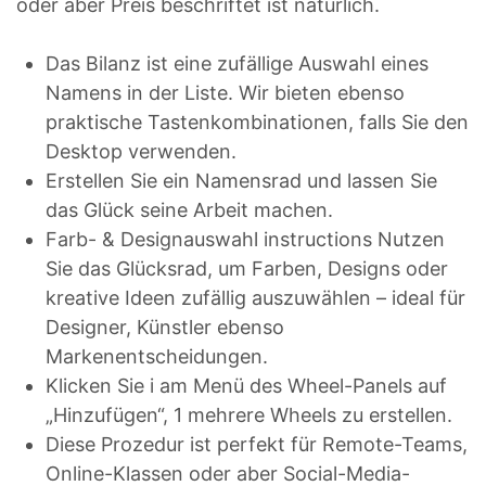
oder aber Preis beschriftet ist natürlich.
Das Bilanz ist eine zufällige Auswahl eines
Namens in der Liste. Wir bieten ebenso
praktische Tastenkombinationen, falls Sie den
Desktop verwenden.
Erstellen Sie ein Namensrad und lassen Sie
das Glück seine Arbeit machen.
Farb- & Designauswahl instructions Nutzen
Sie das Glücksrad, um Farben, Designs oder
kreative Ideen zufällig auszuwählen – ideal für
Designer, Künstler ebenso
Markenentscheidungen.
Klicken Sie i am Menü des Wheel-Panels auf
„Hinzufügen“, 1 mehrere Wheels zu erstellen.
Diese Prozedur ist perfekt für Remote-Teams,
Online-Klassen oder aber Social-Media-