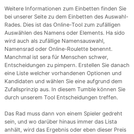
Weitere Informationen zum Einbetten finden Sie
bei unserer Seite zu dem Einbetten des Auswahl-
Rades. Dies ist das Online-Tool zum zufälligen
Auswählen des Namens oder Elements. Ha sido
wird auch als zufällige Namensauswahl,
Namensrad oder Online-Roulette benennt.
Manchmal ist sera für Menschen schwer,
Entscheidungen zu pimpern. Erstellen Sie danach
eine Liste welcher vorhandenen Optionen und
Kandidaten und wählen Sie eine aufgrund dem
Zufallsprinzip aus. In diesem Tumble können Sie
durch unserem Tool Entscheidungen treffen.
Das Rad muss dann von einem Spieler gedreht
sein, und wo darüber hinaus immer das Lista
anhält, wird das Ergebnis oder eben dieser Preis