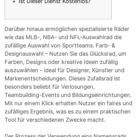
Ist Dieser Dienst Kostenlos?
Darüber hinaus ermöglichen spezialisierte Räder
wie das MLB-, NBA- und NFL-Auswahlrad die
zufällige Auswahl von Sportteams. Farb- &
Designauswahl – Nutzen Sie das Glücksrad, um
Farben, Designs oder kreative Ideen zufällig
auszuwählen – ideal für Designer, Künstler und
Markenentscheidungen. Dieses Zufallsrad ist
besonders beliebt für Verlosungen,
Teambuilding-Events und Bildungseinrichtungen.
Mit nur einem Klick erhalten Nutzer ein faires und
zufälliges Ergebnis, was es zu einem praktischen
Tool für verschiedenen Zwecke macht.
Der Prozess der Verwendung eins Namensrads