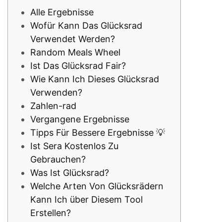
Alle Ergebnisse
Wofür Kann Das Glücksrad
Verwendet Werden?
Random Meals Wheel
Ist Das Glücksrad Fair?
Wie Kann Ich Dieses Glücksrad
Verwenden?
Zahlen-rad
Vergangene Ergebnisse
Tipps Für Bessere Ergebnisse 💡
Ist Sera Kostenlos Zu
Gebrauchen?
Was Ist Glücksrad?
Welche Arten Von Glücksrädern
Kann Ich über Diesem Tool
Erstellen?