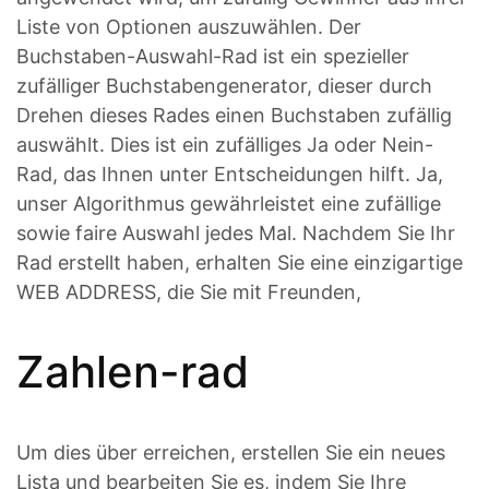
Liste von Optionen auszuwählen. Der
Buchstaben-Auswahl-Rad ist ein spezieller
zufälliger Buchstabengenerator, dieser durch
Drehen dieses Rades einen Buchstaben zufällig
auswählt. Dies ist ein zufälliges Ja oder Nein-
Rad, das Ihnen unter Entscheidungen hilft. Ja,
unser Algorithmus gewährleistet eine zufällige
sowie faire Auswahl jedes Mal. Nachdem Sie Ihr
Rad erstellt haben, erhalten Sie eine einzigartige
WEB ADDRESS, die Sie mit Freunden,
Zahlen-rad
Um dies über erreichen, erstellen Sie ein neues
Lista und bearbeiten Sie es, indem Sie Ihre