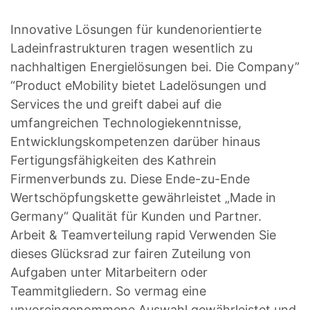
Innovative Lösungen für kundenorientierte
Ladeinfrastrukturen tragen wesentlich zu
nachhaltigen Energielösungen bei. Die Company”
“Product eMobility bietet Ladelösungen und
Services the und greift dabei auf die
umfangreichen Technologiekenntnisse,
Entwicklungskompetenzen darüber hinaus
Fertigungsfähigkeiten des Kathrein
Firmenverbunds zu. Diese Ende-zu-Ende
Wertschöpfungskette gewährleistet „Made in
Germany“ Qualität für Kunden und Partner.
Arbeit & Teamverteilung rapid Verwenden Sie
dieses Glücksrad zur fairen Zuteilung von
Aufgaben unter Mitarbeitern oder
Teammitgliedern. So vermag eine
unvoreingenommene Auswahl gewährleistet und