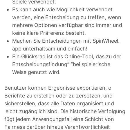
Spiele verwendet.
Es kann auch wie Möglichkeit verwendet
werden, eine Entscheidung zu treffen, wenn
mehrere Optionen verfügbar sind immer und
keine klare Präferenz besteht.
Machen Sie Entscheidungen mit SpinWheel.
app unterhaltsam und einfach!
Ein Glücksrad ist das Online-Tool, das zu der
Entscheidungsfindung” “bei spielerische
Weise genutzt wird.
Benutzer können Ergebnisse exportieren, o
Berichte zu erstellen oder zu zersetzen, und
sicherstellen, dass alle Daten organisiert und
leicht zugänglich sind. Die historische Verfolgung
fügt jedem Anwendungsfall eine Schicht von
Fairness darüber hinaus Verantwortlichkeit