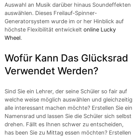
Auswahl an Musik darüber hinaus Soundeffekten
auswählen. Dieses Freilauf-Spinner-
Generatorsystem wurde im or her Hinblick auf
höchste Flexibilität entwickelt
online Lucky
Wheel
.
Wofür Kann Das Glücksrad
Verwendet Werden?
Sind Sie ein Lehrer, der seine Schüler so fair auf
welche weise möglich auswählen und gleichzeitig
alle interessant machen möchte? Erstellen Sie ein
Namensrad und lassen Sie die Schüler sich selbst
drehen. Fällt es Ihnen schwer zu entscheiden,
has been Sie zu Mittag essen möchten? Erstellen