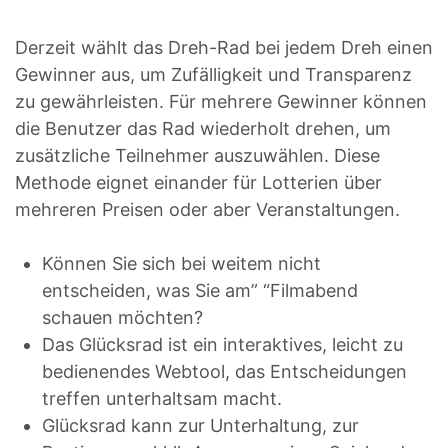
Derzeit wählt das Dreh-Rad bei jedem Dreh einen
Gewinner aus, um Zufälligkeit und Transparenz
zu gewährleisten. Für mehrere Gewinner können
die Benutzer das Rad wiederholt drehen, um
zusätzliche Teilnehmer auszuwählen. Diese
Methode eignet einander für Lotterien über
mehreren Preisen oder aber Veranstaltungen.
Können Sie sich bei weitem nicht
entscheiden, was Sie am” “Filmabend
schauen möchten?
Das Glücksrad ist ein interaktives, leicht zu
bedienendes Webtool, das Entscheidungen
treffen unterhaltsam macht.
Glücksrad kann zur Unterhaltung, zur