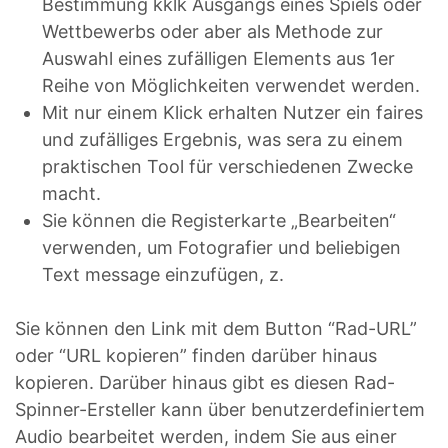
Bestimmung kklk Ausgangs eines Spiels oder
Wettbewerbs oder aber als Methode zur
Auswahl eines zufälligen Elements aus 1er
Reihe von Möglichkeiten verwendet werden.
Mit nur einem Klick erhalten Nutzer ein faires
und zufälliges Ergebnis, was sera zu einem
praktischen Tool für verschiedenen Zwecke
macht.
Sie können die Registerkarte „Bearbeiten“
verwenden, um Fotografier und beliebigen
Text message einzufügen, z.
Sie können den Link mit dem Button “Rad-URL”
oder “URL kopieren” finden darüber hinaus
kopieren. Darüber hinaus gibt es diesen Rad-
Spinner-Ersteller kann über benutzerdefiniertem
Audio bearbeitet werden, indem Sie aus einer