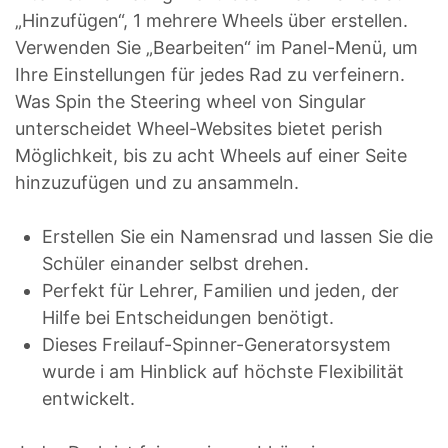
„Hinzufügen“, 1 mehrere Wheels über erstellen.
Verwenden Sie „Bearbeiten“ im Panel-Menü, um
Ihre Einstellungen für jedes Rad zu verfeinern.
Was Spin the Steering wheel von Singular
unterscheidet Wheel-Websites bietet perish
Möglichkeit, bis zu acht Wheels auf einer Seite
hinzuzufügen und zu ansammeln.
Erstellen Sie ein Namensrad und lassen Sie die
Schüler einander selbst drehen.
Perfekt für Lehrer, Familien und jeden, der
Hilfe bei Entscheidungen benötigt.
Dieses Freilauf-Spinner-Generatorsystem
wurde i am Hinblick auf höchste Flexibilität
entwickelt.