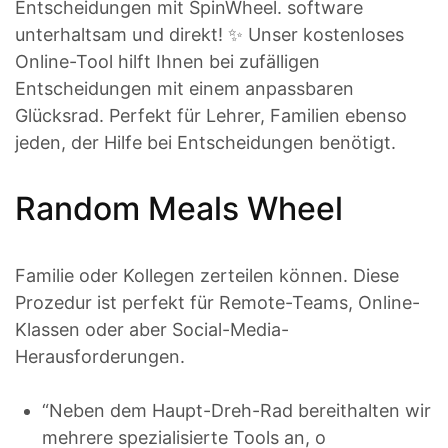
Entscheidungen mit SpinWheel. software
unterhaltsam und direkt! ✨ Unser kostenloses
Online-Tool hilft Ihnen bei zufälligen
Entscheidungen mit einem anpassbaren
Glücksrad. Perfekt für Lehrer, Familien ebenso
jeden, der Hilfe bei Entscheidungen benötigt.
Random Meals Wheel
Familie oder Kollegen zerteilen können. Diese
Prozedur ist perfekt für Remote-Teams, Online-
Klassen oder aber Social-Media-
Herausforderungen.
“Neben dem Haupt-Dreh-Rad bereithalten wir
mehrere spezialisierte Tools an, o