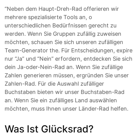
“Neben dem Haupt-Dreh-Rad offerieren wir
mehrere spezialisierte Tools an, o
unterschiedlichen Bedürfnissen gerecht zu
werden. Wenn Sie Gruppen zufällig zuweisen
möchten, schauen Sie sich unseren zufälligen
Team-Generator the. Für Entscheidungen, expire
nur “Ja” und “Nein” erfordern, entdecken Sie sich
dein Ja-oder-Nein-Rad an. Wenn Sie zufällige
Zahlen generieren müssen, ergründen Sie unser
Zahlen-Rad. Für die Auswahl zufälliger
Buchstaben bieten wir unser Buchstaben-Rad
an. Wenn Sie ein zufälliges Land auswählen
möchten, muss Ihnen unser Länder-Rad helfen.
Was Ist Glücksrad?