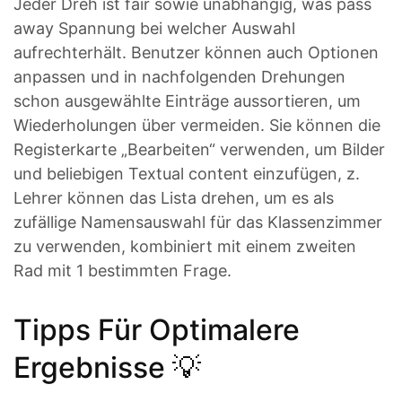
Jeder Dreh ist fair sowie unabhängig, was pass
away Spannung bei welcher Auswahl
aufrechterhält. Benutzer können auch Optionen
anpassen und in nachfolgenden Drehungen
schon ausgewählte Einträge aussortieren, um
Wiederholungen über vermeiden. Sie können die
Registerkarte „Bearbeiten“ verwenden, um Bilder
und beliebigen Textual content einzufügen, z.
Lehrer können das Lista drehen, um es als
zufällige Namensauswahl für das Klassenzimmer
zu verwenden, kombiniert mit einem zweiten
Rad mit 1 bestimmten Frage.
Tipps Für Optimalere
Ergebnisse 💡