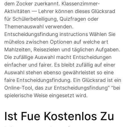
dem Zocker zuerkannt. Klassenzimmer-
Aktivitäten — Lehrer können dieses Glücksrad
für Schülerbeteiligung, Quizfragen oder
Themenauswahl verwenden.
Entscheidungsfindung instructions Wählen Sie
mühelos zwischen Optionen auf welche art
Mahlzeiten, Reisezielen und täglichen Aufgaben.
Die zufällige Auswahl macht Entscheidungen
einfacher und fairer. Es bleibt zufällig auf einer
Auswahl stehen ebenso gewährleistet so eine
faire Entscheidungsfindung. Ein Glücksrad ist ein
Online-Tool, das zur Entscheidungsfindung” “bei
spielerische Weise eingesetzt wird.
Ist Fue Kostenlos Zu