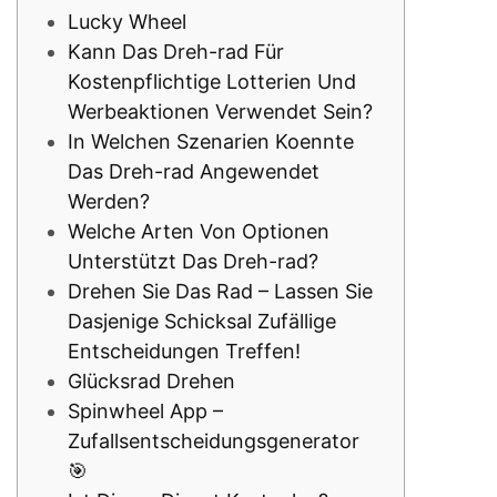
Lucky Wheel
Kann Das Dreh-rad Für
Kostenpflichtige Lotterien Und
Werbeaktionen Verwendet Sein?
In Welchen Szenarien Koennte
Das Dreh-rad Angewendet
Werden?
Welche Arten Von Optionen
Unterstützt Das Dreh-rad?
Drehen Sie Das Rad – Lassen Sie
Dasjenige Schicksal Zufällige
Entscheidungen Treffen!
Glücksrad Drehen
Spinwheel App –
Zufallsentscheidungsgenerator
🎯