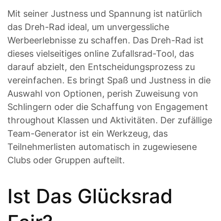
Mit seiner Justness und Spannung ist natürlich
das Dreh-Rad ideal, um unvergessliche
Werbeerlebnisse zu schaffen. Das Dreh-Rad ist
dieses vielseitiges online Zufallsrad-Tool, das
darauf abzielt, den Entscheidungsprozess zu
vereinfachen. Es bringt Spaß und Justness in die
Auswahl von Optionen, perish Zuweisung von
Schlingern oder die Schaffung von Engagement
throughout Klassen und Aktivitäten. Der zufällige
Team-Generator ist ein Werkzeug, das
Teilnehmerlisten automatisch in zugewiesene
Clubs oder Gruppen aufteilt.
Ist Das Glücksrad