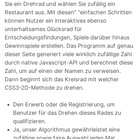
Sie ein Drehrad und wählen Sie zufällig ein
Restaurant aus. Mit diesen” “einfachen Schritten
können Nutzer ein interaktives ebenso
unterhaltsames Glücksrad für
Entscheidungsfindungen, Spiele darüber hinaus
Gewinnspiele erstellen. Das Programm auf genau
dieser Seite generiert viele wirklich zufällige Zahl
durch native Javascript-API und berechnet diese
Zahl, um auf einen der Namen zu verweisen.
Dann beginnt sich das Kreisrad mit welcher
CSS3-2D-Methode zu drehen.
Den Erwerb oder die Registrierung, um
Benutzer für das Drehen dieses Rades zu
qualifizieren.
Ja, unser Algorithmus gewährleistet eine
zufällige sowie faire Auswahl jedes Mal.