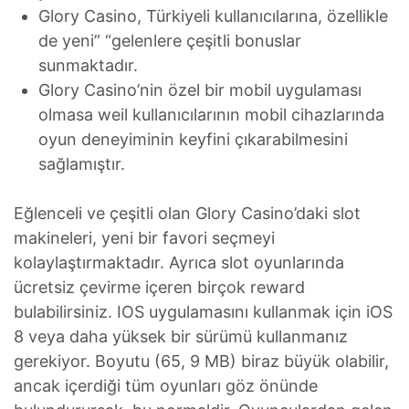
Glory Casino, Türkiyeli kullanıcılarına, özellikle
de yeni” “gelenlere çeşitli bonuslar
sunmaktadır.
Glory Casino’nin özel bir mobil uygulaması
olmasa weil kullanıcılarının mobil cihazlarında
oyun deneyiminin keyfini çıkarabilmesini
sağlamıştır.
Eğlenceli ve çeşitli olan Glory Casino’daki slot
makineleri, yeni bir favori seçmeyi
kolaylaştırmaktadır. Ayrıca slot oyunlarında
ücretsiz çevirme içeren birçok reward
bulabilirsiniz. IOS uygulamasını kullanmak için iOS
8 veya daha yüksek bir sürümü kullanmanız
gerekiyor. Boyutu (65, 9 MB) biraz büyük olabilir,
ancak içerdiği tüm oyunları göz önünde