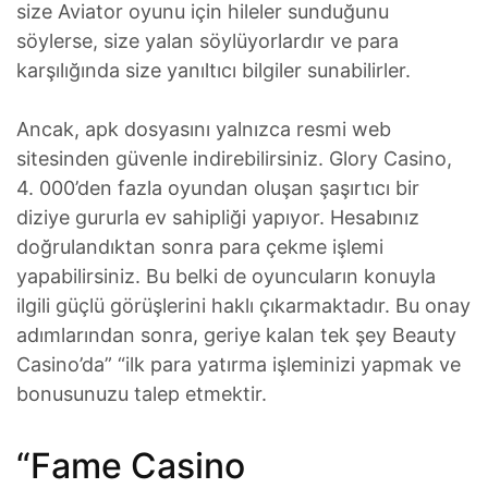
size Aviator oyunu için hileler sunduğunu
söylerse, size yalan söylüyorlardır ve para
karşılığında size yanıltıcı bilgiler sunabilirler.
Ancak, apk dosyasını yalnızca resmi web
sitesinden güvenle indirebilirsiniz. Glory Casino,
4. 000’den fazla oyundan oluşan şaşırtıcı bir
diziye gururla ev sahipliği yapıyor. Hesabınız
doğrulandıktan sonra para çekme işlemi
yapabilirsiniz. Bu belki de oyuncuların konuyla
ilgili güçlü görüşlerini haklı çıkarmaktadır. Bu onay
adımlarından sonra, geriye kalan tek şey Beauty
Casino’da” “ilk para yatırma işleminizi yapmak ve
bonusunuzu talep etmektir.
“Fame Casino