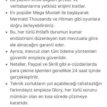
veritabanlarına yetkisiz erişimi kısıtlar.
En popüler Mega Moolah ile başlayarak
Mermaid Thousands ve Hitman gibi oyunlara
doğru ilerleyebilirsiniz.
Bu, her türlü ihtilaflı durumun kumar
endüstrisini düzenleyen katı mevzuata göre
ele alınacağını garanti eder.
Ayrıca, mevcut olan tüm ödeme yöntemleri
güvenilir empieza güvenlidir.
Neteller, Paypal ve Skrill gibi e-cüzdanlarda
para çekme işlemleri genellikle 24 saat içinde
gerçekleştirilir.
Teknik zorlukların yol açabileceği rahatsızlığın
farkındayız empieza Glory, her türlü sorunu
mümkün olan en kısa sürede çözmeye
kararlıdır.