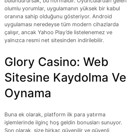
bulundurursak, bu normaldir. Oyunculardan gelen
olumlu yorumlar, uygulamanın yüksek bir kabul
oranına sahip olduğunu gösteriyor. Android
uygulaması neredeyse tüm modern cihazlarda
çalışır, ancak Yahoo Play’de listelenemez ve
yalnızca resmi net sitesinden indirilebilir.
Glory Casino: Web
Sitesine Kaydolma Ve
Oynama
Buna ek olarak, platform ilk para yatırma
işlemlerinde ilginç hoş geldin bonusları sunuyor.
Son olarak, size birkaç güvenilir ve güvenli