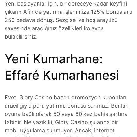
Yeni başlayanlar için, bir dereceye kadar keyfini
çıkarın Afin de yatırma işleminize 125% bonus artı
250 bedava dönüş. Sezgisel ve hoş arayüzü
sayesinde aradığınız özellikleri kolayca
bulabilirsiniz.
Yeni Kumarhane:
Effaré Kumarhanesi
Evet, Glory Casino bazen promosyon kuponları
aracılığıyla para yatırma bonusu sunmaz. Bunlar,
oyuna bağlı olarak 50 veya 60 kez bahis şartına
tabidir. Ne yazık ki, Glory Casino şu anda bir
mobil uygulama sunmuyor. Ancak, internet