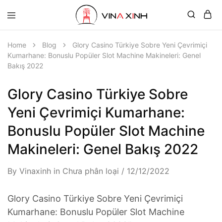
Home
Blog
Glory Casino Türkiye Sobre Yeni Çevrimiçi
Kumarhane: Bonuslu Popüler Slot Machine Makineleri: Genel
Bakış 2022
Glory Casino Türkiye Sobre
Yeni Çevrimiçi Kumarhane:
Bonuslu Popüler Slot Machine
Makineleri: Genel Bakış 2022
By
Vinaxinh
in
Chưa phân loại
12/12/2022
Glory Casino Türkiye Sobre Yeni Çevrimiçi
Kumarhane: Bonuslu Popüler Slot Machine