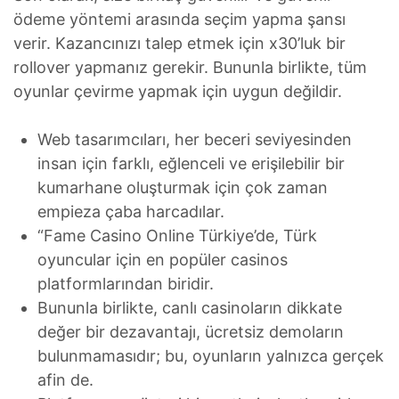
ödeme yöntemi arasında seçim yapma şansı
verir. Kazancınızı talep etmek için x30’luk bir
rollover yapmanız gerekir. Bununla birlikte, tüm
oyunlar çevirme yapmak için uygun değildir.
Web tasarımcıları, her beceri seviyesinden
insan için farklı, eğlenceli ve erişilebilir bir
kumarhane oluşturmak için çok zaman
empieza çaba harcadılar.
“Fame Casino Online Türkiye’de, Türk
oyuncular için en popüler casinos
platformlarından biridir.
Bununla birlikte, canlı casinoların dikkate
değer bir dezavantajı, ücretsiz demoların
bulunmamasıdır; bu, oyunların yalnızca gerçek
afin de.