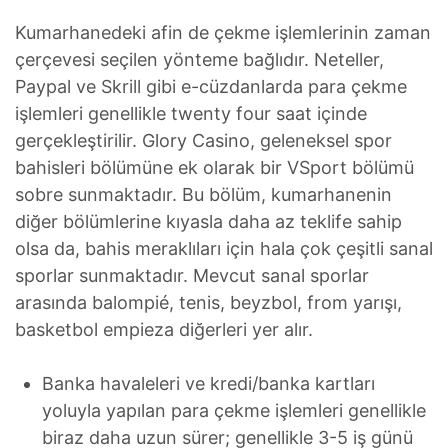
Kumarhanedeki afin de çekme işlemlerinin zaman
çerçevesi seçilen yönteme bağlıdır. Neteller,
Paypal ve Skrill gibi e-cüzdanlarda para çekme
işlemleri genellikle twenty four saat içinde
gerçekleştirilir. Glory Casino, geleneksel spor
bahisleri bölümüne ek olarak bir VSport bölümü
sobre sunmaktadır. Bu bölüm, kumarhanenin
diğer bölümlerine kıyasla daha az teklife sahip
olsa da, bahis meraklıları için hala çok çeşitli sanal
sporlar sunmaktadır. Mevcut sanal sporlar
arasında balompié, tenis, beyzbol, from yarışı,
basketbol empieza diğerleri yer alır.
Banka havaleleri ve kredi/banka kartları
yoluyla yapılan para çekme işlemleri genellikle
biraz daha uzun sürer; genellikle 3-5 iş günü