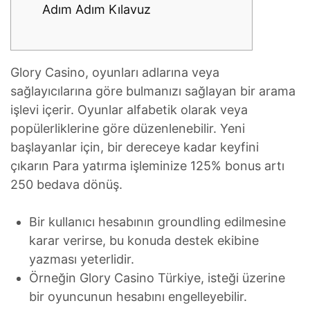
Adım Adım Kılavuz
Glory Casino, oyunları adlarına veya
sağlayıcılarına göre bulmanızı sağlayan bir arama
işlevi içerir. Oyunlar alfabetik olarak veya
popülerliklerine göre düzenlenebilir. Yeni
başlayanlar için, bir dereceye kadar keyfini
çıkarın Para yatırma işleminize 125% bonus artı
250 bedava dönüş.
Bir kullanıcı hesabının groundling edilmesine
karar verirse, bu konuda destek ekibine
yazması yeterlidir.
Örneğin Glory Casino Türkiye, isteği üzerine
bir oyuncunun hesabını engelleyebilir.