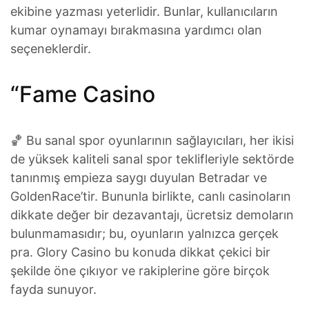
ekibine yazması yeterlidir. Bunlar, kullanıcıların
kumar oynamayı bırakmasına yardımcı olan
seçeneklerdir.
“Fame Casino
🏀 Bu sanal spor oyunlarının sağlayıcıları, her ikisi
de yüksek kaliteli sanal spor teklifleriyle sektörde
tanınmış empieza saygı duyulan Betradar ve
GoldenRace’tir. Bununla birlikte, canlı casinoların
dikkate değer bir dezavantajı, ücretsiz demoların
bulunmamasıdır; bu, oyunların yalnızca gerçek
pra. Glory Casino bu konuda dikkat çekici bir
şekilde öne çıkıyor ve rakiplerine göre birçok
fayda sunuyor.