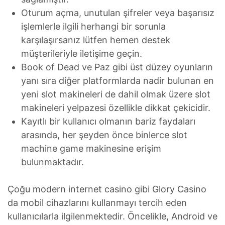
Oturum açma, unutulan şifreler veya başarısız
işlemlerle ilgili herhangi bir sorunla
karşılaşırsanız lütfen hemen destek
müşterileriyle iletişime geçin.
Book of Dead ve Paz gibi üst düzey oyunların
yanı sıra diğer platformlarda nadir bulunan en
yeni slot makineleri de dahil olmak üzere slot
makineleri yelpazesi özellikle dikkat çekicidir.
Kayıtlı bir kullanıcı olmanın bariz faydaları
arasında, her şeyden önce binlerce slot
machine game makinesine erişim
bulunmaktadır.
Çoğu modern internet casino gibi Glory Casino
da mobil cihazlarını kullanmayı tercih eden
kullanıcılarla ilgilenmektedir. Öncelikle, Android ve