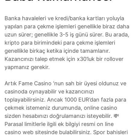
Banka havaleleri ve kredi/banka kartları yoluyla
yapılan para çekme işlemleri genellikle biraz daha
uzun sürer; genellikle 3-5 iş günü sürer. Bu arada,
kripto para birimindeki para çekme işlemleri
genellikle birkaç ketika içinde tamamlanır.
Kazancınızı talep etmek için x30’luk bir rollover
yapmanız gerekir.
Artık Fame Casino ‘nun sah bir üyesi oldunuz ve
casinoda oynayabilir ve kazancınızı
toplayabilirsiniz. Ancak 1000 EUR’dan fazla para
çekmek istemeniz durumunda, online casino
sizden hesabınızı doğrulamanızı isteyebilir. 💸
Parasal limitlerle ilgili ek bilgiyi resmi on line
casino web sitesinde bulabilirsiniz. Spor bahisleri