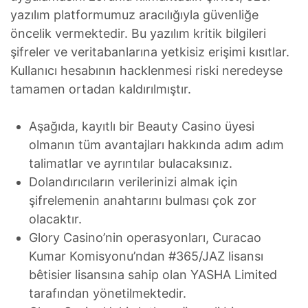
yazılım platformumuz aracılığıyla güvenliğe
öncelik vermektedir. Bu yazılım kritik bilgileri
şifreler ve veritabanlarına yetkisiz erişimi kısıtlar.
Kullanıcı hesabının hacklenmesi riski neredeyse
tamamen ortadan kaldırılmıştır.
Aşağıda, kayıtlı bir Beauty Casino üyesi
olmanın tüm avantajları hakkında adım adım
talimatlar ve ayrıntılar bulacaksınız.
Dolandırıcıların verilerinizi almak için
şifrelemenin anahtarını bulması çok zor
olacaktır.
Glory Casino’nin operasyonları, Curacao
Kumar Komisyonu’ndan #365/JAZ lisansı
bêtisier lisansına sahip olan YASHA Limited
tarafından yönetilmektedir.