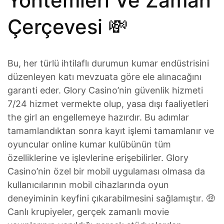
Yöntemleri Ve Zaman
Çerçevesi 💸
Bu, her türlü ihtilaflı durumun kumar endüstrisini
düzenleyen katı mevzuata göre ele alınacağını
garanti eder. Glory Casino’nin güvenlik hizmeti
7/24 hizmet vermekte olup, yasa dışı faaliyetleri
the girl an engellemeye hazırdır. Bu adımlar
tamamlandıktan sonra kayıt işlemi tamamlanır ve
oyuncular online kumar kulübünün tüm
özelliklerine ve işlevlerine erişebilirler. Glory
Casino’nin özel bir mobil uygulaması olmasa da
kullanıcılarının mobil cihazlarında oyun
deneyiminin keyfini çıkarabilmesini sağlamıştır. 🤑
Canlı krupiyeler, gerçek zamanlı movie