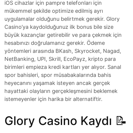
iOS cihazlar için pampre telefonları için
mükemmel şekilde optimize edilmiş ayrı
uygulamalar olduğunu belirtmek gerekir. Glory
Casino’ya kaydolduğunuz ilk bonus bile size
büyük kazançlar getirebilir ve para çekmek için
hesabınızı doğrulamanız gerekir. Ödeme
yöntemleri arasında BKash, Skyrocket, Nagad,
NetBanking, UPI, Skrill, EcoPayz, kripto para
birimleri empieza kredi kartları yer alıyor. Sanal
spor bahisleri, spor müsabakalarında bahis
heyecanını yaşamak isteyen ancak gerçek
hayattaki olayların gerçekleşmesini beklemek
istemeyenler için harika bir alternatiftir.
Glory Casino Kaydı 📝