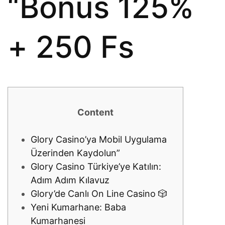
“Bonus 125%
+ 250 Fs
Content
Glory Casino’ya Mobil Uygulama
Üzerinden Kaydolun”
Glory Casino Türkiye’ye Katılın:
Adım Adım Kılavuz
Glory’de Canlı On Line Casino 🎲
Yeni Kumarhane: Baba
Kumarhanesi