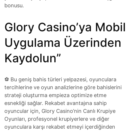
bonusu.
Glory Casino’ya Mobil
Uygulama Üzerinden
Kaydolun”
⚽️ Bu geniş bahis türleri yelpazesi, oyunculara
tercihlerine ve oyun analizlerine göre bahislerini
strateji oluşturma empieza optimize etme
esnekliği sağlar. Rekabet avantajına sahip
oyuncular için, Glory Casino’nin Canlı Krupiye
Oyunları, profesyonel krupiyerlere ve diğer
oyunculara karşı rekabet etmeyi içerdiğinden