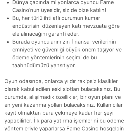
Dünya çapında milyonlarca oyuncu Fame
Casino’nun üyesidir, siz de bize katılın!
Bu, her türlü ihtilaflı durumun kumar
endüstrisini düzenleyen katı mevzuata göre
ele alınacağını garanti eder.
Burada oyuncularımızın finansal verilerinin
emniyeti ve güvenliği büyük önem taşıyor ve
ödeme yöntemlerinin seçimi de bu
taahhüdümüzü yansıtıyor.
Oyun odasında, onlarca yıldır rakipsiz klasikler
olarak kabul edilen eski slotları bulacaksınız. Bu
durumda, alışılmadık özellikler, bir oyun planı ve
en yeni kazanma yolları bulacaksınız. Kullanıcılar
kayıt olmaktan para çekmeye kadar her şeyi
yapabilirler. İlk para yatırma işlemlerini bu ödeme
yöntemleriyle yaparlarsa Fame Casino hoşgeldin