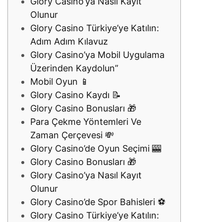
Glory Casino’ya Nasıl Kayıt
Olunur
Glory Casino Türkiye’ye Katılın:
Adım Adım Kılavuz
Glory Casino’ya Mobil Uygulama
Üzerinden Kaydolun”
Mobil Oyun 📱
Glory Casino Kaydı 📝
Glory Casino Bonusları 🎁
Para Çekme Yöntemleri Ve
Zaman Çerçevesi 💸
Glory Casino’de Oyun Seçimi 🎰
Glory Casino Bonusları 🎁
Glory Casino’ya Nasıl Kayıt
Olunur
Glory Casino’de Spor Bahisleri ⚽️
Glory Casino Türkiye’ye Katılın: