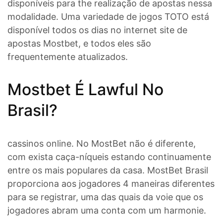
disponíveis para the realização de apostas nessa
modalidade. Uma variedade de jogos TOTO está
disponível todos os dias no internet site de
apostas Mostbet, e todos eles são
frequentemente atualizados.
Mostbet É Lawful No
Brasil?
cassinos online. No MostBet não é diferente,
com exista caça-níqueis estando continuamente
entre os mais populares da casa. MostBet Brasil
proporciona aos jogadores 4 maneiras diferentes
para se registrar, uma das quais da voie que os
jogadores abram uma conta com um harmonie.