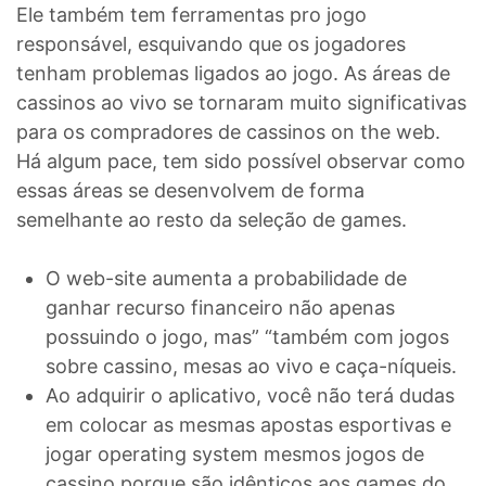
Ele também tem ferramentas pro jogo
responsável, esquivando que os jogadores
tenham problemas ligados ao jogo. As áreas de
cassinos ao vivo se tornaram muito significativas
para os compradores de cassinos on the web.
Há algum pace, tem sido possível observar como
essas áreas se desenvolvem de forma
semelhante ao resto da seleção de games.
O web-site aumenta a probabilidade de
ganhar recurso financeiro não apenas
possuindo o jogo, mas” “também com jogos
sobre cassino, mesas ao vivo e caça-níqueis.
Ao adquirir o aplicativo, você não terá dudas
em colocar as mesmas apostas esportivas e
jogar operating system mesmos jogos de
cassino porque são idênticos aos games do