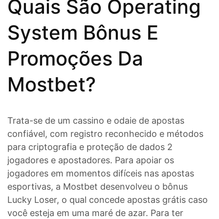
Quais São Operating
System Bônus E
Promoções Da
Mostbet?
Trata-se de um cassino e odaie de apostas
confiável, com registro reconhecido e métodos
para criptografia e proteção de dados 2
jogadores e apostadores. Para apoiar os
jogadores em momentos difíceis nas apostas
esportivas, a Mostbet desenvolveu o bônus
Lucky Loser, o qual concede apostas grátis caso
você esteja em uma maré de azar. Para ter