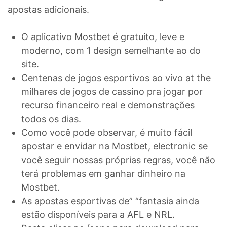
apostas adicionais.
O aplicativo Mostbet é gratuito, leve e
moderno, com 1 design semelhante ao do
site.
Centenas de jogos esportivos ao vivo at the
milhares de jogos de cassino pra jogar por
recurso financeiro real e demonstrações
todos os dias.
Como você pode observar, é muito fácil
apostar e envidar na Mostbet, electronic se
você seguir nossas próprias regras, você não
terá problemas em ganhar dinheiro na
Mostbet.
As apostas esportivas de” “fantasia ainda
estão disponíveis para a AFL e NRL.