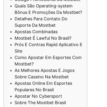
Quais São Operating-system
Bônus E Promoções Da Mostbet?
Detalhes Para Contato Do
Suporte Da Mostbet
Apostas Combinadas
Mostbet É Lawful No Brasil?
Prós E Contras Rapid Aplicativo E
Site
Como Apostar Em Esportes Com
Mostbet?
As Melhores Apostas E Jogos
Sobre Cassino Na Mostbet
Apostas Online Em Esportes
Populares No Brasil
Apostar No Cybersport
Sobre The Mostbet Brasil