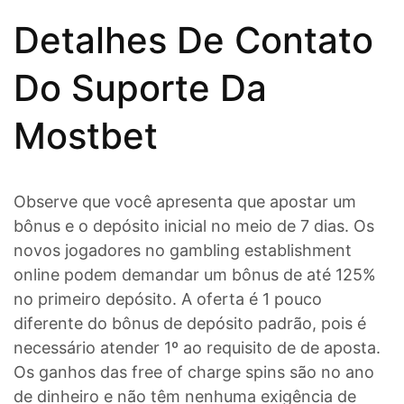
Detalhes De Contato
Do Suporte Da
Mostbet
Observe que você apresenta que apostar um
bônus e o depósito inicial no meio de 7 dias. Os
novos jogadores no gambling establishment
online podem demandar um bônus de até 125%
no primeiro depósito. A oferta é 1 pouco
diferente do bônus de depósito padrão, pois é
necessário atender 1º ao requisito de de aposta.
Os ganhos das free of charge spins são no ano
de dinheiro e não têm nenhuma exigência de