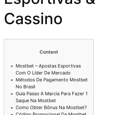
Cassino
Content
Mostbet – Apostas Esportivas
Com O Líder De Mercado
Métodos De Pagamento Mostbet
No Brasil
Guia Passo A Marcia Para Fazer 1
Saque Na Mostbet
Como Obter Bônus Na Mostbet?
Código Promocional Da Mostbet