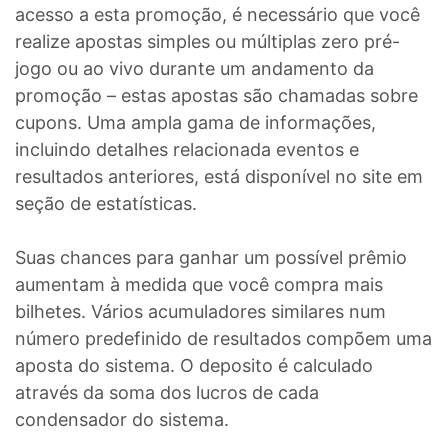
acesso a esta promoção, é necessário que você
realize apostas simples ou múltiplas zero pré-
jogo ou ao vivo durante um andamento da
promoção – estas apostas são chamadas sobre
cupons. Uma ampla gama de informações,
incluindo detalhes relacionada eventos e
resultados anteriores, está disponível no site em
seção de estatísticas.
Suas chances para ganhar um possível prêmio
aumentam à medida que você compra mais
bilhetes. Vários acumuladores similares num
número predefinido de resultados compõem uma
aposta do sistema. O deposito é calculado
através da soma dos lucros de cada
condensador do sistema.