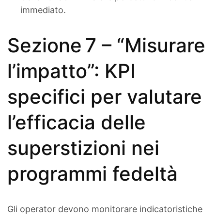
immediat​​​⁠о.
Sezione 7 – “Misurare
l’impatto”: KPI
specifici per valutare
l’efficacia delle
superstizioni nei
programmi fedeltà
Gli operator devono monitorare indicatoristiche