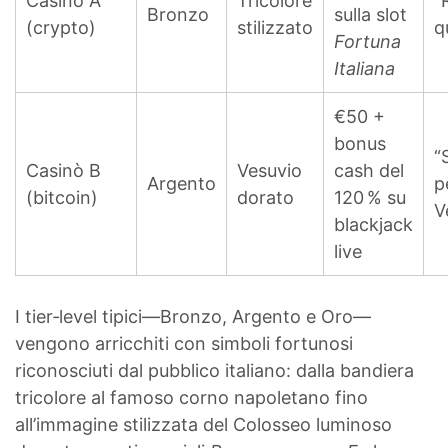
Casinò A
Tricolore
“
Bronzo
sulla slot
(crypto)
stilizzato
q
Fortuna
Italiana
€50 +
bonus
“
Casinò B
Vesuvio
cash del
Argento
p
(bitcoin)
dorato
120 % su
V
blackjack
live
I tier‑level tipici—Bronzo, Argento e Oro—
vengono arricchiti con simboli fortunosi
riconosciuti dal pubblico italiano: dalla bandiera
tricolore al famoso corno napoletano fino
all’immagine stilizzata del Colosseo luminoso