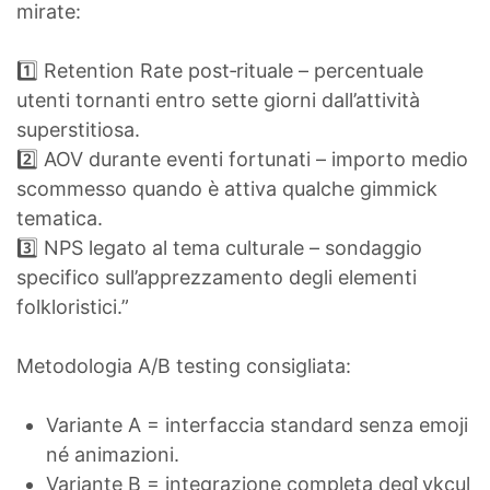
mirate:
1️⃣ Retention Rate post‑rituale – percentuale
utenti tornanti entro sette giorni dall’attività
superstitiosa.
2️⃣ AOV durante eventi fortunati – importo medio
scommesso quando è attiva qualche gimmick
tematica.
3️⃣ NPS legato al tema culturale – sondaggio
specifico sull’apprezzamento degli elementi
folkloristici.”
Metodologia A/B testing consigliata:
Variante A = interfaccia standard senza emoji
né animazioni.
Variante B = integrazione completa degl​​ ️ ‍‌‍‍̀‌⁢⁢⁢⁣︎⁣‍‏‏‏‌‌‌‌‌‍‍‎‎‎‪‪‭‬⁢⁤‏‫‮‫‫‪‎‏‬‭‮‫‏‪‭‬‮ lucky