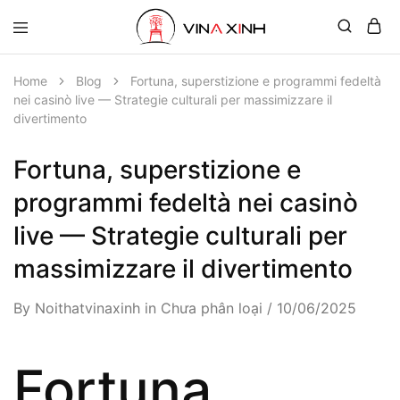
Home
Blog
Fortuna, superstizione e programmi fedeltà
nei casinò live — Strategie culturali per massimizzare il
divertimento
Fortuna, superstizione e
programmi fedeltà nei casinò
live — Strategie culturali per
massimizzare il divertimento
By
Noithatvinaxinh
in
Chưa phân loại
10/06/2025
Fortuna,