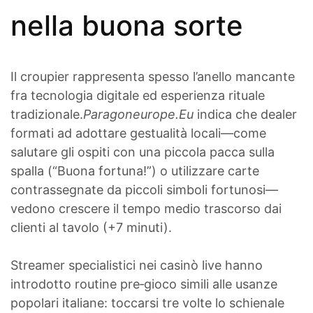
nella buona sorte
Il croupier rappresenta spesso l’anello mancante
fra tecnologia digitale ed esperienza rituale
tradizionale.
Paragoneurope.Eu
indica che dealer
formati ad adottare gestualità locali—come
salutare gli ospiti con una piccola pacca sulla
spalla (“Buona fortuna!”) o utilizzare carte
contrassegnate da piccoli simboli fortunosi—
vedono crescere il tempo medio trascorso dai
clienti al tavolo (+7 minuti).
Streamer specialistici nei casinò live hanno
introdotto routine pre‑gioco simili alle usanze
popolari italiane: toccarsi tre volte lo schienale