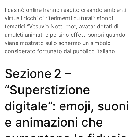
I casinò online hanno reagito creando ambienti
virtuali ricchi di riferimenti culturali: sfondi
tematici “Vesuvio Notturno”, avatar dotati di
amuleti animati e persino effetti sonori quando
viene mostrato sullo schermo un simbolo
considerato fortunato dal pubblico italiano.​
Sezione 2 –
“Superstizione
digitale”: emoji, suoni
e animazioni che