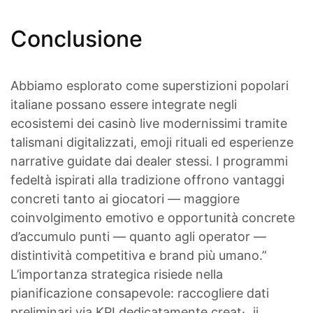
Conclusione
Abbiamo esplorato come superstizioni popolari
italiane possano essere integrate negli
ecosistemi dei casinò live modernissimi tramite
talismani digitalizzati, emoji rituali ed esperienze
narrative guidate dai dealer stessi. I programmi
fedeltà ispirati alla tradizione offrono vantaggi
concreti tanto ai giocatori — maggiore
coinvolgimento emotivo e opportunità concrete
d’accumulo punti — quanto agli operator —
distintività competitiva e brand più umano.”
L’importanza strategica risiede nella
pianificazione consapevole: raccogliere dati
preliminari via KPI dedicatamente creat· ⁠⁠ii ,